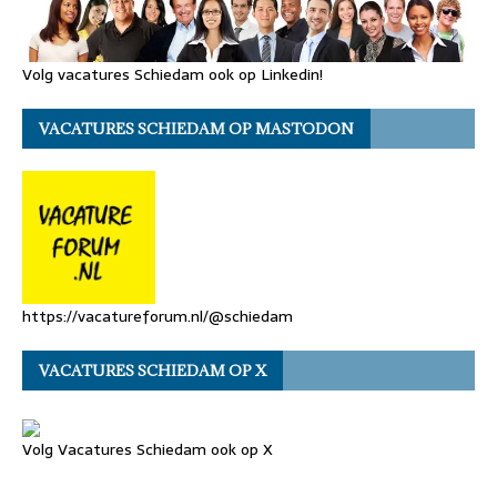
Volg vacatures Schiedam ook op Linkedin!
VACATURES SCHIEDAM OP MASTODON
https://vacatureforum.nl/@schiedam
VACATURES SCHIEDAM OP X
Volg Vacatures Schiedam ook op X