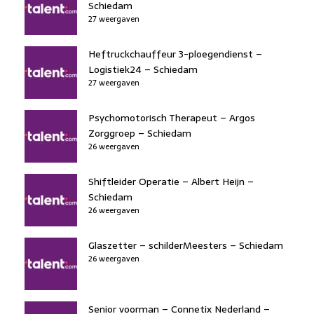
Schiedam
27 weergaven
Heftruckchauffeur 3-ploegendienst –
Logistiek24 – Schiedam
27 weergaven
Psychomotorisch Therapeut – Argos
Zorggroep – Schiedam
26 weergaven
Shiftleider Operatie – Albert Heijn –
Schiedam
26 weergaven
Glaszetter – schilderMeesters – Schiedam
26 weergaven
Senior voorman – Connetix Nederland –