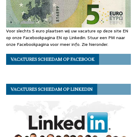
Voor slechts 5 euro plaatsen wij uw vacature op deze site EN
op onze Facebookpagina EN op Linkedin. Stuur een PM naar
onze Facebookpagina voor meer info. Zie hieronder.
VACATURES SCHIEDAM OP FACEBOOK
VACATURES SCHIEDAM OP LINKEDIN