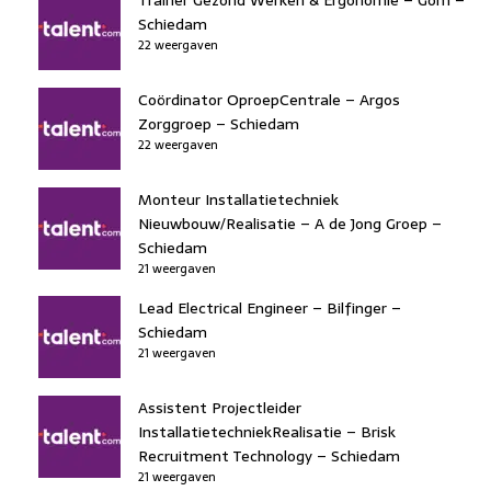
Schiedam
22 weergaven
Coördinator OproepCentrale – Argos
Zorggroep – Schiedam
22 weergaven
Monteur Installatietechniek
Nieuwbouw/Realisatie – A de Jong Groep –
Schiedam
21 weergaven
Lead Electrical Engineer – Bilfinger –
Schiedam
21 weergaven
Assistent Projectleider
InstallatietechniekRealisatie – Brisk
Recruitment Technology – Schiedam
21 weergaven