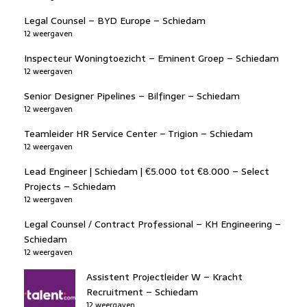
Legal Counsel – BYD Europe – Schiedam
12 weergaven
Inspecteur Woningtoezicht – Eminent Groep – Schiedam
12 weergaven
Senior Designer Pipelines – Bilfinger – Schiedam
12 weergaven
Teamleider HR Service Center – Trigion – Schiedam
12 weergaven
Lead Engineer | Schiedam | €5.000 tot €8.000 – Select
Projects – Schiedam
12 weergaven
Legal Counsel / Contract Professional – KH Engineering –
Schiedam
12 weergaven
Assistent Projectleider W – Kracht
Recruitment – Schiedam
12 weergaven