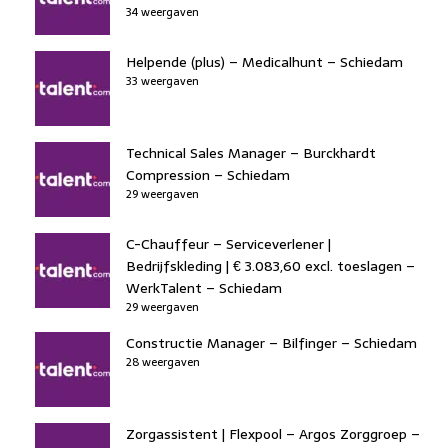
34 weergaven
Helpende (plus) – Medicalhunt – Schiedam
33 weergaven
Technical Sales Manager – Burckhardt
Compression – Schiedam
29 weergaven
C-Chauffeur – Serviceverlener |
Bedrijfskleding | € 3.083,60 excl. toeslagen –
WerkTalent – Schiedam
29 weergaven
Constructie Manager – Bilfinger – Schiedam
28 weergaven
Zorgassistent | Flexpool – Argos Zorggroep –