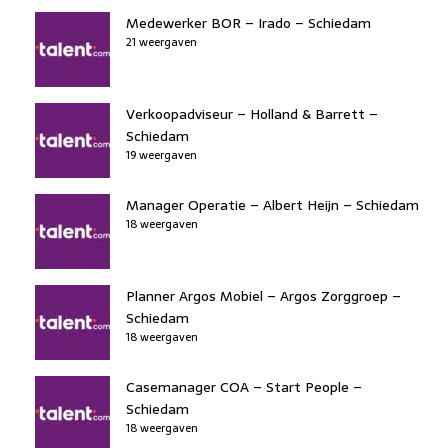
Medewerker BOR – Irado – Schiedam
21 weergaven
Verkoopadviseur – Holland & Barrett –
Schiedam
19 weergaven
Manager Operatie – Albert Heijn – Schiedam
18 weergaven
Planner Argos Mobiel – Argos Zorggroep –
Schiedam
18 weergaven
Casemanager COA – Start People –
Schiedam
18 weergaven