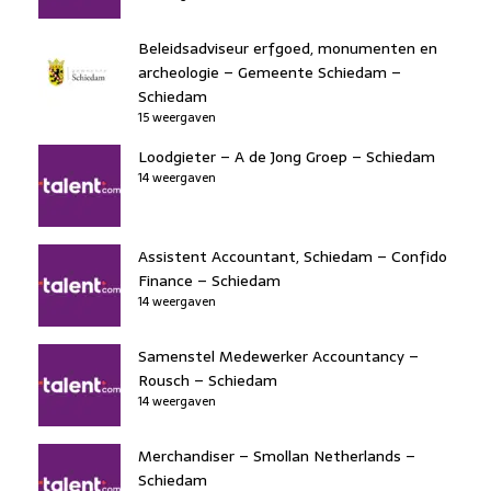
Beleidsadviseur erfgoed, monumenten en
archeologie – Gemeente Schiedam –
Schiedam
15 weergaven
Loodgieter – A de Jong Groep – Schiedam
14 weergaven
Assistent Accountant, Schiedam – Confido
Finance – Schiedam
14 weergaven
Samenstel Medewerker Accountancy –
Rousch – Schiedam
14 weergaven
Merchandiser – Smollan Netherlands –
Schiedam