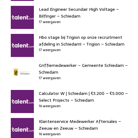
Lead Engineer Secundair High Voltage –
Bilfinger – Schiedam
17 weergaven
Hbo stage bij Trigion op onze recruitment
afdeling in Schiedam! – Trigion – Schiedam
17 weergaven
Griffiemedewerker – Gemeente Schiedam –
Schiedam
17 weergaven
Calculator W | Schiedam | €3.200 – €5.000 –
Select Projects – Schiedam
16 weergaven
Klantenservice Medewerker Aftersales –
Zeeuw en Zeeuw – Schiedam
16 weergaven