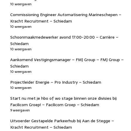
10 weergaven
Commissioning Engineer Automatisering Marineschepen –
Kracht Recruitment – Schiedam
10 weergaven
Schoonmaakmedewerker avond 17:00-20:00 – Carrière –
Schiedam
10 weergaven
Aankomend Vestigingsmanager – FMJ Group – FMJ Group –
Schiedam
10 weergaven
Projectleider Energie – Pro Industry – Schiedam
10 weergaven
Start nu met je hbo of wo stage binnen onze divisies bij
Facilicom Groep! – Facilicom Groep – Schiedam
9 weergaven
Uitvoerder Gestapelde Parkeerhub bij Aan de Stegge –
Kracht Recruitment – Schiedam