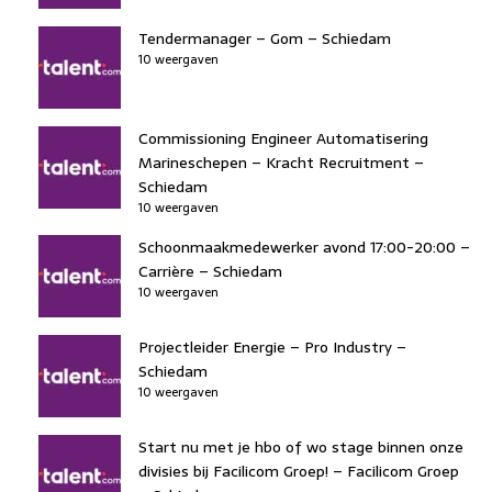
Tendermanager – Gom – Schiedam
10 weergaven
Commissioning Engineer Automatisering
Marineschepen – Kracht Recruitment –
Schiedam
10 weergaven
Schoonmaakmedewerker avond 17:00-20:00 –
Carrière – Schiedam
10 weergaven
Projectleider Energie – Pro Industry –
Schiedam
10 weergaven
Start nu met je hbo of wo stage binnen onze
divisies bij Facilicom Groep! – Facilicom Groep