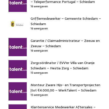
– Teleperformance Portugal – Schiedam
16 weergaven
Griffiemedewerker – Gemeente Schiedam –
Schiedam
16 weergaven
Garantie / Claimadministrateur – Zeeuw en
Zeeuw – Schiedam
16 weergaven
Zorgcoördinator / EVV'er Villa van Oranje
Schiedam – Hestia Zorg – Schiedam
15 weergaven
Monteur Zware Hijs- en Transportprojecten
|tot €4.000,00 – WerkTalent – Schiedam
15 weergaven
Klantenservice Medewerker Aftersales –