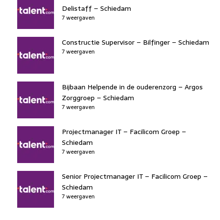
Delistaff – Schiedam
7 weergaven
Constructie Supervisor – Bilfinger – Schiedam
7 weergaven
Bijbaan Helpende in de ouderenzorg – Argos
Zorggroep – Schiedam
7 weergaven
Projectmanager IT – Facilicom Groep –
Schiedam
7 weergaven
Senior Projectmanager IT – Facilicom Groep –
Schiedam
7 weergaven