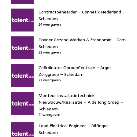
Contractbeheerder – Connetix Nederland –
Schiedam
24 weergaven
Trainer Gezond Werken & Ergonomie – Gom –
Schiedam
22 weergaven
Coördinator OproepCentrale – Argos
Zorggroep – Schiedam
22 weergaven
Monteur Installatietechniek
Nieuwbouw/Realisatie – A de Jong Groep –
Schiedam
21 weergaven
Lead Electrical Engineer – Bilfinger –
Schiedam