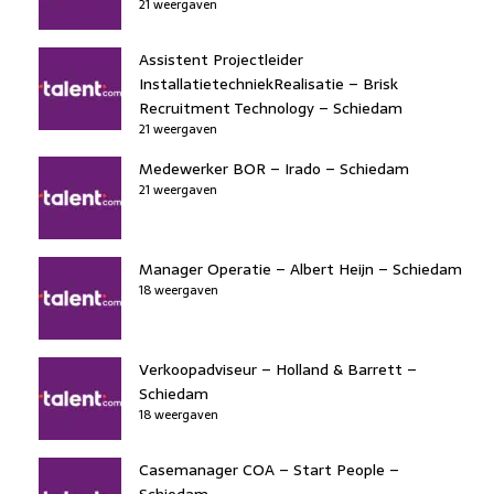
21 weergaven
Assistent Projectleider
InstallatietechniekRealisatie – Brisk
Recruitment Technology – Schiedam
21 weergaven
Medewerker BOR – Irado – Schiedam
21 weergaven
Manager Operatie – Albert Heijn – Schiedam
18 weergaven
Verkoopadviseur – Holland & Barrett –
Schiedam
18 weergaven
Casemanager COA – Start People –
Schiedam