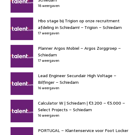
18 weergaven
Hbo stage bij Trigion op onze recruitment
afdeling in Schiedam! – Trigion – Schiedam
17 weergaven
Planner Argos Mobiel – Argos Zorggroep –
Schiedam
17 weergaven
Lead Engineer Secundair High Voltage –
Bilfinger – Schiedam
16 weergaven
Calculator W | Schiedam | €3.200 – €5.000 –
Select Projects – Schiedam
16 weergaven
PORTUGAL – Klantenservice voor Foot Locker