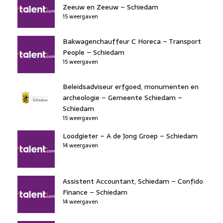
Zeeuw en Zeeuw – Schiedam
15 weergaven
Bakwagenchauffeur C Horeca – Transport
People – Schiedam
15 weergaven
Beleidsadviseur erfgoed, monumenten en
archeologie – Gemeente Schiedam –
Schiedam
15 weergaven
Loodgieter – A de Jong Groep – Schiedam
14 weergaven
Assistent Accountant, Schiedam – Confido
Finance – Schiedam
14 weergaven