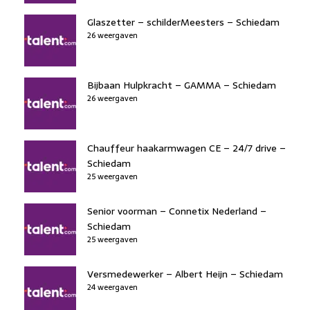
Glaszetter – schilderMeesters – Schiedam
26 weergaven
Bijbaan Hulpkracht – GAMMA – Schiedam
26 weergaven
Chauffeur haakarmwagen CE – 24/7 drive –
Schiedam
25 weergaven
Senior voorman – Connetix Nederland –
Schiedam
25 weergaven
Versmedewerker – Albert Heijn – Schiedam
24 weergaven