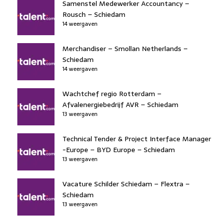
Samenstel Medewerker Accountancy –
Rousch – Schiedam
14 weergaven
Merchandiser – Smollan Netherlands –
Schiedam
14 weergaven
Wachtchef regio Rotterdam –
Afvalenergiebedrijf AVR – Schiedam
13 weergaven
Technical Tender & Project Interface Manager
-Europe – BYD Europe – Schiedam
13 weergaven
Vacature Schilder Schiedam – Flextra –
Schiedam
13 weergaven