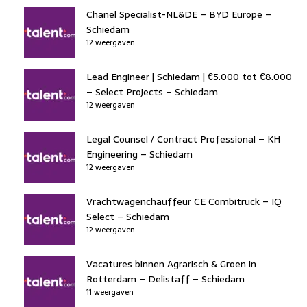
Chanel Specialist-NL&DE – BYD Europe –
Schiedam
12 weergaven
Lead Engineer | Schiedam | €5.000 tot €8.000
– Select Projects – Schiedam
12 weergaven
Legal Counsel / Contract Professional – KH
Engineering – Schiedam
12 weergaven
Vrachtwagenchauffeur CE Combitruck – IQ
Select – Schiedam
12 weergaven
Vacatures binnen Agrarisch & Groen in
Rotterdam – Delistaff – Schiedam
11 weergaven