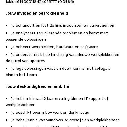
Jobid=619000118424055777 (0.0986)
Jouw invloed én betrokkenheid
Je behandelt en lost 2e lijns incidenten en aanvragen op
Je analyseert terugkerende problemen en komt met
passende oplossingen
Je beheert werkplekken, hardware en software
Je ondersteunt bij de inrichting van nieuwe werkplekken en
de uitrol van updates
Je legt oplossingen vast en deelt kennis met collega’s
binnen het team
Jouw deskundigheid en ambitie
Je hebt minimaal 2 jaar ervaring binnen IT support of
werkplekbeheer
Je beschikt over mbo+ werk en denkniveau
Je hebt kennis van Windows, Microsoft en werkplekbeheer