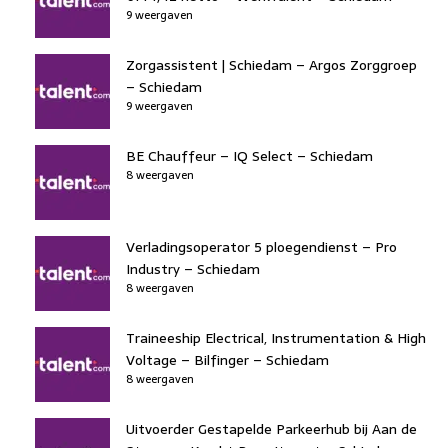
9 weergaven
Zorgassistent | Schiedam – Argos Zorggroep
– Schiedam
9 weergaven
BE Chauffeur – IQ Select – Schiedam
8 weergaven
Verladingsoperator 5 ploegendienst – Pro
Industry – Schiedam
8 weergaven
Traineeship Electrical, Instrumentation & High
Voltage – Bilfinger – Schiedam
8 weergaven
Uitvoerder Gestapelde Parkeerhub bij Aan de