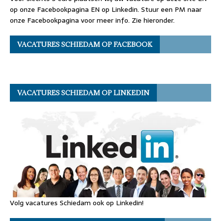
op onze Facebookpagina EN op Linkedin. Stuur een PM naar
onze Facebookpagina voor meer info. Zie hieronder.
VACATURES SCHIEDAM OP FACEBOOK
VACATURES SCHIEDAM OP LINKEDIN
Volg vacatures Schiedam ook op Linkedin!