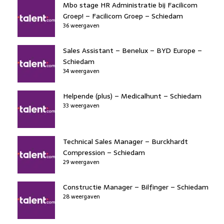
Mbo stage HR Administratie bij Facilicom
Groep! – Facilicom Groep – Schiedam
36 weergaven
Sales Assistant – Benelux – BYD Europe –
Schiedam
34 weergaven
Helpende (plus) – Medicalhunt – Schiedam
33 weergaven
Technical Sales Manager – Burckhardt
Compression – Schiedam
29 weergaven
Constructie Manager – Bilfinger – Schiedam
28 weergaven