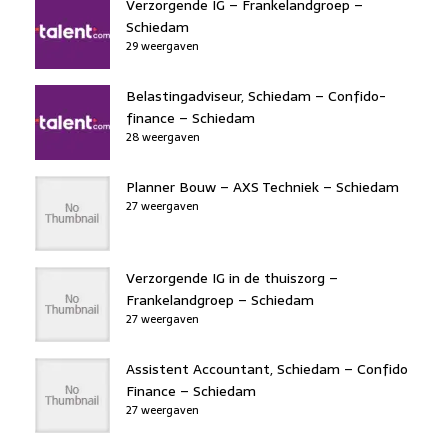
Verzorgende IG – Frankelandgroep –
Schiedam
29 weergaven
Belastingadviseur, Schiedam – Confido-
finance – Schiedam
28 weergaven
Planner Bouw – AXS Techniek – Schiedam
27 weergaven
Verzorgende IG in de thuiszorg –
Frankelandgroep – Schiedam
27 weergaven
Assistent Accountant, Schiedam – Confido
Finance – Schiedam
27 weergaven