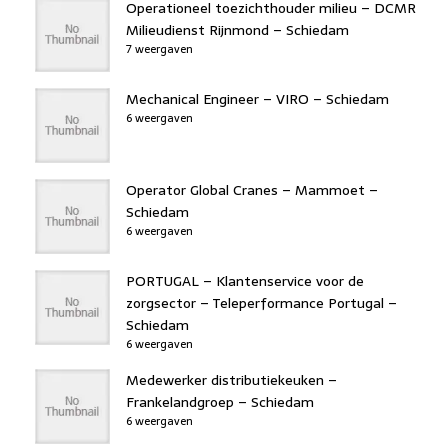
Operationeel toezichthouder milieu – DCMR
Milieudienst Rijnmond – Schiedam
7 weergaven
Mechanical Engineer – VIRO – Schiedam
6 weergaven
Operator Global Cranes – Mammoet –
Schiedam
6 weergaven
PORTUGAL – Klantenservice voor de
zorgsector – Teleperformance Portugal –
Schiedam
6 weergaven
Medewerker distributiekeuken –
Frankelandgroep – Schiedam
6 weergaven