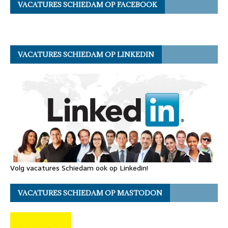
VACATURES SCHIEDAM OP FACEBOOK
VACATURES SCHIEDAM OP LINKEDIN
Volg vacatures Schiedam ook op Linkedin!
VACATURES SCHIEDAM OP MASTODON