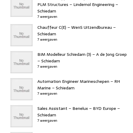
PLM Structures – Lindemol Engineering –
Schiedam
7 weergaven
Chauffeur C(E) – WenS Uitzendbureau –
Schiedam
7 weergaven
BIM Modelleur Schiedam (3) – A de Jong Groep
– Schiedam
7 weergaven
Automation Engineer Marineschepen – RH
Marine – Schiedam
7 weergaven
Sales Assistant – Benelux – BYD Europe –
Schiedam
7 weergaven