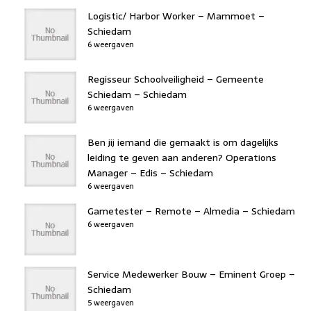
Logistic/ Harbor Worker – Mammoet –
Schiedam
6 weergaven
Regisseur Schoolveiligheid – Gemeente
Schiedam – Schiedam
6 weergaven
Ben jij iemand die gemaakt is om dagelijks
leiding te geven aan anderen? Operations
Manager – Edis – Schiedam
6 weergaven
Gametester – Remote – Almedia – Schiedam
6 weergaven
Service Medewerker Bouw – Eminent Groep –
Schiedam
5 weergaven