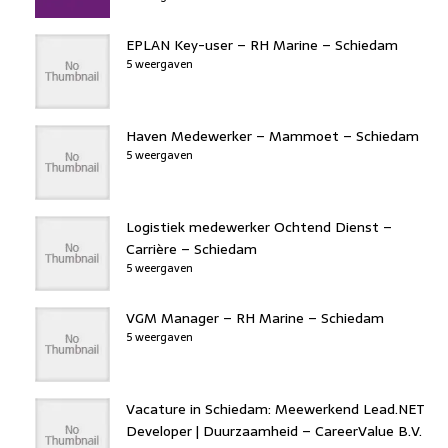
EPLAN Key-user – RH Marine – Schiedam
5 weergaven
Haven Medewerker – Mammoet – Schiedam
5 weergaven
Logistiek medewerker Ochtend Dienst –
Carrière – Schiedam
5 weergaven
VGM Manager – RH Marine – Schiedam
5 weergaven
Vacature in Schiedam: Meewerkend Lead.NET
Developer | Duurzaamheid – CareerValue B.V.