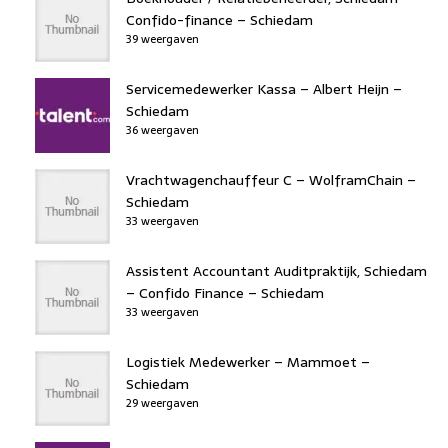
Confido-finance – Schiedam
39 weergaven
Servicemedewerker Kassa – Albert Heijn –
Schiedam
36 weergaven
Vrachtwagenchauffeur C – WolframChain –
Schiedam
33 weergaven
Assistent Accountant Auditpraktijk, Schiedam
– Confido Finance – Schiedam
33 weergaven
Logistiek Medewerker – Mammoet –
Schiedam
29 weergaven