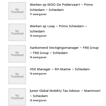
Werken op MDO De Poldervaart – Primo
Schiedam – Schiedam
17 weergaven
Werken op Loep – Primo Schiedam –
Schiedam
16 weergaven
Aankomend Vestigingsmanager – FMJ Group
– FMJ Group – Schiedam
16 weergaven
HSE Manager – RH Marine – Schiedam
16 weergaven
Junior Global Mobility Tax Advisor – Mammoet
– Schiedam
16 weergaven