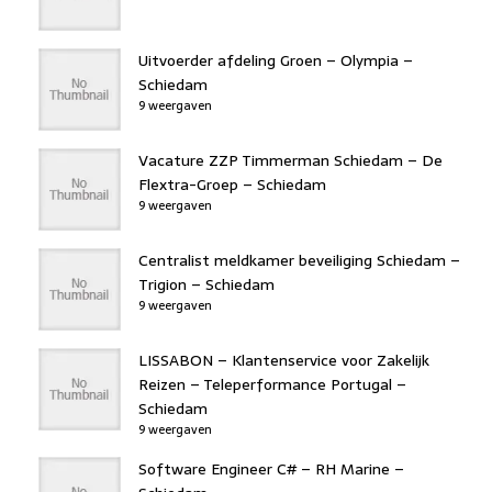
Uitvoerder afdeling Groen – Olympia –
Schiedam
9 weergaven
Vacature ZZP Timmerman Schiedam – De
Flextra-Groep – Schiedam
9 weergaven
Centralist meldkamer beveiliging Schiedam –
Trigion – Schiedam
9 weergaven
LISSABON – Klantenservice voor Zakelijk
Reizen – Teleperformance Portugal –
Schiedam
9 weergaven
Software Engineer C# – RH Marine –