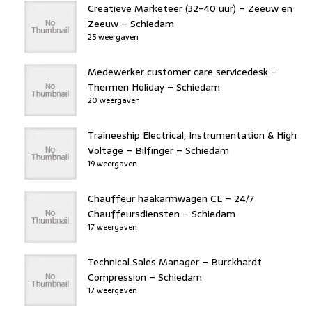
Creatieve Marketeer (32-40 uur) – Zeeuw en
Zeeuw – Schiedam
25 weergaven
Medewerker customer care servicedesk –
Thermen Holiday – Schiedam
20 weergaven
Traineeship Electrical, Instrumentation & High
Voltage – Bilfinger – Schiedam
19 weergaven
Chauffeur haakarmwagen CE – 24/7
Chauffeursdiensten – Schiedam
17 weergaven
Technical Sales Manager – Burckhardt
Compression – Schiedam
17 weergaven