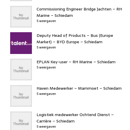
Commissioning Engineer Bridge Jachten – RH
Marine – Schiedam
5 weergaven
Deputy Head of Products – Bus (Europe
Market) – BYD Europe – Schiedam
5 weergaven
EPLAN Key-user – RH Marine – Schiedam
5 weergaven
Haven Medewerker – Mammoet – Schiedam
5 weergaven
Logistiek medewerker Ochtend Dienst –
Carrière – Schiedam
5 weergaven