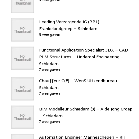
Leerling Verzorgende IG (BBL) –
Frankelandgroep – Schiedam
8 weergaven
Functional Application Specialist 3DX – CAD
PLM Structures – Lindemol Engineering –
Schiedam
7 weergaven
Chauffeur C(E) – WenS Uitzendbureau –
Schiedam
7 weergaven
BIM Modelleur Schiedam (3) – A de Jong Groep
– Schiedam
7 weergaven
Automation Engineer Marineschepen – RH