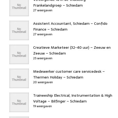
Frankelandgroep – Schiedam
27 weergaven
Assistent Accountant, Schiedam – Confido
Finance – Schiedam
27 weergaven
Creatieve Marketeer (32-40 uur) – Zeeuw en
Zeeuw – Schiedam
25 weergaven
Medewerker customer care servicedesk –
Thermen Holiday – Schiedam
20 weergaven
Traineeship Electrical, Instrumentation & High
Voltage – Bilfinger – Schiedam
19 weergaven