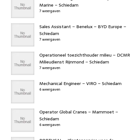
Marine – Schiedam
7 weergaven
Sales Assistant – Benelux – BYD Europe –
Schiedam
7 weergaven
Operationeel toezichthouder milieu – DCMR
Milieudienst Rijnmond – Schiedam
7 weergaven
Mechanical Engineer – VIRO – Schiedam
6 weergaven
Operator Global Cranes – Mammoet –
Schiedam
6 weergaven