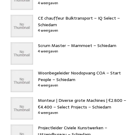
4 weergaven
CE chauffeur Bulktransport – IQ Select –
Schiedam
4 weergaven
Scrum Master – Mammoet – Schiedam
4 weergaven
Woonbegeleider Noodopvang COA – Start
People – Schiedam
4 weergaven
Monteur | Diverse grote Machines | €2.800 –
€4.400 – Select Projects – Schiedam
4 weergaven
Projectleider Civiele Kunstwerken –
Uitzendbureau – Schiedam