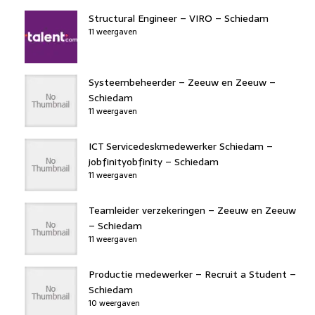
Structural Engineer – VIRO – Schiedam
11 weergaven
Systeembeheerder – Zeeuw en Zeeuw –
Schiedam
11 weergaven
ICT Servicedeskmedewerker Schiedam –
jobfinityobfinity – Schiedam
11 weergaven
Teamleider verzekeringen – Zeeuw en Zeeuw
– Schiedam
11 weergaven
Productie medewerker – Recruit a Student –
Schiedam
10 weergaven