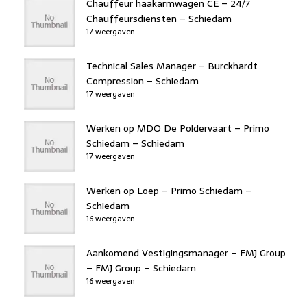
Chauffeur haakarmwagen CE – 24/7
Chauffeursdiensten – Schiedam
17 weergaven
Technical Sales Manager – Burckhardt
Compression – Schiedam
17 weergaven
Werken op MDO De Poldervaart – Primo
Schiedam – Schiedam
17 weergaven
Werken op Loep – Primo Schiedam –
Schiedam
16 weergaven
Aankomend Vestigingsmanager – FMJ Group
– FMJ Group – Schiedam
16 weergaven