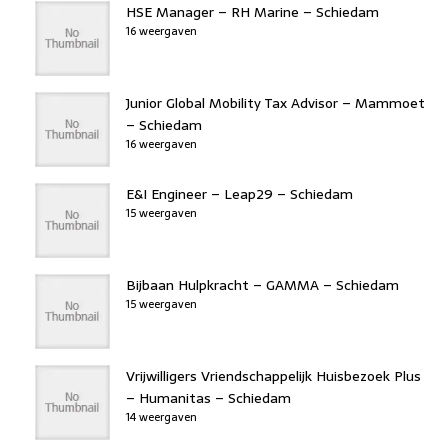
HSE Manager – RH Marine – Schiedam
16 weergaven
Junior Global Mobility Tax Advisor – Mammoet
– Schiedam
16 weergaven
E&I Engineer – Leap29 – Schiedam
15 weergaven
Bijbaan Hulpkracht – GAMMA – Schiedam
15 weergaven
Vrijwilligers Vriendschappelijk Huisbezoek Plus
– Humanitas – Schiedam
14 weergaven