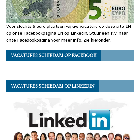
Voor slechts 5 euro plaatsen wij uw vacature op deze site EN
op onze Facebookpagina EN op Linkedin. Stuur een PM naar
onze Facebookpagina voor meer info. Zie hieronder.
VACATURES SCHIEDAM OP FACEBOOK
VACATURES SCHIEDAM OP LINKEDIN