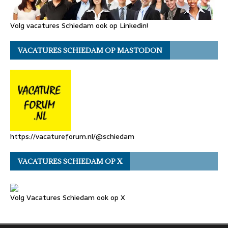
Volg vacatures Schiedam ook op Linkedin!
VACATURES SCHIEDAM OP MASTODON
https://vacatureforum.nl/@schiedam
VACATURES SCHIEDAM OP X
Volg Vacatures Schiedam ook op X