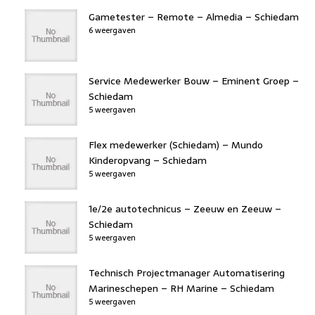
Gametester – Remote – Almedia – Schiedam
6 weergaven
Service Medewerker Bouw – Eminent Groep –
Schiedam
5 weergaven
Flex medewerker (Schiedam) – Mundo
Kinderopvang – Schiedam
5 weergaven
1e/2e autotechnicus – Zeeuw en Zeeuw –
Schiedam
5 weergaven
Technisch Projectmanager Automatisering
Marineschepen – RH Marine – Schiedam
5 weergaven