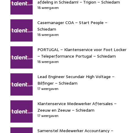
afdeling in Schiedam! – Trigion – Schiedam
18 weergaven
Casemanager COA – Start People –
Schiedam
18 weergaven
PORTUGAL – Klantenservice voor Foot Locker
– Teleperformance Portugal – Schiedam
18 weergaven
Lead Engineer Secundair High Voltage –
Bilfinger – Schiedam
17 weergaven
Klantenservice Medewerker Aftersales –
Zeeuw en Zeeuw – Schiedam
17 weergaven
Samenstel Medewerker Accountancy –