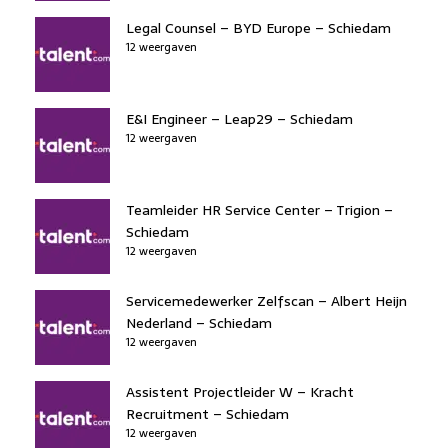
Legal Counsel – BYD Europe – Schiedam
12 weergaven
E&I Engineer – Leap29 – Schiedam
12 weergaven
Teamleider HR Service Center – Trigion –
Schiedam
12 weergaven
Servicemedewerker Zelfscan – Albert Heijn
Nederland – Schiedam
12 weergaven
Assistent Projectleider W – Kracht
Recruitment – Schiedam
12 weergaven