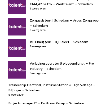
€144,42 netto – WerkTalent – Schiedam
9 weergaven
Zorgassistent | Schiedam – Argos Zorggroep
– Schiedam
9 weergaven
BE Chauffeur – IQ Select – Schiedam
8 weergaven
Verladingsoperator 5 ploegendienst – Pro
Industry – Schiedam
8 weergaven
Traineeship Electrical, Instrumentation & High Voltage –
Bilfinger – Schiedam
8 weergaven
Projectmanager IT – Facilicom Groep – Schiedam