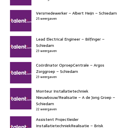
Versmedewerker – Albert Heijn – Schiedam
25 weergaven
Lead Electrical Engineer – Bilfinger –
Schiedam
23 weergaven
Coördinator OproepCentrale – Argos
Zorggroep – Schiedam
23 weergaven
Monteur Installatietechniek
Nieuwbouw/Realisatie – A de Jong Groep –
Schiedam
22 weergaven
Assistent Projectleider
InstallatietechniekRealisatie – Brisk