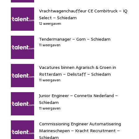
Vrachtwagenchauffeur CE Combitruck – IQ
Select – Schiedam
12 weergaven
Tendermanager – Gom – Schiedam
11 weergaven
Vacatures binnen Agrarisch & Groen in
Rotterdam – Delistaff – Schiedam
11 weergaven
Junior Engineer – Connetix Nederland –
Schiedam
11 weergaven
Commissioning Engineer Automatisering
Marineschepen – Kracht Recruitment –
Schiedam