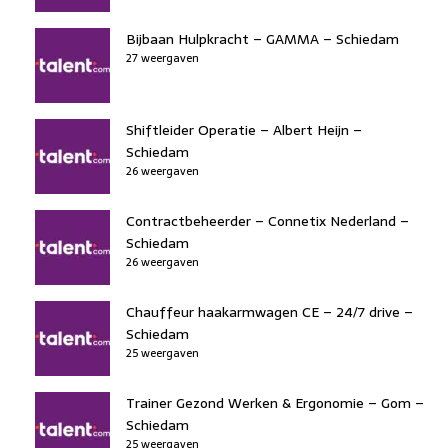
Bijbaan Hulpkracht – GAMMA – Schiedam
27 weergaven
Shiftleider Operatie – Albert Heijn –
Schiedam
26 weergaven
Contractbeheerder – Connetix Nederland –
Schiedam
26 weergaven
Chauffeur haakarmwagen CE – 24/7 drive –
Schiedam
25 weergaven
Trainer Gezond Werken & Ergonomie – Gom –
Schiedam
25 weergaven