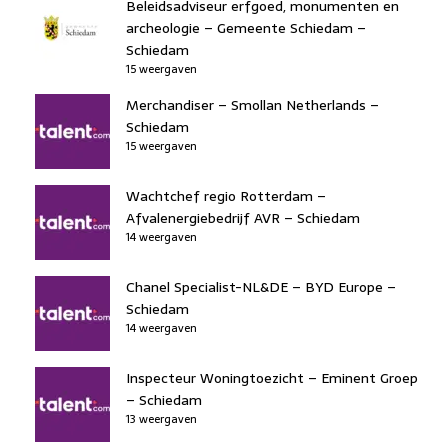
Beleidsadviseur erfgoed, monumenten en
archeologie – Gemeente Schiedam –
Schiedam
15 weergaven
Merchandiser – Smollan Netherlands –
Schiedam
15 weergaven
Wachtchef regio Rotterdam –
Afvalenergiebedrijf AVR – Schiedam
14 weergaven
Chanel Specialist-NL&DE – BYD Europe –
Schiedam
14 weergaven
Inspecteur Woningtoezicht – Eminent Groep
– Schiedam
13 weergaven