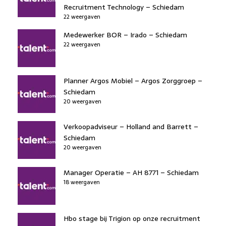
Recruitment Technology – Schiedam
22 weergaven
Medewerker BOR – Irado – Schiedam
22 weergaven
Planner Argos Mobiel – Argos Zorggroep –
Schiedam
20 weergaven
Verkoopadviseur – Holland and Barrett –
Schiedam
20 weergaven
Manager Operatie – AH 8771 – Schiedam
18 weergaven
Hbo stage bij Trigion op onze recruitment