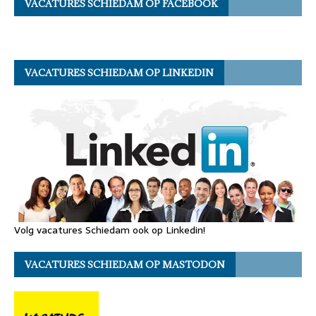
VACATURES SCHIEDAM OP FACEBOOK
VACATURES SCHIEDAM OP LINKEDIN
Volg vacatures Schiedam ook op Linkedin!
VACATURES SCHIEDAM OP MASTODON