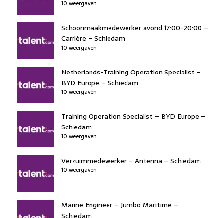
10 weergaven
Schoonmaakmedewerker avond 17:00-20:00 –
Carrière – Schiedam
10 weergaven
Netherlands-Training Operation Specialist –
BYD Europe – Schiedam
10 weergaven
Training Operation Specialist – BYD Europe –
Schiedam
10 weergaven
Verzuimmedewerker – Antenna – Schiedam
10 weergaven
Marine Engineer – Jumbo Maritime –
Schiedam