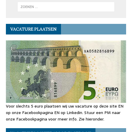
VACATURE PLAATSEN
Voor slechts 5 euro plaatsen wij uw vacature op deze site EN
op onze Facebookpagina EN op Linkedin. Stuur een PM naar
onze Facebookpagina voor meer info. Zie hieronder.