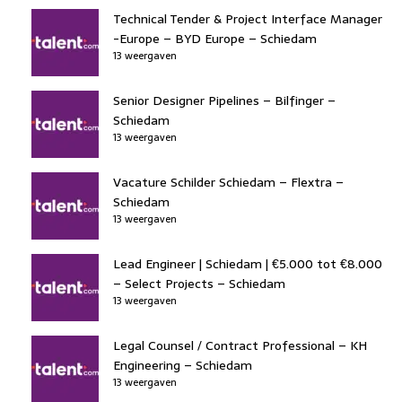
Technical Tender & Project Interface Manager
-Europe – BYD Europe – Schiedam
13 weergaven
Senior Designer Pipelines – Bilfinger –
Schiedam
13 weergaven
Vacature Schilder Schiedam – Flextra –
Schiedam
13 weergaven
Lead Engineer | Schiedam | €5.000 tot €8.000
– Select Projects – Schiedam
13 weergaven
Legal Counsel / Contract Professional – KH
Engineering – Schiedam
13 weergaven