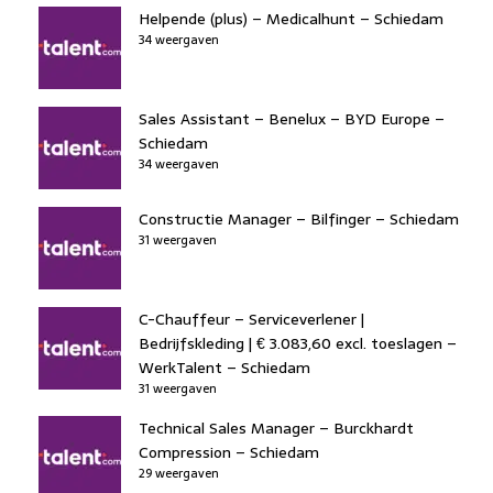
Helpende (plus) – Medicalhunt – Schiedam
34 weergaven
Sales Assistant – Benelux – BYD Europe –
Schiedam
34 weergaven
Constructie Manager – Bilfinger – Schiedam
31 weergaven
C-Chauffeur – Serviceverlener |
Bedrijfskleding | € 3.083,60 excl. toeslagen –
WerkTalent – Schiedam
31 weergaven
Technical Sales Manager – Burckhardt
Compression – Schiedam
29 weergaven