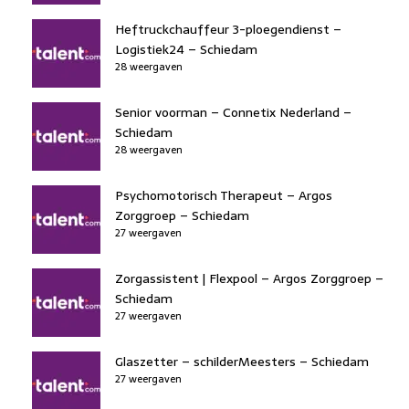
Heftruckchauffeur 3-ploegendienst –
Logistiek24 – Schiedam
28 weergaven
Senior voorman – Connetix Nederland –
Schiedam
28 weergaven
Psychomotorisch Therapeut – Argos
Zorggroep – Schiedam
27 weergaven
Zorgassistent | Flexpool – Argos Zorggroep –
Schiedam
27 weergaven
Glaszetter – schilderMeesters – Schiedam
27 weergaven