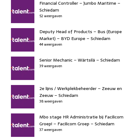
Financial Controller – Jumbo Maritime –
Schiedam
52 weergaven
Deputy Head of Products – Bus (Europe
Market) – BYD Europe – Schiedam
44 weergaven
Senior Mechanic – Wärtsilä – Schiedam
39 weergaven
2e lijns / Werkplekbeheerder – Zeeuw en
Zeeuw – Schiedam
38 weergaven
Mbo stage HR Administratie bij Facilicom
Groep! – Facilicom Groep – Schiedam
37 weergaven