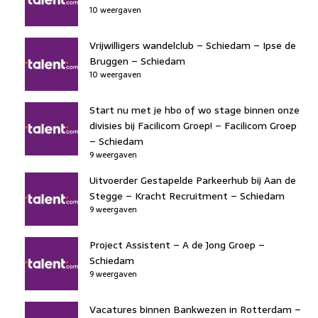
10 weergaven
Vrijwilligers wandelclub – Schiedam – Ipse de
Bruggen – Schiedam
10 weergaven
Start nu met je hbo of wo stage binnen onze
divisies bij Facilicom Groep! – Facilicom Groep
– Schiedam
9 weergaven
Uitvoerder Gestapelde Parkeerhub bij Aan de
Stegge – Kracht Recruitment – Schiedam
9 weergaven
Project Assistent – A de Jong Groep –
Schiedam
9 weergaven
Vacatures binnen Bankwezen in Rotterdam –