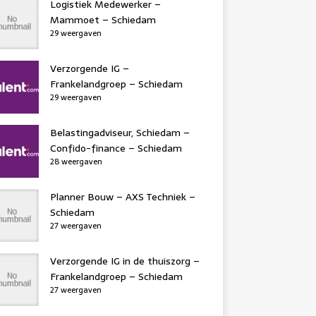
Logistiek Medewerker –
Mammoet – Schiedam
29 weergaven
Verzorgende IG –
Frankelandgroep – Schiedam
29 weergaven
Belastingadviseur, Schiedam –
Confido-finance – Schiedam
28 weergaven
Planner Bouw – AXS Techniek –
Schiedam
27 weergaven
Verzorgende IG in de thuiszorg –
Frankelandgroep – Schiedam
27 weergaven