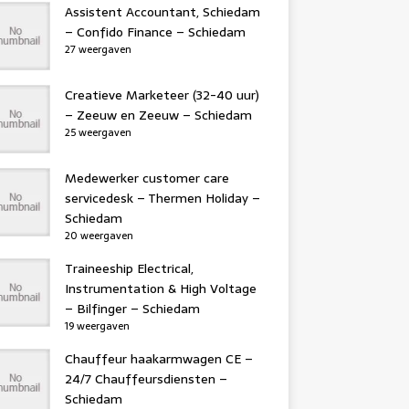
Assistent Accountant, Schiedam
– Confido Finance – Schiedam
27 weergaven
Creatieve Marketeer (32-40 uur)
– Zeeuw en Zeeuw – Schiedam
25 weergaven
Medewerker customer care
servicedesk – Thermen Holiday –
Schiedam
20 weergaven
Traineeship Electrical,
Instrumentation & High Voltage
– Bilfinger – Schiedam
19 weergaven
Chauffeur haakarmwagen CE –
24/7 Chauffeursdiensten –
Schiedam