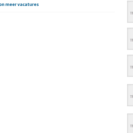
on meer vacatures