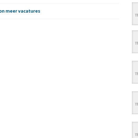
on meer vacatures