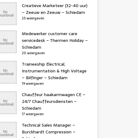
Creatieve Marketeer (32-40 uur)
– Zeeuw en Zeeuw – Schiedam
25 weergaven
Medewerker customer care
servicedesk – Thermen Holiday –
Schiedam
20 weergaven
Traineeship Electrical,
Instrumentation & High Voltage
– Bilfinger – Schiedam
19 weergaven
Chauffeur haakarmwagen CE –
24/7 Chauffeursdiensten –
Schiedam
17 weergaven
Technical Sales Manager –
Burckhardt Compression –