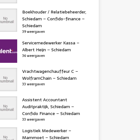
Boekhouder / Relatiebeheerder,
Schiedam – Confido-finance –
Schiedam
39 weergaven
Servicemedewerker Kassa –
Albert Heijn – Schiedam
36 weergaven
Vrachtwagenchauffeur C –
WolframChain – Schiedam
33 weergaven
Assistent Accountant
Auditpraktijk, Schiedam –
Confido Finance – Schiedam
33 weergaven
Logistiek Medewerker –
Mammoet – Schiedam