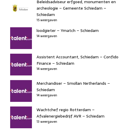
Beleidsadviseur erfgoed, monumenten en
archeologie – Gemeente Schiedam –
Schiedam
15 weergaven
loodgieter – Ymatch – Schiedam
14 weergaven
Assistent Accountant, Schiedam – Confido
Finance – Schiedam
14 weergaven
Merchandiser – Smollan Netherlands –
Schiedam
14 weergaven
Wachtchef regio Rotterdam –
Afvalenergiebedrijf AVR – Schiedam
13 weergaven