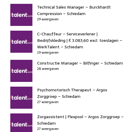
Technical Sales Manager – Burckhardt
Compression – Schiedam
29 weergaven
C-Chauffeur – Serviceverlener |
Bedrijfskleding | € 3.083,60 excl. toeslagen –
WerkTalent – Schiedam
29 weergaven
Constructie Manager – Bilfinger – Schiedam
28 weergaven
Psychomotorisch Therapeut – Argos
Zorggroep – Schiedam
27 weergaven
Zorgassistent | Flexpool – Argos Zorggroep –
Schiedam
27 weergaven