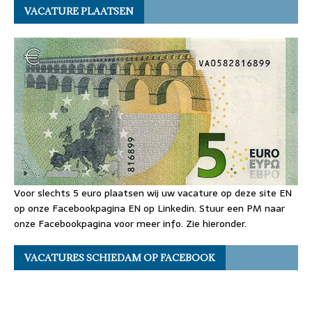
VACATURE PLAATSEN
Voor slechts 5 euro plaatsen wij uw vacature op deze site EN
op onze Facebookpagina EN op Linkedin. Stuur een PM naar
onze Facebookpagina voor meer info. Zie hieronder.
VACATURES SCHIEDAM OP FACEBOOK