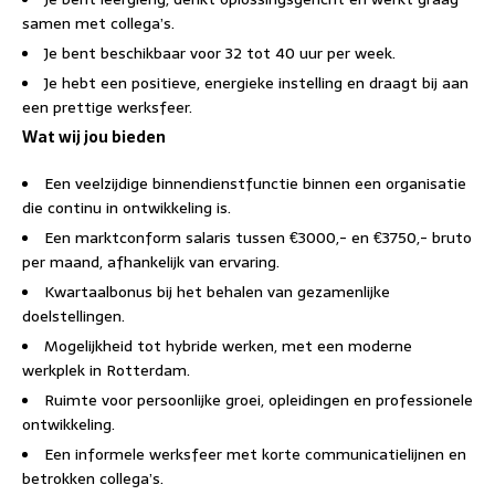
samen met collega’s.
Je bent beschikbaar voor 32 tot 40 uur per week.
Je hebt een positieve, energieke instelling en draagt bij aan
een prettige werksfeer.
Wat wij jou bieden
Een veelzijdige binnendienstfunctie binnen een organisatie
die continu in ontwikkeling is.
Een marktconform salaris tussen €3000,- en €3750,- bruto
per maand, afhankelijk van ervaring.
Kwartaalbonus bij het behalen van gezamenlijke
doelstellingen.
Mogelijkheid tot hybride werken, met een moderne
werkplek in Rotterdam.
Ruimte voor persoonlijke groei, opleidingen en professionele
ontwikkeling.
Een informele werksfeer met korte communicatielijnen en
betrokken collega’s.