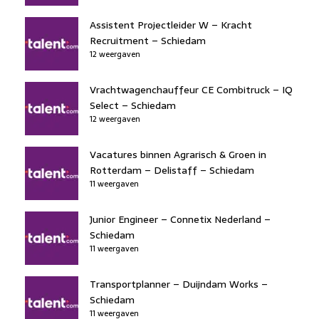
Assistent Projectleider W – Kracht
Recruitment – Schiedam
12 weergaven
Vrachtwagenchauffeur CE Combitruck – IQ
Select – Schiedam
12 weergaven
Vacatures binnen Agrarisch & Groen in
Rotterdam – Delistaff – Schiedam
11 weergaven
Junior Engineer – Connetix Nederland –
Schiedam
11 weergaven
Transportplanner – Duijndam Works –
Schiedam
11 weergaven