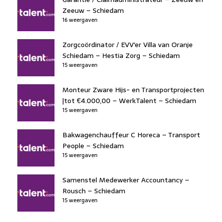
Zeeuw – Schiedam
16 weergaven
Zorgcoördinator / EVV'er Villa van Oranje
Schiedam – Hestia Zorg – Schiedam
15 weergaven
Monteur Zware Hijs- en Transportprojecten
|tot €4.000,00 – WerkTalent – Schiedam
15 weergaven
Bakwagenchauffeur C Horeca – Transport
People – Schiedam
15 weergaven
Samenstel Medewerker Accountancy –
Rousch – Schiedam
15 weergaven