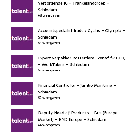
Verzorgende IG – Frankelandgroep –
Schiedam
68 weergaven
Accountspecialist Irado / Cyclus – Olympia –
Schiedam
54 weergaven
Export verpakker Rotterdam | vanaf €2.800,-
– WerkTalent – Schiedam
53 weergaven
Financial Controller – Jumbo Maritime –
Schiedam
52 weergaven
Deputy Head of Products – Bus (Europe
Market) – BYD Europe – Schiedam
44 weergaven