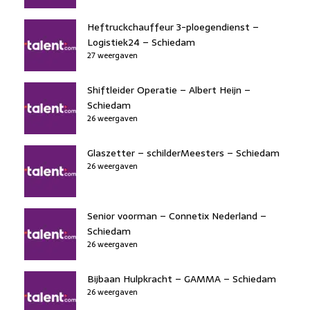
Heftruckchauffeur 3-ploegendienst –
Logistiek24 – Schiedam
27 weergaven
Shiftleider Operatie – Albert Heijn –
Schiedam
26 weergaven
Glaszetter – schilderMeesters – Schiedam
26 weergaven
Senior voorman – Connetix Nederland –
Schiedam
26 weergaven
Bijbaan Hulpkracht – GAMMA – Schiedam
26 weergaven