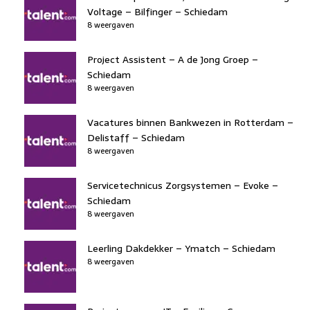
Voltage – Bilfinger – Schiedam
8 weergaven
Project Assistent – A de Jong Groep –
Schiedam
8 weergaven
Vacatures binnen Bankwezen in Rotterdam –
Delistaff – Schiedam
8 weergaven
Servicetechnicus Zorgsystemen – Evoke –
Schiedam
8 weergaven
Leerling Dakdekker – Ymatch – Schiedam
8 weergaven