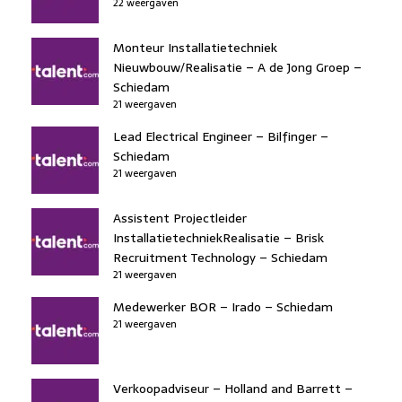
22 weergaven
Monteur Installatietechniek
Nieuwbouw/Realisatie – A de Jong Groep –
Schiedam
21 weergaven
Lead Electrical Engineer – Bilfinger –
Schiedam
21 weergaven
Assistent Projectleider
InstallatietechniekRealisatie – Brisk
Recruitment Technology – Schiedam
21 weergaven
Medewerker BOR – Irado – Schiedam
21 weergaven
Verkoopadviseur – Holland and Barrett –