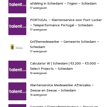
afdeling in Schiedam! – Trigion – Schiedam
17 weergaven
PORTUGAL – Klantenservice voor Foot Locker
– Teleperformance Portugal – Schiedam
17 weergaven
Griffiemedewerker – Gemeente Schiedam –
Schiedam
17 weergaven
Calculator W | Schiedam | €3.200 – €5.000 –
Select Projects – Schiedam
16 weergaven
Klantenservice Medewerker Aftersales –
Zeeuw en Zeeuw – Schiedam
16 weergaven
Garantie / Claimadministrateur – Zeeuw en