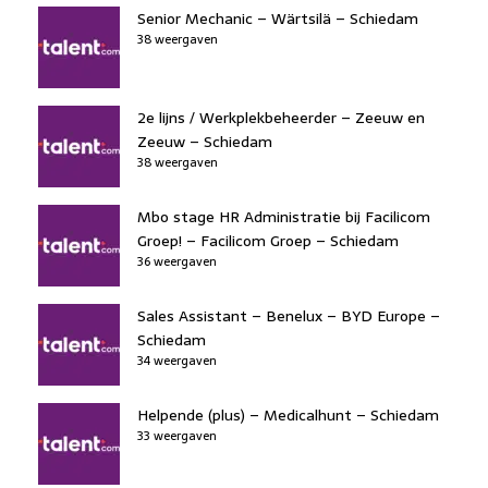
Senior Mechanic – Wärtsilä – Schiedam
38 weergaven
2e lijns / Werkplekbeheerder – Zeeuw en
Zeeuw – Schiedam
38 weergaven
Mbo stage HR Administratie bij Facilicom
Groep! – Facilicom Groep – Schiedam
36 weergaven
Sales Assistant – Benelux – BYD Europe –
Schiedam
34 weergaven
Helpende (plus) – Medicalhunt – Schiedam
33 weergaven