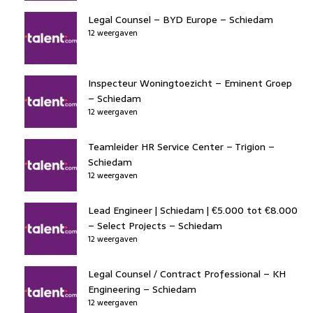
Legal Counsel – BYD Europe – Schiedam
12 weergaven
Inspecteur Woningtoezicht – Eminent Groep
– Schiedam
12 weergaven
Teamleider HR Service Center – Trigion –
Schiedam
12 weergaven
Lead Engineer | Schiedam | €5.000 tot €8.000
– Select Projects – Schiedam
12 weergaven
Legal Counsel / Contract Professional – KH
Engineering – Schiedam
12 weergaven