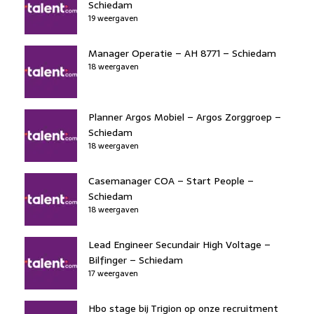
Schiedam
19 weergaven
Manager Operatie – AH 8771 – Schiedam
18 weergaven
Planner Argos Mobiel – Argos Zorggroep –
Schiedam
18 weergaven
Casemanager COA – Start People –
Schiedam
18 weergaven
Lead Engineer Secundair High Voltage –
Bilfinger – Schiedam
17 weergaven
Hbo stage bij Trigion op onze recruitment