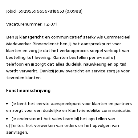
Jobid=592955966567818653 (0.0988)
Vacaturenummer: TZ-371
Ben jij klantgericht en communicatief sterk? Als Commercieel
Medewerker Binnendienst ben jij het aanspreekpunt voor
klanten en zorg je dat het verkoopproces soepel verloopt van
bestelling tot levering. Klanten bestellen per e-mail of
telefoon en jij zorgt dat alles duidelijk, nauwkeurig en op tijd
wordt verwerkt. Dankzij jouw overzicht en service zorg je voor
tevreden klanten.
Functieomschrijving
Je bent het eerste aanspreekpunt voor klanten en partners
en zorgt voor een duidelijke en klantvriendelijke communicatie.
Je ondersteunt het salesteam bij het opstellen van
offertes, het verwerken van orders en het opvolgen van
aanvragen.