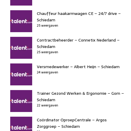
Chauffeur haakarmwagen CE – 24/7 drive –
Schiedam
25 weergaven
Contractbeheerder – Connetix Nederland –
Schiedam
25 weergaven
Versmedewerker – Albert Heijn – Schiedam
24 weergaven
Trainer Gezond Werken & Ergonomie – Gom –
Schiedam
22 weergaven
Coördinator OproepCentrale – Argos
Zorggroep – Schiedam