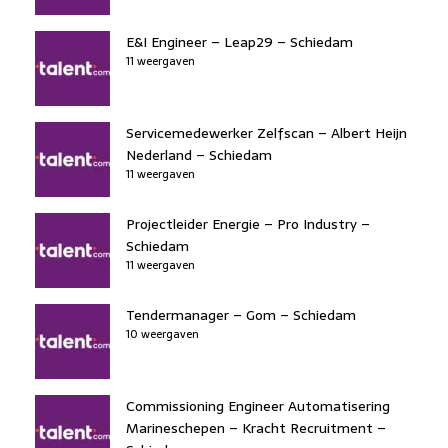
E&I Engineer – Leap29 – Schiedam
11 weergaven
Servicemedewerker Zelfscan – Albert Heijn
Nederland – Schiedam
11 weergaven
Projectleider Energie – Pro Industry –
Schiedam
11 weergaven
Tendermanager – Gom – Schiedam
10 weergaven
Commissioning Engineer Automatisering
Marineschepen – Kracht Recruitment –