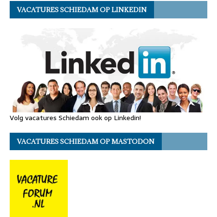
VACATURES SCHIEDAM OP LINKEDIN
Volg vacatures Schiedam ook op Linkedin!
VACATURES SCHIEDAM OP MASTODON