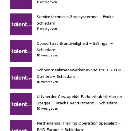
11 weergaven
Servicetechnicus Zorgsystemen – Evoke –
Schiedam
11 weergaven
Consultant Brandveiligheid – Bilfinger –
Schiedam
10 weergaven
Schoonmaakmedewerker avond 17:00-20:00 –
Carrière – Schiedam
10 weergaven
Uitvoerder Gestapelde Parkeerhub bij Aan de
Stegge – Kracht Recruitment – Schiedam
10 weergaven
Netherlands-Training Operation Specialist –
BYD Europe – Schiedam