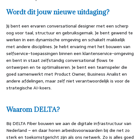
Wordt dit jouw nieuwe uitdaging?
Jij bent een ervaren conversational designer met een scherp
oog voor taal, structuur en gebruiksgemak. Je bent gewend te
werken in een dynamische omgeving en schakelt makkelijk
met andere disciplines. Je hebt ervaring met het bouwen van
selfservice-toepassingen binnen een klantenservice-omgeving
en bent in staat zelfstandig conversational flows te
ontwerpen en te optimaliseren. Je bent een teamspeler die
goed samenwerkt met Product Owner, Business Analist en
andere afdelingen, maar zelf niet verantwoordelijk is voor de
strategische AI-koers.
Waarom DELTA?
Bij DELTA Fiber bouwen we aan de digitale infrastructuur van
Nederland – en daar horen arbeidsvoorwaarden bij die net zo
sterk en toekomstgericht zijn als ons netwerk. Zo is alles goed