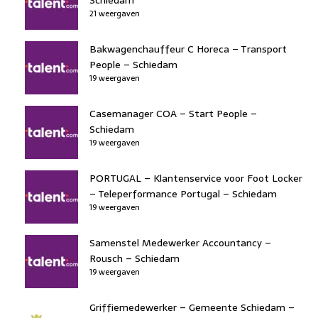
21 weergaven
Bakwagenchauffeur C Horeca – Transport
People – Schiedam
19 weergaven
Casemanager COA – Start People –
Schiedam
19 weergaven
PORTUGAL – Klantenservice voor Foot Locker
– Teleperformance Portugal – Schiedam
19 weergaven
Samenstel Medewerker Accountancy –
Rousch – Schiedam
19 weergaven
Griffiemedewerker – Gemeente Schiedam –