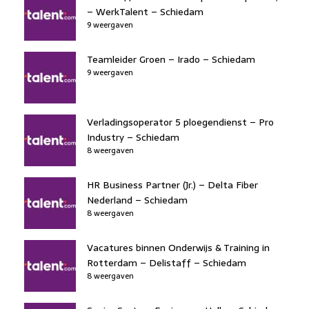
– WerkTalent – Schiedam
9 weergaven
Teamleider Groen – Irado – Schiedam
9 weergaven
Verladingsoperator 5 ploegendienst – Pro
Industry – Schiedam
8 weergaven
HR Business Partner (Jr.) – Delta Fiber
Nederland – Schiedam
8 weergaven
Vacatures binnen Onderwijs & Training in
Rotterdam – Delistaff – Schiedam
8 weergaven