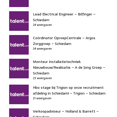
Lead Electrical Engineer – Bilfinger –
Schiedam
24 weergaven
Coördinator OproepCentrale – Argos
Zorggroep – Schiedam
24 weergaven
Monteur Installatietechniek
Nieuwbouw/Realisatie – A de Jong Groep –
Schiedam
23 weergaven
Hbo stage bij Trigion op onze recruitment
afdeling in Schiedam! – Trigion – Schiedam
21 weergaven
Verkoopadviseur – Holland & Barrett –
Schiedam