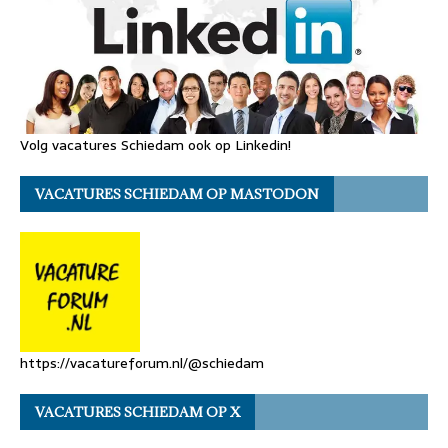
Volg vacatures Schiedam ook op Linkedin!
VACATURES SCHIEDAM OP MASTODON
https://vacatureforum.nl/@schiedam
VACATURES SCHIEDAM OP X