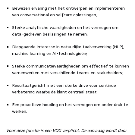
Bewezen ervaring met het ontwerpen en implementeren
van conversational en selfcare oplossingen;
Sterke analytische vaardigheden en het vermogen om
data-gedreven beslissingen te nemen;
Diepgaande interesse in natuurlijke taalverwerking (NLP),
machine learning en AI-technologieën;
Sterke communicatievaardigheden om effectief te kunnen
samenwerken met verschillende teams en stakeholders;
Resultaatgericht met een sterke drive voor continue
verbetering waarbij de klant centraal staat;
Een proactieve houding en het vermogen om onder druk te
werken.
Voor deze functie is een VOG verplicht. De aanvraag wordt door