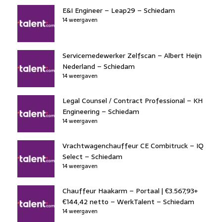
E&I Engineer – Leap29 – Schiedam
14 weergaven
Servicemedewerker Zelfscan – Albert Heijn
Nederland – Schiedam
14 weergaven
Legal Counsel / Contract Professional – KH
Engineering – Schiedam
14 weergaven
Vrachtwagenchauffeur CE Combitruck – IQ
Select – Schiedam
14 weergaven
Chauffeur Haakarm – Portaal | €3.567,93+
€144,42 netto – WerkTalent – Schiedam
14 weergaven