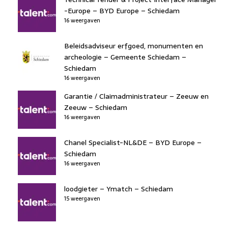
-Europe – BYD Europe – Schiedam
16 weergaven
Beleidsadviseur erfgoed, monumenten en
archeologie – Gemeente Schiedam –
Schiedam
16 weergaven
Garantie / Claimadministrateur – Zeeuw en
Zeeuw – Schiedam
16 weergaven
Chanel Specialist-NL&DE – BYD Europe –
Schiedam
16 weergaven
loodgieter – Ymatch – Schiedam
15 weergaven