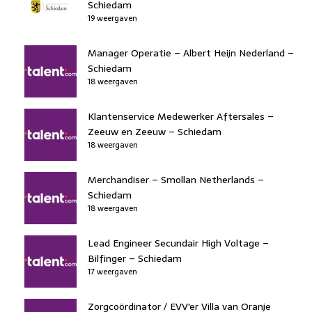
Schiedam
19 weergaven
Manager Operatie – Albert Heijn Nederland –
Schiedam
18 weergaven
Klantenservice Medewerker Aftersales –
Zeeuw en Zeeuw – Schiedam
18 weergaven
Merchandiser – Smollan Netherlands –
Schiedam
18 weergaven
Lead Engineer Secundair High Voltage –
Bilfinger – Schiedam
17 weergaven
Zorgcoördinator / EVV'er Villa van Oranje