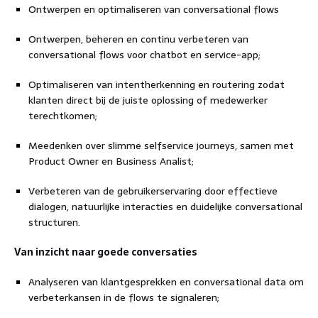
Ontwerpen en optimaliseren van conversational flows
Ontwerpen, beheren en continu verbeteren van
conversational flows voor chatbot en service-app;
Optimaliseren van intentherkenning en routering zodat
klanten direct bij de juiste oplossing of medewerker
terechtkomen;
Meedenken over slimme selfservice journeys, samen met
Product Owner en Business Analist;
Verbeteren van de gebruikerservaring door effectieve
dialogen, natuurlijke interacties en duidelijke conversational
structuren.
Van inzicht naar goede conversaties
Analyseren van klantgesprekken en conversational data om
verbeterkansen in de flows te signaleren;