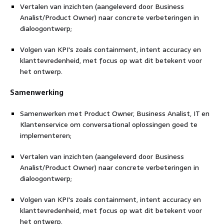
Vertalen van inzichten (aangeleverd door Business
Analist/Product Owner) naar concrete verbeteringen in
dialoogontwerp;
Volgen van KPI's zoals containment, intent accuracy en
klanttevredenheid, met focus op wat dit betekent voor
het ontwerp.
Samenwerking
Samenwerken met Product Owner, Business Analist, IT en
Klantenservice om conversational oplossingen goed te
implementeren;
Vertalen van inzichten (aangeleverd door Business
Analist/Product Owner) naar concrete verbeteringen in
dialoogontwerp;
Volgen van KPI's zoals containment, intent accuracy en
klanttevredenheid, met focus op wat dit betekent voor
het ontwerp.