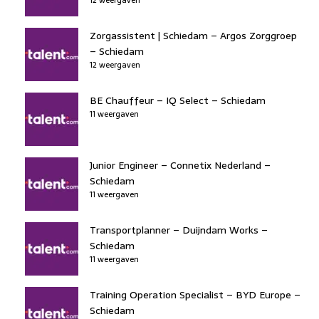
Zorgassistent | Schiedam – Argos Zorggroep
– Schiedam
12 weergaven
BE Chauffeur – IQ Select – Schiedam
11 weergaven
Junior Engineer – Connetix Nederland –
Schiedam
11 weergaven
Transportplanner – Duijndam Works –
Schiedam
11 weergaven
Training Operation Specialist – BYD Europe –
Schiedam