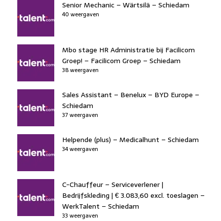
Senior Mechanic – Wärtsilä – Schiedam
40 weergaven
Mbo stage HR Administratie bij Facilicom
Groep! – Facilicom Groep – Schiedam
38 weergaven
Sales Assistant – Benelux – BYD Europe –
Schiedam
37 weergaven
Helpende (plus) – Medicalhunt – Schiedam
34 weergaven
C-Chauffeur – Serviceverlener |
Bedrijfskleding | € 3.083,60 excl. toeslagen –
WerkTalent – Schiedam
33 weergaven