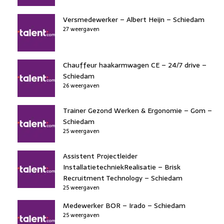
Versmedewerker – Albert Heijn – Schiedam
27 weergaven
Chauffeur haakarmwagen CE – 24/7 drive –
Schiedam
26 weergaven
Trainer Gezond Werken & Ergonomie – Gom –
Schiedam
25 weergaven
Assistent Projectleider
InstallatietechniekRealisatie – Brisk
Recruitment Technology – Schiedam
25 weergaven
Medewerker BOR – Irado – Schiedam
25 weergaven