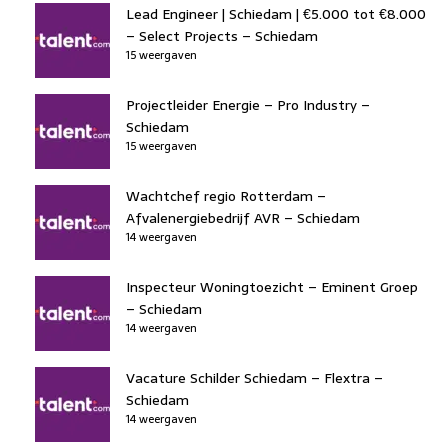
Lead Engineer | Schiedam | €5.000 tot €8.000
– Select Projects – Schiedam
15 weergaven
Projectleider Energie – Pro Industry –
Schiedam
15 weergaven
Wachtchef regio Rotterdam –
Afvalenergiebedrijf AVR – Schiedam
14 weergaven
Inspecteur Woningtoezicht – Eminent Groep
– Schiedam
14 weergaven
Vacature Schilder Schiedam – Flextra –
Schiedam
14 weergaven