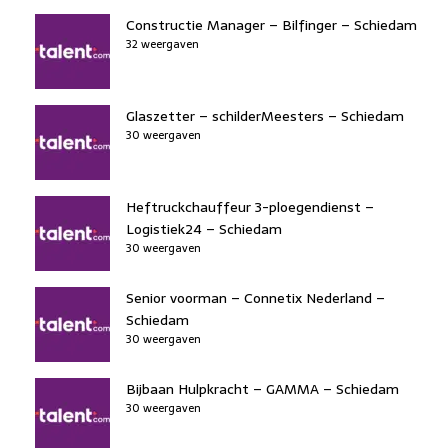
Constructie Manager – Bilfinger – Schiedam
32 weergaven
Glaszetter – schilderMeesters – Schiedam
30 weergaven
Heftruckchauffeur 3-ploegendienst –
Logistiek24 – Schiedam
30 weergaven
Senior voorman – Connetix Nederland –
Schiedam
30 weergaven
Bijbaan Hulpkracht – GAMMA – Schiedam
30 weergaven