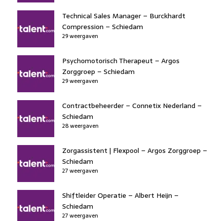
Technical Sales Manager – Burckhardt
Compression – Schiedam
29 weergaven
Psychomotorisch Therapeut – Argos
Zorggroep – Schiedam
29 weergaven
Contractbeheerder – Connetix Nederland –
Schiedam
28 weergaven
Zorgassistent | Flexpool – Argos Zorggroep –
Schiedam
27 weergaven
Shiftleider Operatie – Albert Heijn –
Schiedam
27 weergaven