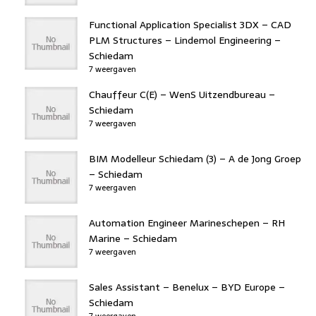
Functional Application Specialist 3DX – CAD
PLM Structures – Lindemol Engineering –
Schiedam
7 weergaven
Chauffeur C(E) – WenS Uitzendbureau –
Schiedam
7 weergaven
BIM Modelleur Schiedam (3) – A de Jong Groep
– Schiedam
7 weergaven
Automation Engineer Marineschepen – RH
Marine – Schiedam
7 weergaven
Sales Assistant – Benelux – BYD Europe –
Schiedam
7 weergaven