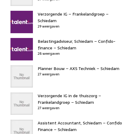
Verzorgende IG – Frankelandgroep –
Schiedam
29 weergaven
Belastingadviseur, Schiedam – Confido-
finance – Schiedam
28 weergaven
Planner Bouw – AXS Techniek – Schiedam
27 weergaven
Verzorgende IG in de thuiszorg –
Frankelandgroep – Schiedam
27 weergaven
Assistent Accountant, Schiedam – Confido
Finance – Schiedam