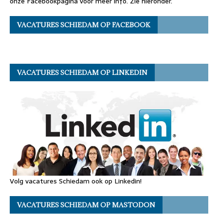
onze Facebookpagina voor meer info. Zie hieronder.
VACATURES SCHIEDAM OP FACEBOOK
VACATURES SCHIEDAM OP LINKEDIN
Volg vacatures Schiedam ook op Linkedin!
VACATURES SCHIEDAM OP MASTODON