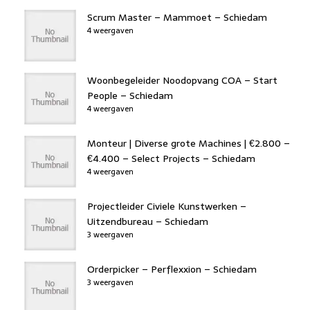
Scrum Master – Mammoet – Schiedam
4 weergaven
Woonbegeleider Noodopvang COA – Start
People – Schiedam
4 weergaven
Monteur | Diverse grote Machines | €2.800 –
€4.400 – Select Projects – Schiedam
4 weergaven
Projectleider Civiele Kunstwerken –
Uitzendbureau – Schiedam
3 weergaven
Orderpicker – Perflexxion – Schiedam
3 weergaven