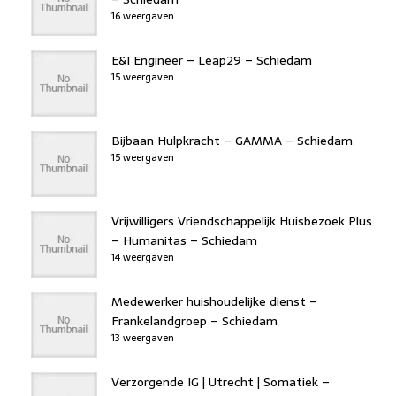
16 weergaven
E&I Engineer – Leap29 – Schiedam
15 weergaven
Bijbaan Hulpkracht – GAMMA – Schiedam
15 weergaven
Vrijwilligers Vriendschappelijk Huisbezoek Plus
– Humanitas – Schiedam
14 weergaven
Medewerker huishoudelijke dienst –
Frankelandgroep – Schiedam
13 weergaven
Verzorgende IG | Utrecht | Somatiek –