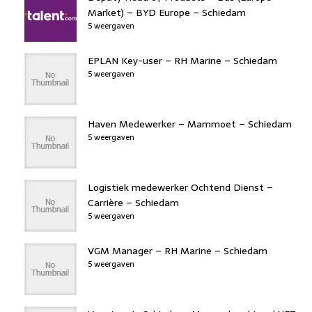
Market) – BYD Europe – Schiedam
5 weergaven
EPLAN Key-user – RH Marine – Schiedam
5 weergaven
Haven Medewerker – Mammoet – Schiedam
5 weergaven
Logistiek medewerker Ochtend Dienst –
Carrière – Schiedam
5 weergaven
VGM Manager – RH Marine – Schiedam
5 weergaven