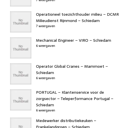
Operationeel toezichthouder milieu – DCMR
Milieudienst Rijnmond – Schiedam
7 weergaven
Mechanical Engineer – VIRO – Schiedam
6 weergaven
Operator Global Cranes – Mammoet –
Schiedam
6 weergaven
PORTUGAL – Klantenservice voor de
zorgsector – Teleperformance Portugal –
Schiedam
6 weergaven
Medewerker distributiekeuken –
Frankelandgroep – Schiedam