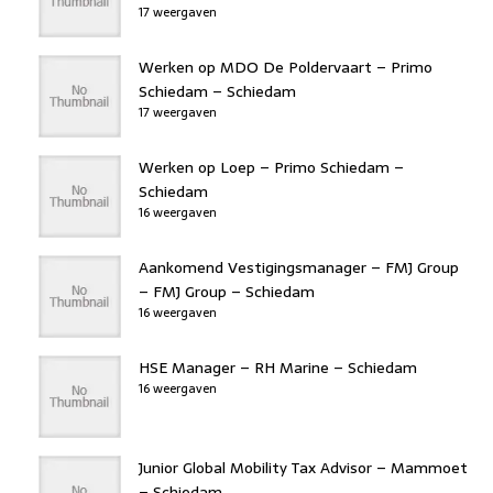
17 weergaven
Werken op MDO De Poldervaart – Primo
Schiedam – Schiedam
17 weergaven
Werken op Loep – Primo Schiedam –
Schiedam
16 weergaven
Aankomend Vestigingsmanager – FMJ Group
– FMJ Group – Schiedam
16 weergaven
HSE Manager – RH Marine – Schiedam
16 weergaven
Junior Global Mobility Tax Advisor – Mammoet
– Schiedam