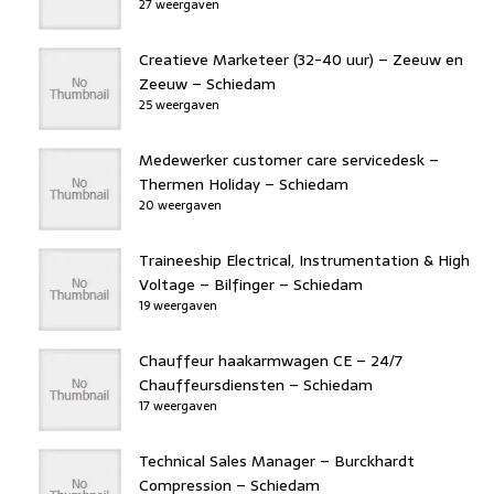
27 weergaven
Creatieve Marketeer (32-40 uur) – Zeeuw en
Zeeuw – Schiedam
25 weergaven
Medewerker customer care servicedesk –
Thermen Holiday – Schiedam
20 weergaven
Traineeship Electrical, Instrumentation & High
Voltage – Bilfinger – Schiedam
19 weergaven
Chauffeur haakarmwagen CE – 24/7
Chauffeursdiensten – Schiedam
17 weergaven
Technical Sales Manager – Burckhardt
Compression – Schiedam