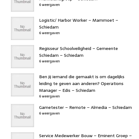
6 weergaven
Logistic/ Harbor Worker – Mammoet –
Schiedam
6 weergaven
Regisseur Schoolveiligheid – Gemeente
Schiedam – Schiedam
6 weergaven
Ben jij iemand die gemaakt is om dagelijks
leiding te geven aan anderen? Operations
Manager – Edis – Schiedam
6 weergaven
Gametester – Remote – Almedia – Schiedam
6 weergaven
Service Medewerker Bouw – Eminent Groep –