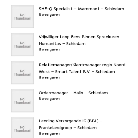
SHE-Q Specialist – Mammoet – Schiedam
8 weergaven
Vrijwilliger Loop Eens Binnen Spreekuren –
Humanitas – Schiedam
8 weergaven
Relatiemanager/Klantmanager regio Noord-
West – Smart Talent B.V. – Schiedam
8 weergaven
Ordermanager – Hallo – Schiedam
8 weergaven
Leerling Verzorgende IG (BBL) –
Frankelandgroep – Schiedam
8 weergaven