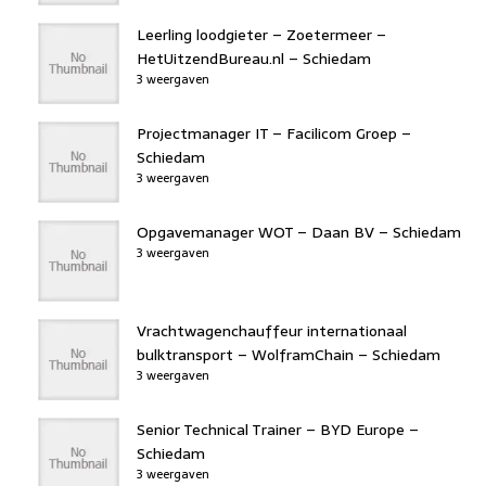
Leerling loodgieter – Zoetermeer –
HetUitzendBureau.nl – Schiedam
3 weergaven
Projectmanager IT – Facilicom Groep –
Schiedam
3 weergaven
Opgavemanager WOT – Daan BV – Schiedam
3 weergaven
Vrachtwagenchauffeur internationaal
bulktransport – WolframChain – Schiedam
3 weergaven
Senior Technical Trainer – BYD Europe –
Schiedam
3 weergaven