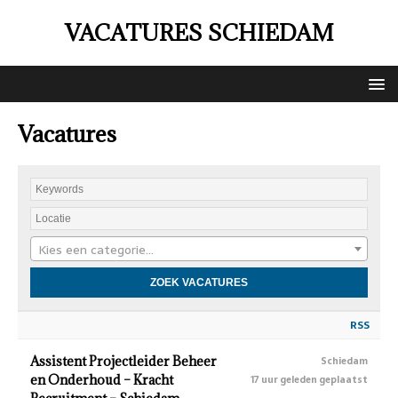
VACATURES SCHIEDAM
Vacatures
Kies een categorie…
RSS
Assistent Projectleider Beheer
Schiedam
en Onderhoud – Kracht
17 uur geleden geplaatst