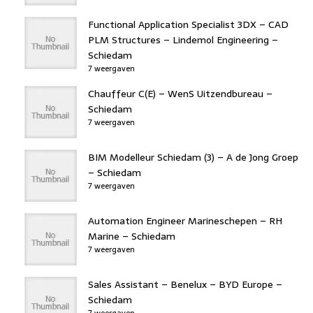
Functional Application Specialist 3DX – CAD
PLM Structures – Lindemol Engineering –
Schiedam
7 weergaven
Chauffeur C(E) – WenS Uitzendbureau –
Schiedam
7 weergaven
BIM Modelleur Schiedam (3) – A de Jong Groep
– Schiedam
7 weergaven
Automation Engineer Marineschepen – RH
Marine – Schiedam
7 weergaven
Sales Assistant – Benelux – BYD Europe –
Schiedam
7 weergaven