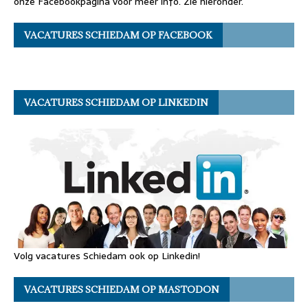
onze Facebookpagina voor meer info. Zie hieronder.
VACATURES SCHIEDAM OP FACEBOOK
VACATURES SCHIEDAM OP LINKEDIN
Volg vacatures Schiedam ook op Linkedin!
VACATURES SCHIEDAM OP MASTODON