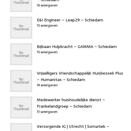
16 weergaven
E&I Engineer – Leap29 – Schiedam
15 weergaven
Bijbaan Hulpkracht – GAMMA – Schiedam
15 weergaven
Vrijwilligers Vriendschappelijk Huisbezoek Plus
– Humanitas – Schiedam
14 weergaven
Medewerker huishoudelijke dienst –
Frankelandgroep – Schiedam
13 weergaven
Verzorgende IG | Utrecht | Somatiek –