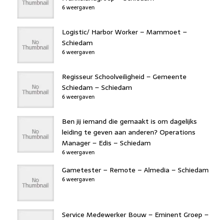
6 weergaven
Logistic/ Harbor Worker – Mammoet –
Schiedam
6 weergaven
Regisseur Schoolveiligheid – Gemeente
Schiedam – Schiedam
6 weergaven
Ben jij iemand die gemaakt is om dagelijks
leiding te geven aan anderen? Operations
Manager – Edis – Schiedam
6 weergaven
Gametester – Remote – Almedia – Schiedam
6 weergaven
Service Medewerker Bouw – Eminent Groep –