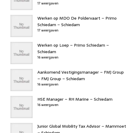
17 weergaven
Werken op MDO De Poldervaart – Primo
Schiedam – Schiedam
17 weergaven
Werken op Loep – Primo Schiedam –
Schiedam
16 weergaven
Aankomend Vestigingsmanager – FMJ Group
– FMJ Group – Schiedam
16 weergaven
HSE Manager – RH Marine – Schiedam
16 weergaven
Junior Global Mobility Tax Advisor – Mammoet
– Schiedam