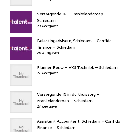
Verzorgende IG – Frankelandgroep –
Schiedam
29 weergaven
Belastingadviseur, Schiedam – Confido-
finance – Schiedam
28 weergaven
Planner Bouw – AXS Techniek – Schiedam
27 weergaven
Verzorgende IG in de thuiszorg –
Frankelandgroep – Schiedam
27 weergaven
Assistent Accountant, Schiedam – Confido
Finance – Schiedam