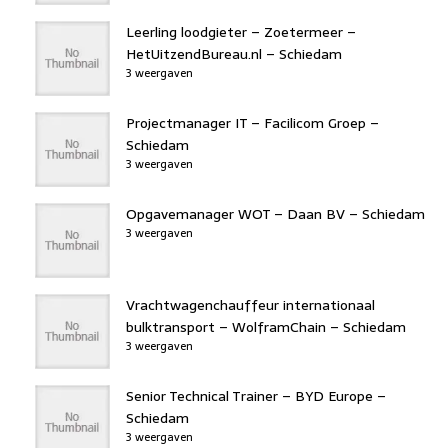
Leerling loodgieter – Zoetermeer –
HetUitzendBureau.nl – Schiedam
3 weergaven
Projectmanager IT – Facilicom Groep –
Schiedam
3 weergaven
Opgavemanager WOT – Daan BV – Schiedam
3 weergaven
Vrachtwagenchauffeur internationaal
bulktransport – WolframChain – Schiedam
3 weergaven
Senior Technical Trainer – BYD Europe –
Schiedam
3 weergaven