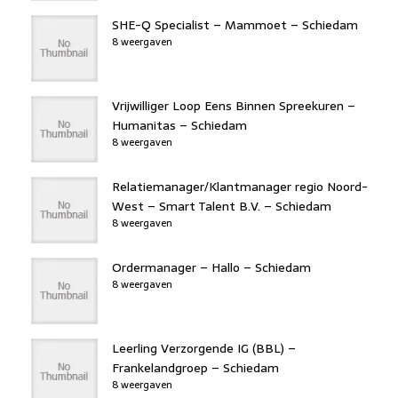
SHE-Q Specialist – Mammoet – Schiedam
8 weergaven
Vrijwilliger Loop Eens Binnen Spreekuren –
Humanitas – Schiedam
8 weergaven
Relatiemanager/Klantmanager regio Noord-
West – Smart Talent B.V. – Schiedam
8 weergaven
Ordermanager – Hallo – Schiedam
8 weergaven
Leerling Verzorgende IG (BBL) –
Frankelandgroep – Schiedam
8 weergaven