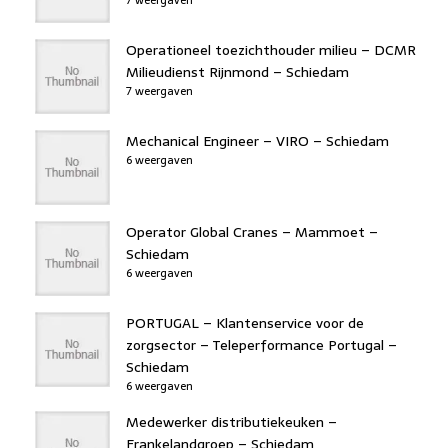
Operationeel toezichthouder milieu – DCMR
Milieudienst Rijnmond – Schiedam
7 weergaven
Mechanical Engineer – VIRO – Schiedam
6 weergaven
Operator Global Cranes – Mammoet –
Schiedam
6 weergaven
PORTUGAL – Klantenservice voor de
zorgsector – Teleperformance Portugal –
Schiedam
6 weergaven
Medewerker distributiekeuken –
Frankelandgroep – Schiedam