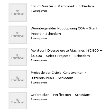
Scrum Master – Mammoet – Schiedam
4 weergaven
Woonbegeleider Noodopvang COA – Start
People – Schiedam
4 weergaven
Monteur | Diverse grote Machines | €2.800 –
€4.400 – Select Projects – Schiedam
4 weergaven
Projectleider Civiele Kunstwerken –
Uitzendbureau – Schiedam
3 weergaven
Orderpicker – Perflexxion – Schiedam
3 weergaven