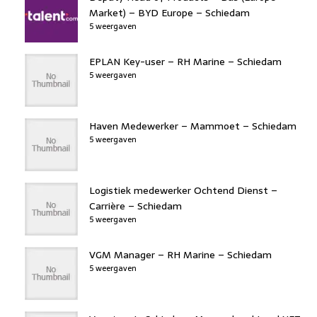
Market) – BYD Europe – Schiedam
5 weergaven
EPLAN Key-user – RH Marine – Schiedam
5 weergaven
Haven Medewerker – Mammoet – Schiedam
5 weergaven
Logistiek medewerker Ochtend Dienst –
Carrière – Schiedam
5 weergaven
VGM Manager – RH Marine – Schiedam
5 weergaven