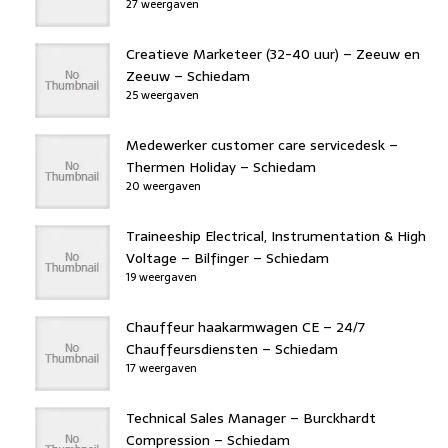
27 weergaven
Creatieve Marketeer (32-40 uur) – Zeeuw en
Zeeuw – Schiedam
25 weergaven
Medewerker customer care servicedesk –
Thermen Holiday – Schiedam
20 weergaven
Traineeship Electrical, Instrumentation & High
Voltage – Bilfinger – Schiedam
19 weergaven
Chauffeur haakarmwagen CE – 24/7
Chauffeursdiensten – Schiedam
17 weergaven
Technical Sales Manager – Burckhardt
Compression – Schiedam