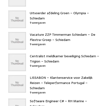
Uitvoerder afdeling Groen – Olympia –
Schiedam
9 weergaven
Vacature ZZP Timmerman Schiedam – De
Flextra-Groep – Schiedam
9 weergaven
Centralist meldkamer beveiliging Schiedam –
Trigion – Schiedam
9 weergaven
LISSABON – Klantenservice voor Zakelijk
Reizen – Teleperformance Portugal –
Schiedam
9 weergaven
Software Engineer C# – RH Marine –