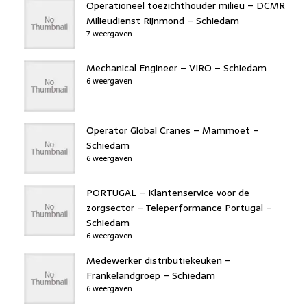
Operationeel toezichthouder milieu – DCMR
Milieudienst Rijnmond – Schiedam
7 weergaven
Mechanical Engineer – VIRO – Schiedam
6 weergaven
Operator Global Cranes – Mammoet –
Schiedam
6 weergaven
PORTUGAL – Klantenservice voor de
zorgsector – Teleperformance Portugal –
Schiedam
6 weergaven
Medewerker distributiekeuken –
Frankelandgroep – Schiedam
6 weergaven