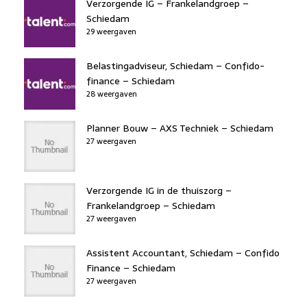
Verzorgende IG – Frankelandgroep –
Schiedam
29 weergaven
Belastingadviseur, Schiedam – Confido-
finance – Schiedam
28 weergaven
Planner Bouw – AXS Techniek – Schiedam
27 weergaven
Verzorgende IG in de thuiszorg –
Frankelandgroep – Schiedam
27 weergaven
Assistent Accountant, Schiedam – Confido
Finance – Schiedam
27 weergaven