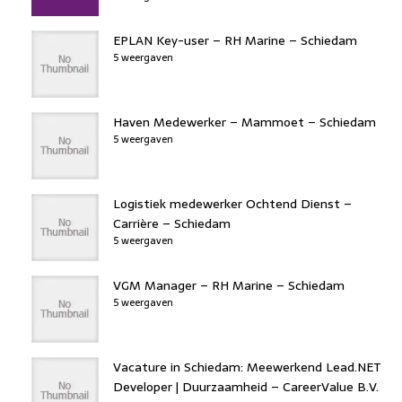
EPLAN Key-user – RH Marine – Schiedam
5 weergaven
Haven Medewerker – Mammoet – Schiedam
5 weergaven
Logistiek medewerker Ochtend Dienst –
Carrière – Schiedam
5 weergaven
VGM Manager – RH Marine – Schiedam
5 weergaven
Vacature in Schiedam: Meewerkend Lead.NET
Developer | Duurzaamheid – CareerValue B.V.