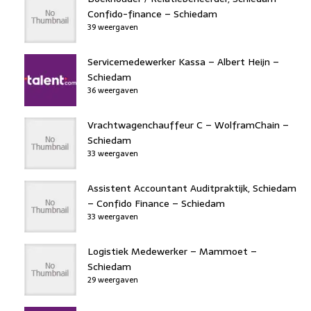
Confido-finance – Schiedam
39 weergaven
Servicemedewerker Kassa – Albert Heijn –
Schiedam
36 weergaven
Vrachtwagenchauffeur C – WolframChain –
Schiedam
33 weergaven
Assistent Accountant Auditpraktijk, Schiedam
– Confido Finance – Schiedam
33 weergaven
Logistiek Medewerker – Mammoet –
Schiedam
29 weergaven