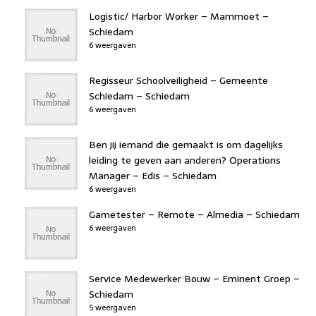
Logistic/ Harbor Worker – Mammoet –
Schiedam
6 weergaven
Regisseur Schoolveiligheid – Gemeente
Schiedam – Schiedam
6 weergaven
Ben jij iemand die gemaakt is om dagelijks
leiding te geven aan anderen? Operations
Manager – Edis – Schiedam
6 weergaven
Gametester – Remote – Almedia – Schiedam
6 weergaven
Service Medewerker Bouw – Eminent Groep –
Schiedam
5 weergaven