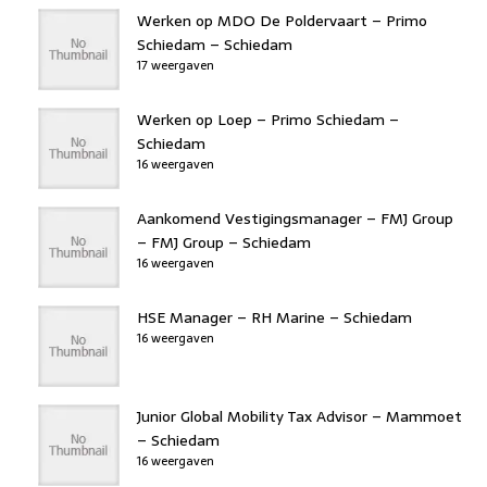
Werken op MDO De Poldervaart – Primo
Schiedam – Schiedam
17 weergaven
Werken op Loep – Primo Schiedam –
Schiedam
16 weergaven
Aankomend Vestigingsmanager – FMJ Group
– FMJ Group – Schiedam
16 weergaven
HSE Manager – RH Marine – Schiedam
16 weergaven
Junior Global Mobility Tax Advisor – Mammoet
– Schiedam
16 weergaven