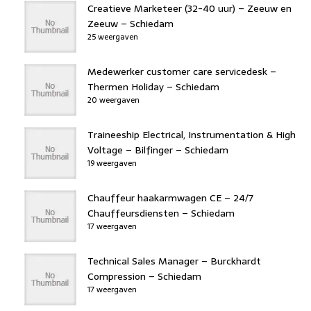
Creatieve Marketeer (32-40 uur) – Zeeuw en
Zeeuw – Schiedam
25 weergaven
Medewerker customer care servicedesk –
Thermen Holiday – Schiedam
20 weergaven
Traineeship Electrical, Instrumentation & High
Voltage – Bilfinger – Schiedam
19 weergaven
Chauffeur haakarmwagen CE – 24/7
Chauffeursdiensten – Schiedam
17 weergaven
Technical Sales Manager – Burckhardt
Compression – Schiedam
17 weergaven