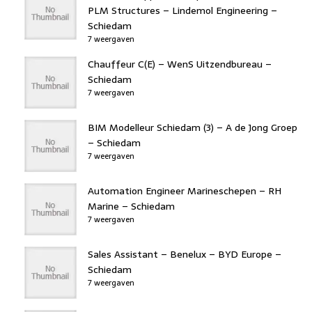
PLM Structures – Lindemol Engineering –
Schiedam
7 weergaven
Chauffeur C(E) – WenS Uitzendbureau –
Schiedam
7 weergaven
BIM Modelleur Schiedam (3) – A de Jong Groep
– Schiedam
7 weergaven
Automation Engineer Marineschepen – RH
Marine – Schiedam
7 weergaven
Sales Assistant – Benelux – BYD Europe –
Schiedam
7 weergaven