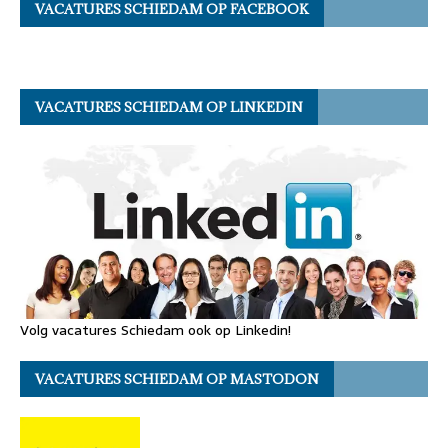
VACATURES SCHIEDAM OP FACEBOOK
VACATURES SCHIEDAM OP LINKEDIN
Volg vacatures Schiedam ook op Linkedin!
VACATURES SCHIEDAM OP MASTODON