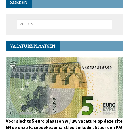
ZOEKEN
VACATURE PLAATSEN
Voor slechts 5 euro plaatsen wij uw vacature op deze site
EN op onze Facebookpagina EN op Linkedin. Stuur een PM