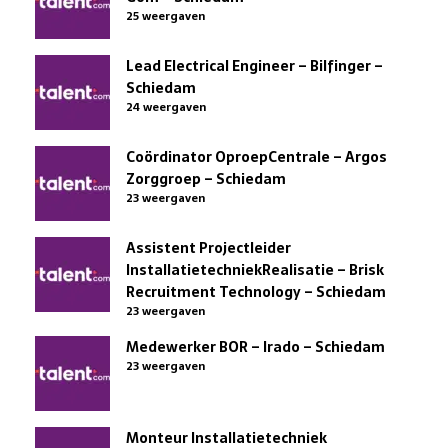
25 weergaven
Lead Electrical Engineer – Bilfinger –
Schiedam
24 weergaven
Coördinator OproepCentrale – Argos
Zorggroep – Schiedam
23 weergaven
Assistent Projectleider
InstallatietechniekRealisatie – Brisk
Recruitment Technology – Schiedam
23 weergaven
Medewerker BOR – Irado – Schiedam
23 weergaven
Monteur Installatietechniek