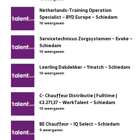
Netherlands-Training Operation
Specialist – BYD Europe – Schiedam
10 weergaven
Servicetechnicus Zorgsystemen – Evoke –
Schiedam
10 weergaven
Leerling Dakdekker – Ymatch – Schiedam
10 weergaven
C- Chauffeur Distributie | Fulltime |
€3.271,37 – WerkTalent – Schiedam
10 weergaven
BE Chauffeur – IQ Select – Schiedam
9 weergaven