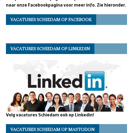
naar onze Facebookpagina voor meer info. Zie hieronder.
VACATURES SCHIEDAM OP FACEBOOK
VACATURES SCHIEDAM OP LINKEDIN
Volg vacatures Schiedam ook op Linkedin!
VACATURES SCHIEDAM OP MASTODON