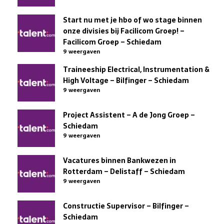
Start nu met je hbo of wo stage binnen
onze divisies bij Facilicom Groep! –
Facilicom Groep – Schiedam
9 weergaven
Traineeship Electrical, Instrumentation &
High Voltage – Bilfinger – Schiedam
9 weergaven
Project Assistent – A de Jong Groep –
Schiedam
9 weergaven
Vacatures binnen Bankwezen in
Rotterdam – Delistaff – Schiedam
9 weergaven
Constructie Supervisor – Bilfinger –
Schiedam