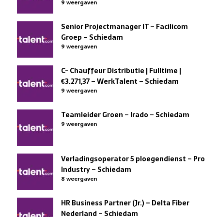
9 weergaven
Senior Projectmanager IT – Facilicom
Groep – Schiedam
9 weergaven
C- Chauffeur Distributie | Fulltime |
€3.271,37 – WerkTalent – Schiedam
9 weergaven
Teamleider Groen – Irado – Schiedam
9 weergaven
Verladingsoperator 5 ploegendienst – Pro
Industry – Schiedam
8 weergaven
HR Business Partner (Jr.) – Delta Fiber
Nederland – Schiedam