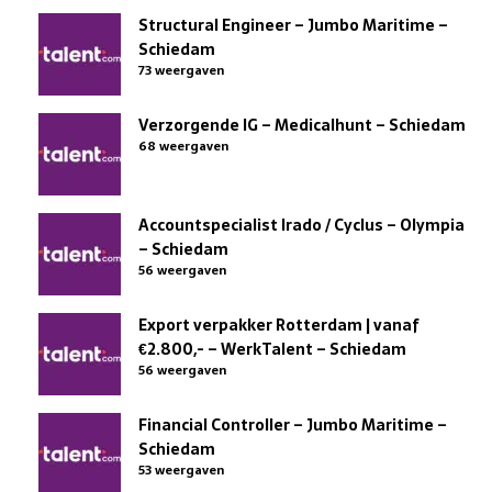
Structural Engineer – Jumbo Maritime –
Schiedam
73 weergaven
Verzorgende IG – Medicalhunt – Schiedam
68 weergaven
Accountspecialist Irado / Cyclus – Olympia
– Schiedam
56 weergaven
Export verpakker Rotterdam | vanaf
€2.800,- – WerkTalent – Schiedam
56 weergaven
Financial Controller – Jumbo Maritime –
Schiedam
53 weergaven