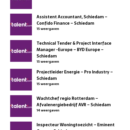
Assistent Accountant, Schiedam –
Confido Finance – Schiedam
15 weergaven
Technical Tender & Project Interface
Manager -Europe – BYD Europe –
Schiedam
15 weergaven
Projectleider Energie – Pro Industry –
Schiedam
15 weergaven
Wachtchef regio Rotterdam –
Afvalenergiebedrijf AVR – Schiedam
14 weergaven
Inspecteur Woningtoezicht – Eminent