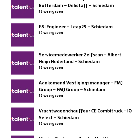
Rotterdam – Delistaff – Schiedam
12 weergaven
E&I Engineer – Leap29 – Schiedam
12 weergaven
Servicemedewerker Zelfscan – Albert
Heijn Nederland – Schiedam
12 weergaven
Aankomend Vestigingsmanager – FMJ
Group – FMJ Group – Schiedam
12 weergaven
Vrachtwagenchauffeur CE Combitruck – IQ
Select – Schiedam
12 weergaven