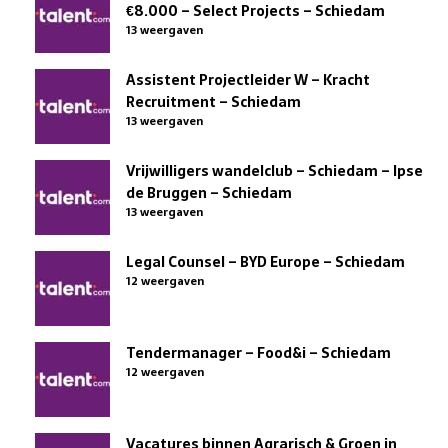
€8.000 – Select Projects – Schiedam
13 weergaven
Assistent Projectleider W – Kracht
Recruitment – Schiedam
13 weergaven
Vrijwilligers wandelclub – Schiedam – Ipse
de Bruggen – Schiedam
13 weergaven
Legal Counsel – BYD Europe – Schiedam
12 weergaven
Tendermanager – Food&i – Schiedam
12 weergaven
Vacatures binnen Agrarisch & Groen in