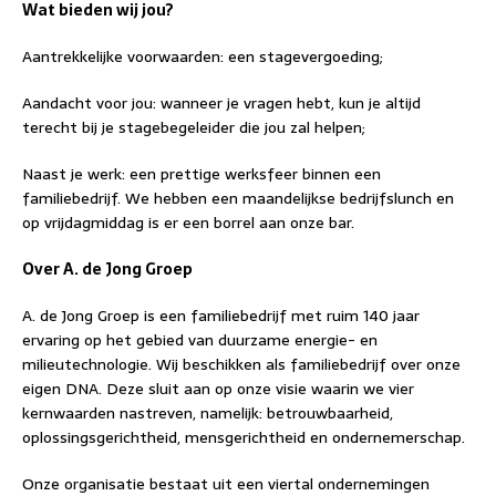
Wat bieden wij jou?
Aantrekkelijke voorwaarden: een stagevergoeding;
Aandacht voor jou: wanneer je vragen hebt, kun je altijd
terecht bij je stagebegeleider die jou zal helpen;
Naast je werk: een prettige werksfeer binnen een
familiebedrijf. We hebben een maandelijkse bedrijfslunch en
op vrijdagmiddag is er een borrel aan onze bar.
Over A. de Jong Groep
A. de Jong Groep is een familiebedrijf met ruim 140 jaar
ervaring op het gebied van duurzame energie- en
milieutechnologie. Wij beschikken als familiebedrijf over onze
eigen DNA. Deze sluit aan op onze visie waarin we vier
kernwaarden nastreven, namelijk: betrouwbaarheid,
oplossingsgerichtheid, mensgerichtheid en ondernemerschap.
Onze organisatie bestaat uit een viertal ondernemingen