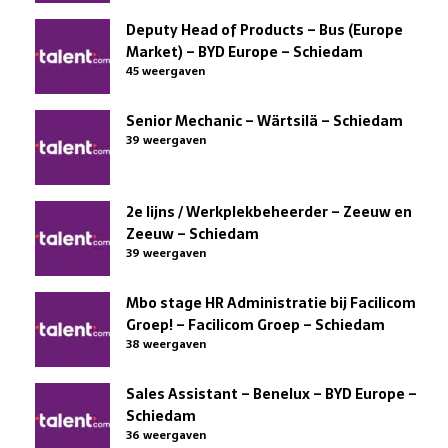
Deputy Head of Products – Bus (Europe
Market) – BYD Europe – Schiedam
45 weergaven
Senior Mechanic – Wärtsilä – Schiedam
39 weergaven
2e lijns / Werkplekbeheerder – Zeeuw en
Zeeuw – Schiedam
39 weergaven
Mbo stage HR Administratie bij Facilicom
Groep! – Facilicom Groep – Schiedam
38 weergaven
Sales Assistant – Benelux – BYD Europe –
Schiedam
36 weergaven