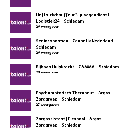
Heftruckchauffeur 3-ploegendienst –
Logistiek24 – Schiedam
29 weergaven
Senior voorman – Connetix Nederland –
Schiedam
29 weergaven
Bijbaan Hulpkracht – GAMMA – Schiedam
29 weergaven
Psychomotorisch Therapeut – Argos
Zorggroep – Schiedam
27 weergaven
Zorgassistent | Flexpool – Argos
Zorggroep – Schiedam