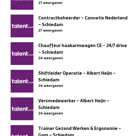
27 weergaven
Contractbeheerder – Connetix Nederland
– Schiedam
27 weergaven
Chauffeur haakarmwagen CE – 24/7 drive
– Schiedam
26 weergaven
Shiftleider Operatie – Albert Heijn –
Schiedam
26 weergaven
Versmedewerker – Albert Heijn –
Schiedam
26 weergaven
Trainer Gezond Werken & Ergonomie –
Gom – Schiedam