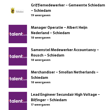
Griffiemedewerker – Gemeente Schiedam
– Schiedam
19 weergaven
Manager Operatie – Albert Heijn
Nederland – Schiedam
18 weergaven
Samenstel Medewerker Accountancy –
Rousch – Schiedam
18 weergaven
Merchandiser – Smollan Netherlands –
Schiedam
18 weergaven
Lead Engineer Secundair High Voltage –
Bilfinger – Schiedam
17 weergaven