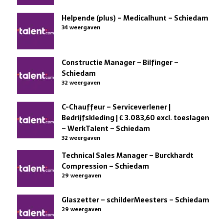
Helpende (plus) – Medicalhunt – Schiedam
34 weergaven
Constructie Manager – Bilfinger –
Schiedam
32 weergaven
C-Chauffeur – Serviceverlener |
Bedrijfskleding | € 3.083,60 excl. toeslagen
– WerkTalent – Schiedam
32 weergaven
Technical Sales Manager – Burckhardt
Compression – Schiedam
29 weergaven
Glaszetter – schilderMeesters – Schiedam
29 weergaven