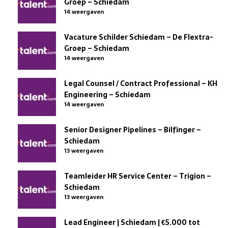
Groep – Schiedam
14 weergaven
Vacature Schilder Schiedam – De Flextra-
Groep – Schiedam
14 weergaven
Legal Counsel / Contract Professional – KH
Engineering – Schiedam
14 weergaven
Senior Designer Pipelines – Bilfinger –
Schiedam
13 weergaven
Teamleider HR Service Center – Trigion –
Schiedam
13 weergaven
Lead Engineer | Schiedam | €5.000 tot