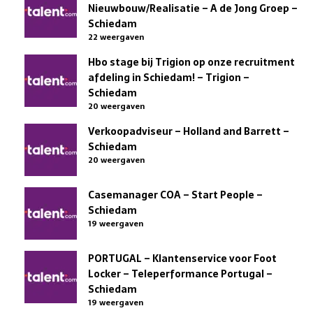
Nieuwbouw/Realisatie – A de Jong Groep –
Schiedam
22 weergaven
Hbo stage bij Trigion op onze recruitment
afdeling in Schiedam! – Trigion –
Schiedam
20 weergaven
Verkoopadviseur – Holland and Barrett –
Schiedam
20 weergaven
Casemanager COA – Start People –
Schiedam
19 weergaven
PORTUGAL – Klantenservice voor Foot
Locker – Teleperformance Portugal –
Schiedam
19 weergaven