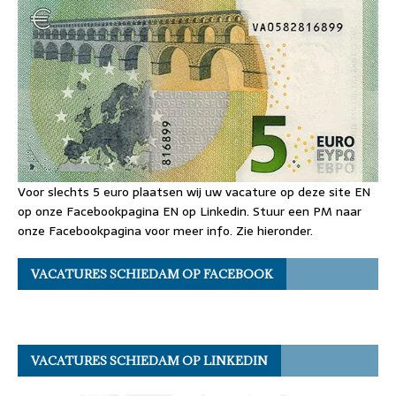
Voor slechts 5 euro plaatsen wij uw vacature op deze site EN
op onze Facebookpagina EN op Linkedin. Stuur een PM naar
onze Facebookpagina voor meer info. Zie hieronder.
VACATURES SCHIEDAM OP FACEBOOK
VACATURES SCHIEDAM OP LINKEDIN