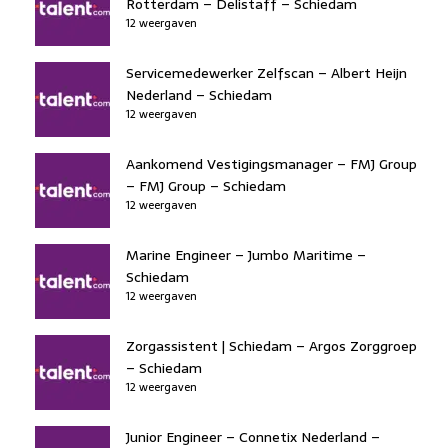
Rotterdam – Delistaff – Schiedam
12 weergaven
Servicemedewerker Zelfscan – Albert Heijn
Nederland – Schiedam
12 weergaven
Aankomend Vestigingsmanager – FMJ Group
– FMJ Group – Schiedam
12 weergaven
Marine Engineer – Jumbo Maritime –
Schiedam
12 weergaven
Zorgassistent | Schiedam – Argos Zorggroep
– Schiedam
12 weergaven
Junior Engineer – Connetix Nederland –