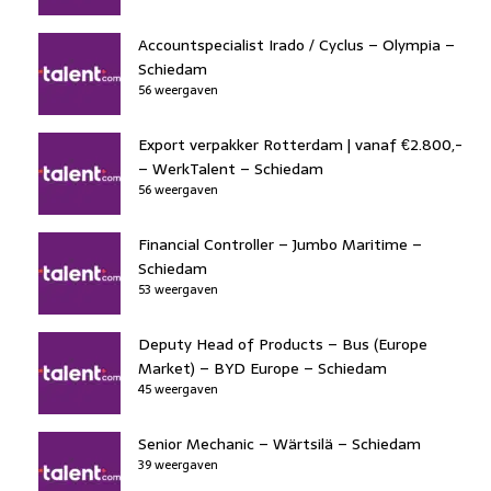
Accountspecialist Irado / Cyclus – Olympia –
Schiedam
56 weergaven
Export verpakker Rotterdam | vanaf €2.800,-
– WerkTalent – Schiedam
56 weergaven
Financial Controller – Jumbo Maritime –
Schiedam
53 weergaven
Deputy Head of Products – Bus (Europe
Market) – BYD Europe – Schiedam
45 weergaven
Senior Mechanic – Wärtsilä – Schiedam
39 weergaven