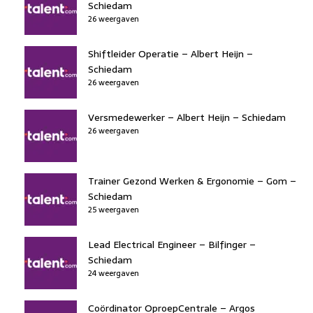
Schiedam
26 weergaven
Shiftleider Operatie – Albert Heijn –
Schiedam
26 weergaven
Versmedewerker – Albert Heijn – Schiedam
26 weergaven
Trainer Gezond Werken & Ergonomie – Gom –
Schiedam
25 weergaven
Lead Electrical Engineer – Bilfinger –
Schiedam
24 weergaven
Coördinator OproepCentrale – Argos