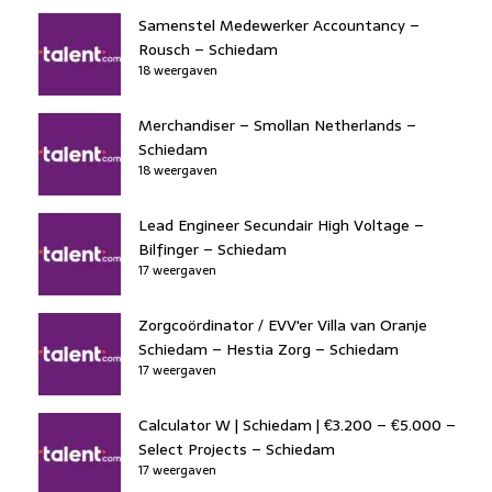
Samenstel Medewerker Accountancy –
Rousch – Schiedam
18 weergaven
Merchandiser – Smollan Netherlands –
Schiedam
18 weergaven
Lead Engineer Secundair High Voltage –
Bilfinger – Schiedam
17 weergaven
Zorgcoördinator / EVV'er Villa van Oranje
Schiedam – Hestia Zorg – Schiedam
17 weergaven
Calculator W | Schiedam | €3.200 – €5.000 –
Select Projects – Schiedam
17 weergaven