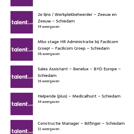
2e lijns / Werkplekbeheerder – Zeeuw en
Zeeuw – Schiedam
39 weergaven
Mbo stage HR Administratie bij Facilicom
Groep! – Facilicom Groep – Schiedam
38 weergaven
Sales Assistant – Benelux – BYD Europe –
Schiedam
36 weergaven
Helpende (plus) – Medicalhunt – Schiedam
34 weergaven
Constructie Manager – Bilfinger – Schiedam
32 weergaven