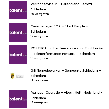
Verkoopadviseur – Holland and Barrett –
Schiedam
20 weergaven
Casemanager COA – Start People –
Schiedam
19 weergaven
PORTUGAL – Klantenservice voor Foot Locker
– Teleperformance Portugal – Schiedam
19 weergaven
Griffiemedewerker – Gemeente Schiedam –
Schiedam
19 weergaven
Manager Operatie – Albert Heijn Nederland –
Schiedam
18 weergaven