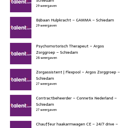
Schiedam
29 weergaven
Bijbaan Hulpkracht – GAMMA – Schiedam
29 weergaven
Psychomotorisch Therapeut – Argos
Zorggroep – Schiedam
28 weergaven
Zorgassistent | Flexpool – Argos Zorggroep –
Schiedam
27 weergaven
Contractbeheerder – Connetix Nederland –
Schiedam
27 weergaven
Chauffeur haakarmwagen CE – 24/7 drive –