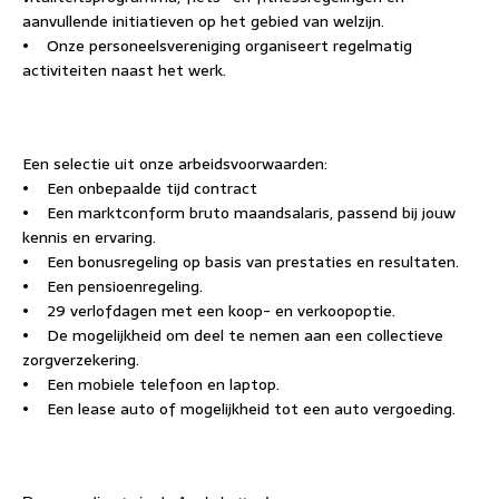
aanvullende initiatieven op het gebied van welzijn.
• Onze personeelsvereniging organiseert regelmatig
activiteiten naast het werk.
Een selectie uit onze arbeidsvoorwaarden:
• Een onbepaalde tijd contract
• Een marktconform bruto maandsalaris, passend bij jouw
kennis en ervaring.
• Een bonusregeling op basis van prestaties en resultaten.
• Een pensioenregeling.
• 29 verlofdagen met een koop- en verkoopoptie.
• De mogelijkheid om deel te nemen aan een collectieve
zorgverzekering.
• Een mobiele telefoon en laptop.
• Een lease auto of mogelijkheid tot een auto vergoeding.