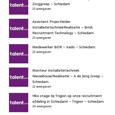
Zorggroep – Schiedam
23 weergaven
Assistent Projectleider
InstallatietechniekRealisatie – Brisk
Recruitment Technology – Schiedam
23 weergaven
Medewerker BOR – Irado – Schiedam
23 weergaven
Monteur Installatietechniek
Nieuwbouw/Realisatie – A de Jong Groep –
Schiedam
22 weergaven
Hbo stage bij Trigion op onze recruitment
afdeling in Schiedam! – Trigion – Schiedam
20 weergaven