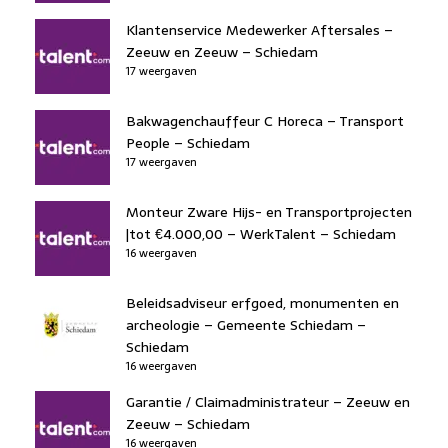
Klantenservice Medewerker Aftersales –
Zeeuw en Zeeuw – Schiedam
17 weergaven
Bakwagenchauffeur C Horeca – Transport
People – Schiedam
17 weergaven
Monteur Zware Hijs- en Transportprojecten
|tot €4.000,00 – WerkTalent – Schiedam
16 weergaven
Beleidsadviseur erfgoed, monumenten en
archeologie – Gemeente Schiedam –
Schiedam
16 weergaven
Garantie / Claimadministrateur – Zeeuw en
Zeeuw – Schiedam
16 weergaven