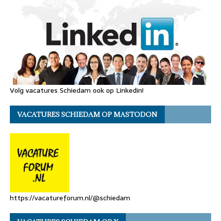
Volg vacatures Schiedam ook op Linkedin!
VACATURES SCHIEDAM OP MASTODON
https://vacatureforum.nl/@schiedam