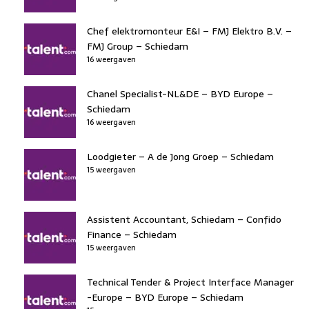
Chef elektromonteur E&I – FMJ Elektro B.V. –
FMJ Group – Schiedam
16 weergaven
Chanel Specialist-NL&DE – BYD Europe –
Schiedam
16 weergaven
Loodgieter – A de Jong Groep – Schiedam
15 weergaven
Assistent Accountant, Schiedam – Confido
Finance – Schiedam
15 weergaven
Technical Tender & Project Interface Manager
-Europe – BYD Europe – Schiedam