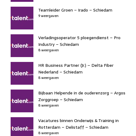
Teamleider Groen – Irado – Schiedam
9 weergaven
Verladingsoperator 5 ploegendienst – Pro
Industry – Schiedam
8 weergaven
HR Business Partner (Jr.) – Delta Fiber
Nederland – Schiedam
8 weergaven
Bijbaan Helpende in de ouderenzorg – Argos
Zorggroep – Schiedam
8 weergaven
Vacatures binnen Onderwijs & Training in
Rotterdam – Delistaff – Schiedam
8 weergaven