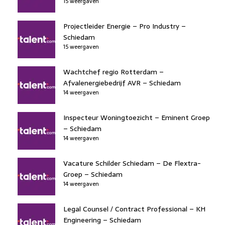
15 weergaven
Projectleider Energie – Pro Industry –
Schiedam
15 weergaven
Wachtchef regio Rotterdam –
Afvalenergiebedrijf AVR – Schiedam
14 weergaven
Inspecteur Woningtoezicht – Eminent Groep
– Schiedam
14 weergaven
Vacature Schilder Schiedam – De Flextra-
Groep – Schiedam
14 weergaven
Legal Counsel / Contract Professional – KH
Engineering – Schiedam