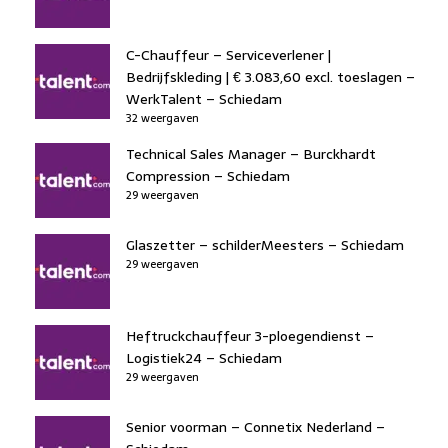
C-Chauffeur – Serviceverlener |
Bedrijfskleding | € 3.083,60 excl. toeslagen –
WerkTalent – Schiedam
32 weergaven
Technical Sales Manager – Burckhardt
Compression – Schiedam
29 weergaven
Glaszetter – schilderMeesters – Schiedam
29 weergaven
Heftruckchauffeur 3-ploegendienst –
Logistiek24 – Schiedam
29 weergaven
Senior voorman – Connetix Nederland –