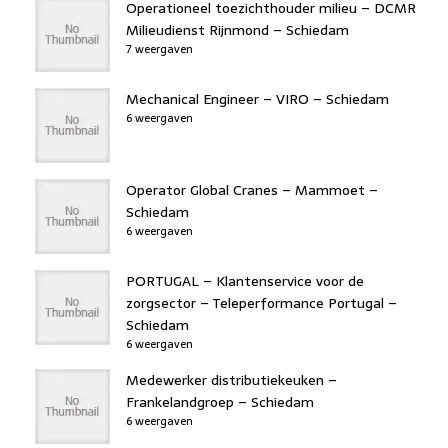
Operationeel toezichthouder milieu – DCMR
Milieudienst Rijnmond – Schiedam
7 weergaven
Mechanical Engineer – VIRO – Schiedam
6 weergaven
Operator Global Cranes – Mammoet –
Schiedam
6 weergaven
PORTUGAL – Klantenservice voor de
zorgsector – Teleperformance Portugal –
Schiedam
6 weergaven
Medewerker distributiekeuken –
Frankelandgroep – Schiedam
6 weergaven