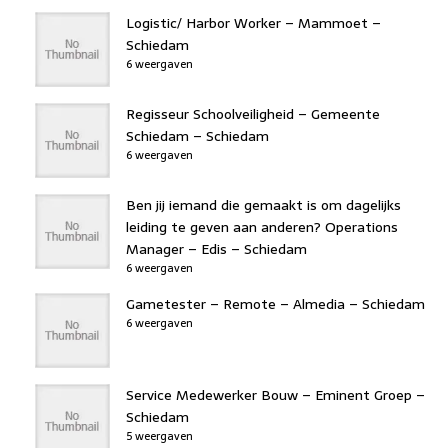
Logistic/ Harbor Worker – Mammoet –
Schiedam
6 weergaven
Regisseur Schoolveiligheid – Gemeente
Schiedam – Schiedam
6 weergaven
Ben jij iemand die gemaakt is om dagelijks
leiding te geven aan anderen? Operations
Manager – Edis – Schiedam
6 weergaven
Gametester – Remote – Almedia – Schiedam
6 weergaven
Service Medewerker Bouw – Eminent Groep –
Schiedam
5 weergaven