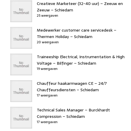
Creatieve Marketeer (32-40 uur) – Zeeuw en
Zeeuw – Schiedam
25 weergaven
Medewerker customer care servicedesk –
Thermen Holiday – Schiedam
20 weergaven
Traineeship Electrical, Instrumentation & High
Voltage – Bilfinger – Schiedam
19 weergaven
Chauffeur haakarmwagen CE – 24/7
Chauffeursdiensten – Schiedam
17 weergaven
Technical Sales Manager – Burckhardt
Compression – Schiedam
17 weergaven