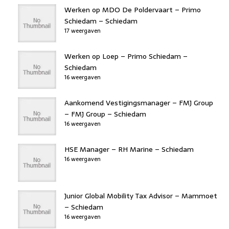
Werken op MDO De Poldervaart – Primo
Schiedam – Schiedam
17 weergaven
Werken op Loep – Primo Schiedam –
Schiedam
16 weergaven
Aankomend Vestigingsmanager – FMJ Group
– FMJ Group – Schiedam
16 weergaven
HSE Manager – RH Marine – Schiedam
16 weergaven
Junior Global Mobility Tax Advisor – Mammoet
– Schiedam
16 weergaven