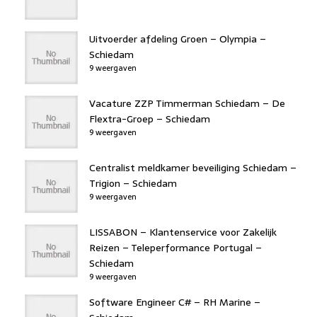
Uitvoerder afdeling Groen – Olympia –
Schiedam
9 weergaven
Vacature ZZP Timmerman Schiedam – De
Flextra-Groep – Schiedam
9 weergaven
Centralist meldkamer beveiliging Schiedam –
Trigion – Schiedam
9 weergaven
LISSABON – Klantenservice voor Zakelijk
Reizen – Teleperformance Portugal –
Schiedam
9 weergaven
Software Engineer C# – RH Marine –