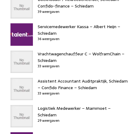
Confido-finance – Schiedam
39 weergaven
Servicemedewerker Kassa – Albert Heijn –
Schiedam
36 weergaven
Vrachtwagenchauffeur C – WolframChain –
Schiedam
33 weergaven
Assistent Accountant Auditpraktijk, Schiedam
– Confido Finance – Schiedam
33 weergaven
Logistiek Medewerker – Mammoet –
Schiedam
29 weergaven