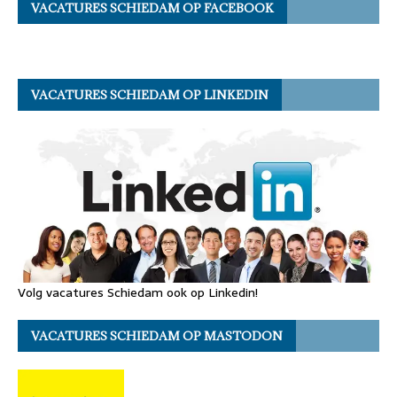
VACATURES SCHIEDAM OP FACEBOOK
VACATURES SCHIEDAM OP LINKEDIN
Volg vacatures Schiedam ook op Linkedin!
VACATURES SCHIEDAM OP MASTODON