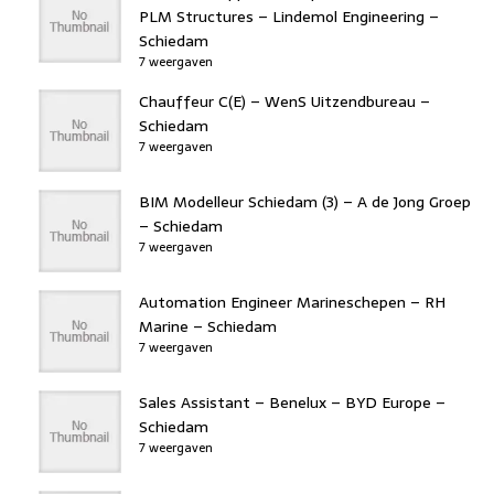
PLM Structures – Lindemol Engineering –
Schiedam
7 weergaven
Chauffeur C(E) – WenS Uitzendbureau –
Schiedam
7 weergaven
BIM Modelleur Schiedam (3) – A de Jong Groep
– Schiedam
7 weergaven
Automation Engineer Marineschepen – RH
Marine – Schiedam
7 weergaven
Sales Assistant – Benelux – BYD Europe –
Schiedam
7 weergaven