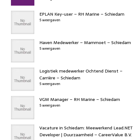
EPLAN Key-user – RH Marine – Schiedam
5 weergaven
Haven Medewerker – Mammoet – Schiedam
5 weergaven
Logistiek medewerker Ochtend Dienst –
Carrière – Schiedam
5 weergaven
VGM Manager – RH Marine – Schiedam
5 weergaven
Vacature in Schiedam: Meewerkend Lead.NET
Developer | Duurzaamheid – CareerValue B.V.