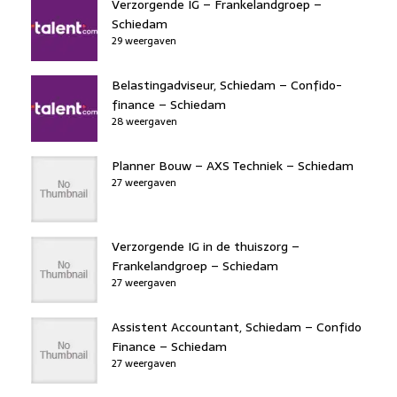
Verzorgende IG – Frankelandgroep –
Schiedam
29 weergaven
Belastingadviseur, Schiedam – Confido-
finance – Schiedam
28 weergaven
Planner Bouw – AXS Techniek – Schiedam
27 weergaven
Verzorgende IG in de thuiszorg –
Frankelandgroep – Schiedam
27 weergaven
Assistent Accountant, Schiedam – Confido
Finance – Schiedam
27 weergaven