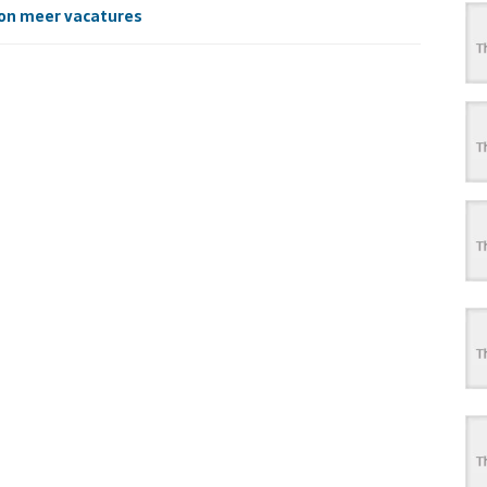
on meer vacatures