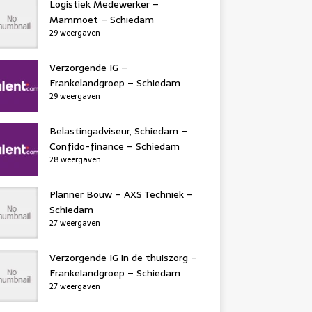
Logistiek Medewerker –
Mammoet – Schiedam
29 weergaven
Verzorgende IG –
Frankelandgroep – Schiedam
29 weergaven
Belastingadviseur, Schiedam –
Confido-finance – Schiedam
28 weergaven
Planner Bouw – AXS Techniek –
Schiedam
27 weergaven
Verzorgende IG in de thuiszorg –
Frankelandgroep – Schiedam
27 weergaven