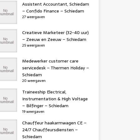
Assistent Accountant, Schiedam
– Confido Finance – Schiedam
27 weergaven
Creatieve Marketeer (32-40 uur)
– Zeeuw en Zeeuw – Schiedam
25 weergaven
Medewerker customer care
servicedesk – Thermen Holiday –
Schiedam
20 weergaven
Traineeship Electrical,
Instrumentation & High Voltage
– Bilfinger – Schiedam
19 weergaven
Chauffeur haakarmwagen CE –
24/7 Chauffeursdiensten –
Schiedam