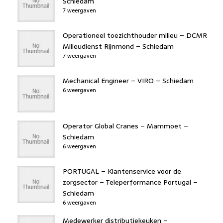
Schiedam
7 weergaven
Operationeel toezichthouder milieu – DCMR
Milieudienst Rijnmond – Schiedam
7 weergaven
Mechanical Engineer – VIRO – Schiedam
6 weergaven
Operator Global Cranes – Mammoet –
Schiedam
6 weergaven
PORTUGAL – Klantenservice voor de
zorgsector – Teleperformance Portugal –
Schiedam
6 weergaven
Medewerker distributiekeuken –