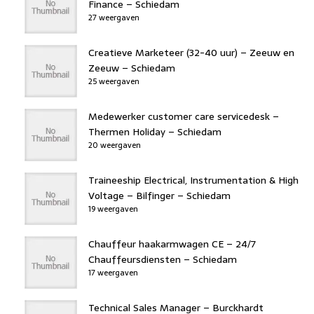
Finance – Schiedam
27 weergaven
Creatieve Marketeer (32-40 uur) – Zeeuw en
Zeeuw – Schiedam
25 weergaven
Medewerker customer care servicedesk –
Thermen Holiday – Schiedam
20 weergaven
Traineeship Electrical, Instrumentation & High
Voltage – Bilfinger – Schiedam
19 weergaven
Chauffeur haakarmwagen CE – 24/7
Chauffeursdiensten – Schiedam
17 weergaven
Technical Sales Manager – Burckhardt