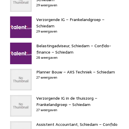
29 weergaven
Verzorgende IG – Frankelandgroep –
Schiedam
29 weergaven
Belastingadviseur, Schiedam – Confido-
finance – Schiedam
28 weergaven
Planner Bouw – AXS Techniek – Schiedam
27 weergaven
Verzorgende IG in de thuiszorg –
Frankelandgroep – Schiedam
27 weergaven
Assistent Accountant, Schiedam – Confido