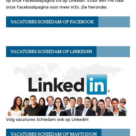
op onze Facebookpagina EN op Linkedin. Stuur een PM naar
onze Facebookpagina voor meer info. Zie hieronder.
VACATURES SCHIEDAM OP FACEBOOK
VACATURES SCHIEDAM OP LINKEDIN
Volg vacatures Schiedam ook op Linkedin!
VACATURES SCHIEDAM OP MASTODON