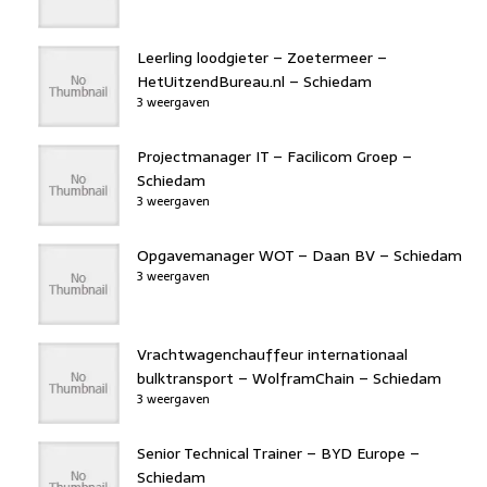
Leerling loodgieter – Zoetermeer –
HetUitzendBureau.nl – Schiedam
3 weergaven
Projectmanager IT – Facilicom Groep –
Schiedam
3 weergaven
Opgavemanager WOT – Daan BV – Schiedam
3 weergaven
Vrachtwagenchauffeur internationaal
bulktransport – WolframChain – Schiedam
3 weergaven
Senior Technical Trainer – BYD Europe –
Schiedam