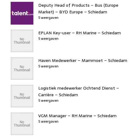
Deputy Head of Products – Bus (Europe
Market) – BYD Europe – Schiedam
5 weergaven
EPLAN Key-user – RH Marine – Schiedam
5 weergaven
Haven Medewerker – Mammoet – Schiedam
5 weergaven
Logistiek medewerker Ochtend Dienst –
Carrière – Schiedam
5 weergaven
VGM Manager – RH Marine – Schiedam
5 weergaven