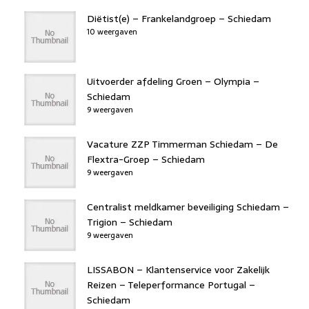
Diëtist(e) – Frankelandgroep – Schiedam
10 weergaven
Uitvoerder afdeling Groen – Olympia –
Schiedam
9 weergaven
Vacature ZZP Timmerman Schiedam – De
Flextra-Groep – Schiedam
9 weergaven
Centralist meldkamer beveiliging Schiedam –
Trigion – Schiedam
9 weergaven
LISSABON – Klantenservice voor Zakelijk
Reizen – Teleperformance Portugal –
Schiedam