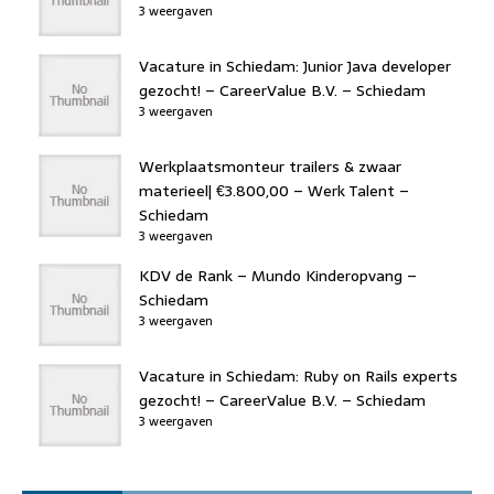
3 weergaven
Vacature in Schiedam: Junior Java developer
gezocht! – CareerValue B.V. – Schiedam
3 weergaven
Werkplaatsmonteur trailers & zwaar
materieel| €3.800,00 – Werk Talent –
Schiedam
3 weergaven
KDV de Rank – Mundo Kinderopvang –
Schiedam
3 weergaven
Vacature in Schiedam: Ruby on Rails experts
gezocht! – CareerValue B.V. – Schiedam
3 weergaven