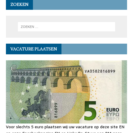
ZOEKEN
VACATURE PLAATSEN
Voor slechts 5 euro plaatsen wij uw vacature op deze site EN