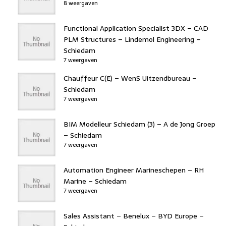
8 weergaven
Functional Application Specialist 3DX – CAD
PLM Structures – Lindemol Engineering –
Schiedam
7 weergaven
Chauffeur C(E) – WenS Uitzendbureau –
Schiedam
7 weergaven
BIM Modelleur Schiedam (3) – A de Jong Groep
– Schiedam
7 weergaven
Automation Engineer Marineschepen – RH
Marine – Schiedam
7 weergaven
Sales Assistant – Benelux – BYD Europe –