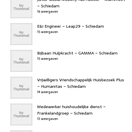
– Schiedam
16 weergaven
E&I Engineer – Leap29 – Schiedam
15 weergaven
Bijbaan Hulpkracht – GAMMA – Schiedam
15 weergaven
Vrijwilligers Vriendschappelijk Huisbezoek Plus
– Humanitas – Schiedam
14 weergaven
Medewerker huishoudelijke dienst –
Frankelandgroep – Schiedam
13 weergaven