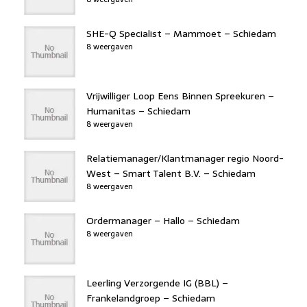
SHE-Q Specialist – Mammoet – Schiedam
8 weergaven
Vrijwilliger Loop Eens Binnen Spreekuren –
Humanitas – Schiedam
8 weergaven
Relatiemanager/Klantmanager regio Noord-
West – Smart Talent B.V. – Schiedam
8 weergaven
Ordermanager – Hallo – Schiedam
8 weergaven
Leerling Verzorgende IG (BBL) –
Frankelandgroep – Schiedam