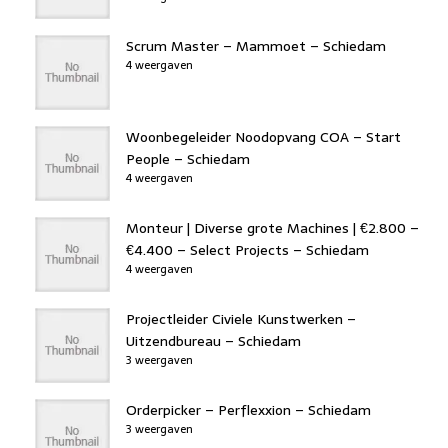
Scrum Master – Mammoet – Schiedam
4 weergaven
Woonbegeleider Noodopvang COA – Start
People – Schiedam
4 weergaven
Monteur | Diverse grote Machines | €2.800 –
€4.400 – Select Projects – Schiedam
4 weergaven
Projectleider Civiele Kunstwerken –
Uitzendbureau – Schiedam
3 weergaven
Orderpicker – Perflexxion – Schiedam
3 weergaven