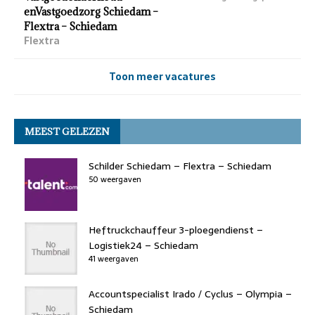
enVastgoedzorg Schiedam –
Flextra – Schiedam
Flextra
Toon meer vacatures
MEEST GELEZEN
Schilder Schiedam – Flextra – Schiedam
50 weergaven
Heftruckchauffeur 3-ploegendienst –
Logistiek24 – Schiedam
41 weergaven
Accountspecialist Irado / Cyclus – Olympia –
Schiedam