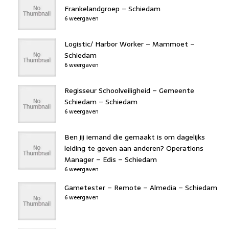
Frankelandgroep – Schiedam
6 weergaven
Logistic/ Harbor Worker – Mammoet –
Schiedam
6 weergaven
Regisseur Schoolveiligheid – Gemeente
Schiedam – Schiedam
6 weergaven
Ben jij iemand die gemaakt is om dagelijks
leiding te geven aan anderen? Operations
Manager – Edis – Schiedam
6 weergaven
Gametester – Remote – Almedia – Schiedam
6 weergaven