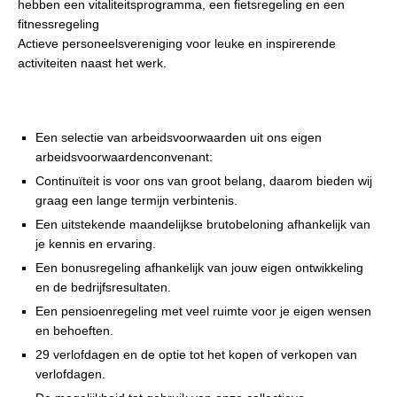
hebben een vitaliteitsprogramma, een fietsregeling en een
fitnessregeling
Actieve personeelsvereniging voor leuke en inspirerende
activiteiten naast het werk.
Een selectie van arbeidsvoorwaarden uit ons eigen
arbeidsvoorwaardenconvenant:
Continuïteit is voor ons van groot belang, daarom bieden wij
graag een lange termijn verbintenis.
Een uitstekende maandelijkse brutobeloning afhankelijk van
je kennis en ervaring.
Een bonusregeling afhankelijk van jouw eigen ontwikkeling
en de bedrijfsresultaten.
Een pensioenregeling met veel ruimte voor je eigen wensen
en behoeften.
29 verlofdagen en de optie tot het kopen of verkopen van
verlofdagen.