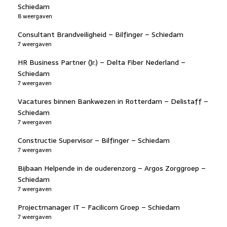
Schiedam
8 weergaven
Consultant Brandveiligheid – Bilfinger – Schiedam
7 weergaven
HR Business Partner (Jr.) – Delta Fiber Nederland –
Schiedam
7 weergaven
Vacatures binnen Bankwezen in Rotterdam – Delistaff –
Schiedam
7 weergaven
Constructie Supervisor – Bilfinger – Schiedam
7 weergaven
Bijbaan Helpende in de ouderenzorg – Argos Zorggroep –
Schiedam
7 weergaven
Projectmanager IT – Facilicom Groep – Schiedam
7 weergaven