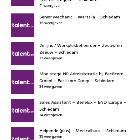
41 weergaven
Senior Mechanic – Wärtsilä – Schiedam
38 weergaven
2e lijns / Werkplekbeheerder – Zeeuw en
Zeeuw – Schiedam
37 weergaven
Mbo stage HR Administratie bij Facilicom
Groep! – Facilicom Groep – Schiedam
36 weergaven
Sales Assistant – Benelux – BYD Europe –
Schiedam
34 weergaven
Helpende (plus) – Medicalhunt – Schiedam
33 weergaven