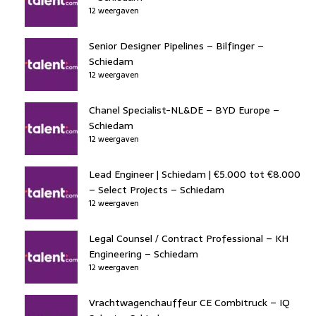
12 weergaven
Senior Designer Pipelines – Bilfinger –
Schiedam
12 weergaven
Chanel Specialist-NL&DE – BYD Europe –
Schiedam
12 weergaven
Lead Engineer | Schiedam | €5.000 tot €8.000
– Select Projects – Schiedam
12 weergaven
Legal Counsel / Contract Professional – KH
Engineering – Schiedam
12 weergaven
Vrachtwagenchauffeur CE Combitruck – IQ