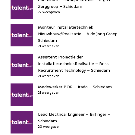
Zorggroep – Schiedam
22 weergaven
Monteur Installatietechniek
Nieuwbouw/Realisatie – A de Jong Groep –
Schiedam
21 weergaven
Assistent Projectleider
InstallatietechniekRealisatie – Brisk
Recruitment Technology – Schiedam
21 weergaven
Medewerker BOR – Irado – Schiedam
21 weergaven
Lead Electrical Engineer – Bilfinger –
Schiedam
20 weergaven