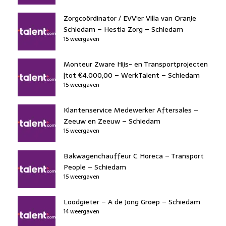
Zorgcoördinator / EVV'er Villa van Oranje
Schiedam – Hestia Zorg – Schiedam
15 weergaven
Monteur Zware Hijs- en Transportprojecten
|tot €4.000,00 – WerkTalent – Schiedam
15 weergaven
Klantenservice Medewerker Aftersales –
Zeeuw en Zeeuw – Schiedam
15 weergaven
Bakwagenchauffeur C Horeca – Transport
People – Schiedam
15 weergaven
Loodgieter – A de Jong Groep – Schiedam
14 weergaven