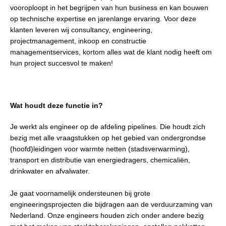
vooroploopt in het begrijpen van hun business en kan bouwen
op technische expertise en jarenlange ervaring. Voor deze
klanten leveren wij consultancy, engineering,
projectmanagement, inkoop en constructie
managementservices, kortom alles wat de klant nodig heeft om
hun project succesvol te maken!
Wat houdt deze functie in?
Je werkt als engineer op de afdeling pipelines. Die houdt zich
bezig met alle vraagstukken op het gebied van ondergrondse
(hoofd)leidingen voor warmte netten (stadsverwarming),
transport en distributie van energiedragers, chemicaliën,
drinkwater en afvalwater.
Je gaat voornamelijk ondersteunen bij grote
engineeringsprojecten die bijdragen aan de verduurzaming van
Nederland. Onze engineers houden zich onder andere bezig