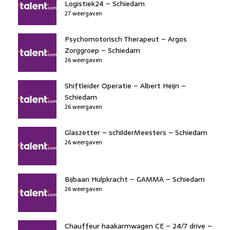
Logistiek24 – Schiedam
27 weergaven
Psychomotorisch Therapeut – Argos
Zorggroep – Schiedam
26 weergaven
Shiftleider Operatie – Albert Heijn –
Schiedam
26 weergaven
Glaszetter – schilderMeesters – Schiedam
26 weergaven
Bijbaan Hulpkracht – GAMMA – Schiedam
26 weergaven
Chauffeur haakarmwagen CE – 24/7 drive –