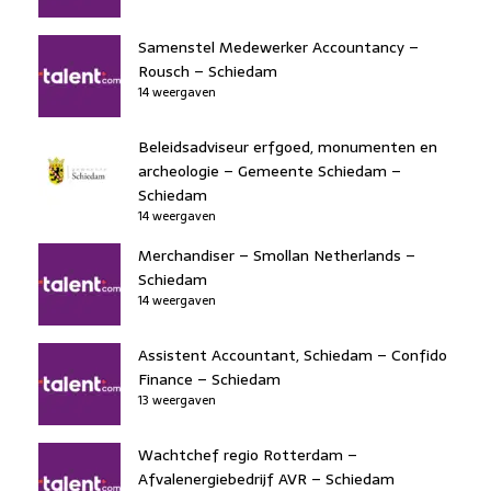
Samenstel Medewerker Accountancy –
Rousch – Schiedam
14 weergaven
Beleidsadviseur erfgoed, monumenten en
archeologie – Gemeente Schiedam –
Schiedam
14 weergaven
Merchandiser – Smollan Netherlands –
Schiedam
14 weergaven
Assistent Accountant, Schiedam – Confido
Finance – Schiedam
13 weergaven
Wachtchef regio Rotterdam –
Afvalenergiebedrijf AVR – Schiedam