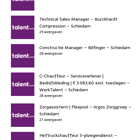
Technical Sales Manager – Burckhardt
Compression – Schiedam
29 weergaven
Constructie Manager – Bilfinger – Schiedam
28 weergaven
C-Chauffeur – Serviceverlener |
Bedrijfskleding | € 3.083,60 excl. toeslagen –
WerkTalent – Schiedam
28 weergaven
Zorgassistent | Flexpool – Argos Zorggroep –
Schiedam
27 weergaven
Heftruckchauffeur 3-ploegendienst –