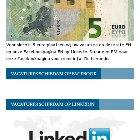
Voor slechts 5 euro plaatsen wij uw vacature op deze site EN
op onze Facebookpagina EN op Linkedin. Stuur een PM naar
onze Facebookpagina voor meer info. Zie hieronder.
VACATURES SCHIEDAM OP FACEBOOK
VACATURES SCHIEDAM OP LINKEDIN