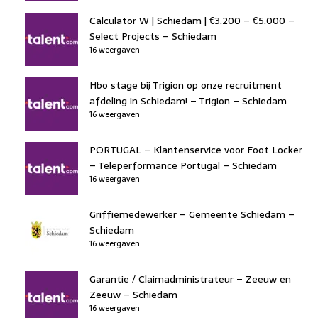
Calculator W | Schiedam | €3.200 – €5.000 –
Select Projects – Schiedam
16 weergaven
Hbo stage bij Trigion op onze recruitment
afdeling in Schiedam! – Trigion – Schiedam
16 weergaven
PORTUGAL – Klantenservice voor Foot Locker
– Teleperformance Portugal – Schiedam
16 weergaven
Griffiemedewerker – Gemeente Schiedam –
Schiedam
16 weergaven
Garantie / Claimadministrateur – Zeeuw en
Zeeuw – Schiedam
16 weergaven