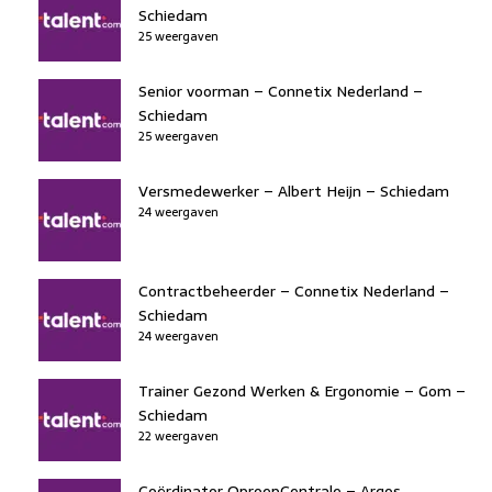
Schiedam
25 weergaven
Senior voorman – Connetix Nederland –
Schiedam
25 weergaven
Versmedewerker – Albert Heijn – Schiedam
24 weergaven
Contractbeheerder – Connetix Nederland –
Schiedam
24 weergaven
Trainer Gezond Werken & Ergonomie – Gom –
Schiedam
22 weergaven
Coördinator OproepCentrale – Argos