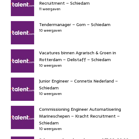
Recruitment – Schiedam
11 weergaven
Tendermanager – Gom – Schiedam
10 weergaven
Vacatures binnen Agrarisch & Groen in
Rotterdam – Delistaff – Schiedam
10 weergaven
Junior Engineer – Connetix Nederland –
Schiedam
10 weergaven
Commissioning Engineer Automatisering
Marineschepen – Kracht Recruitment –
Schiedam
10 weergaven