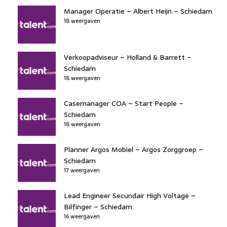
Manager Operatie – Albert Heijn – Schiedam
18 weergaven
Verkoopadviseur – Holland & Barrett –
Schiedam
18 weergaven
Casemanager COA – Start People –
Schiedam
18 weergaven
Planner Argos Mobiel – Argos Zorggroep –
Schiedam
17 weergaven
Lead Engineer Secundair High Voltage –
Bilfinger – Schiedam
16 weergaven