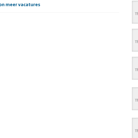
on meer vacatures