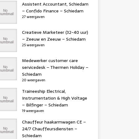
Assistent Accountant, Schiedam
– Confido Finance – Schiedam
27 weergaven
Creatieve Marketeer (32-40 uur)
– Zeeuw en Zeeuw – Schiedam
25 weergaven
Medewerker customer care
servicedesk – Thermen Holiday –
Schiedam
20 weergaven
Traineeship Electrical,
Instrumentation & High Voltage
– Bilfinger – Schiedam
19 weergaven
Chauffeur haakarmwagen CE –
24/7 Chauffeursdiensten –
Schiedam