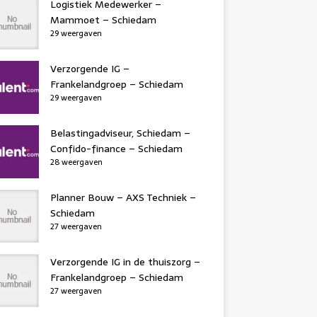
Logistiek Medewerker –
Mammoet – Schiedam
29 weergaven
Verzorgende IG –
Frankelandgroep – Schiedam
29 weergaven
Belastingadviseur, Schiedam –
Confido-finance – Schiedam
28 weergaven
Planner Bouw – AXS Techniek –
Schiedam
27 weergaven
Verzorgende IG in de thuiszorg –
Frankelandgroep – Schiedam
27 weergaven