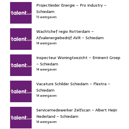
Projectleider Energie – Pro Industry –
Schiedam
15 weergaven
Wachtchef regio Rotterdam –
Afvalenergiebedrijf AVR – Schiedam
14 weergaven
Inspecteur Woningtoezicht – Eminent Groep
– Schiedam
14 weergaven
Vacature Schilder Schiedam – Flextra –
Schiedam
14 weergaven
Servicemedewerker Zelfscan – Albert Heijn
Nederland – Schiedam
14 weergaven