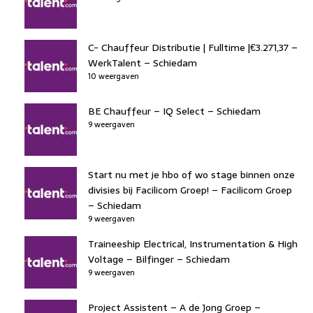
C- Chauffeur Distributie | Fulltime |€3.271,37 –
WerkTalent – Schiedam
10 weergaven
BE Chauffeur – IQ Select – Schiedam
9 weergaven
Start nu met je hbo of wo stage binnen onze
divisies bij Facilicom Groep! – Facilicom Groep
– Schiedam
9 weergaven
Traineeship Electrical, Instrumentation & High
Voltage – Bilfinger – Schiedam
9 weergaven
Project Assistent – A de Jong Groep –