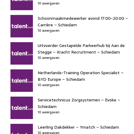
10 weergaven
Schoonmaakmedewerker avond 17:00-20:00 –
Carrière – Schiedam
10 weergaven
Uitvoerder Gestapelde Parkeerhub bij Aan de
Stegge – Kracht Recruitment – Schiedam
10 weergaven
Netherlands-Training Operation Specialist –
BYD Europe – Schiedam
10 weergaven
Servicetechnicus Zorgsystemen – Evoke –
Schiedam
10 weergaven
Leerling Dakdekker – Ymatch – Schiedam
10 weergaven