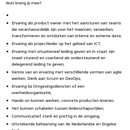
Wat breng jij mee?
Ervaring als product owner met het aansturen van teams
die verantwoordelijk zijn voor het inwinnen, verwerken,
transformeren en ontsluiten van interne en externe data;
Ervaring als projectleider op het gebied van ICT;
Ervaring met situationeel leiding geven en in staat zijn
zowel sturend en coachend als ondersteunend en
delegerend leiding te geven;
Kennis van en ervaring met verschillende vormen van agile
werken. Denk aan Scrum en DevOps;
Ervaring bij Omgevingsdiensten of een
overheidsorganisatie;
Hands‑on kunnen werken, concrete producten leveren;
Het kunnen schakelen tussen leiderschapsstijlen;
Communicatief sterk en prettig in de omgang;
Uitstekende beheersing van de Nederlandse en Engelse