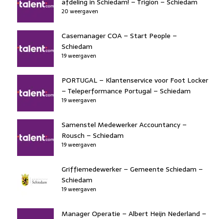
afdeling in Schiedam! – Trigion – Schiedam
20 weergaven
Casemanager COA – Start People –
Schiedam
19 weergaven
PORTUGAL – Klantenservice voor Foot Locker
– Teleperformance Portugal – Schiedam
19 weergaven
Samenstel Medewerker Accountancy –
Rousch – Schiedam
19 weergaven
Griffiemedewerker – Gemeente Schiedam –
Schiedam
19 weergaven
Manager Operatie – Albert Heijn Nederland –