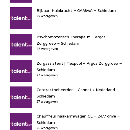
Bijbaan Hulpkracht – GAMMA – Schiedam
29 weergaven
Psychomotorisch Therapeut – Argos
Zorggroep – Schiedam
28 weergaven
Zorgassistent | Flexpool – Argos Zorggroep –
Schiedam
27 weergaven
Contractbeheerder – Connetix Nederland –
Schiedam
27 weergaven
Chauffeur haakarmwagen CE – 24/7 drive –
Schiedam
26 weergaven