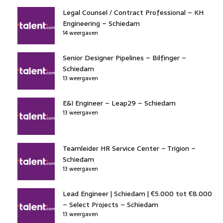
Legal Counsel / Contract Professional – KH
Engineering – Schiedam
14 weergaven
Senior Designer Pipelines – Bilfinger –
Schiedam
13 weergaven
E&I Engineer – Leap29 – Schiedam
13 weergaven
Teamleider HR Service Center – Trigion –
Schiedam
13 weergaven
Lead Engineer | Schiedam | €5.000 tot €8.000
– Select Projects – Schiedam
13 weergaven