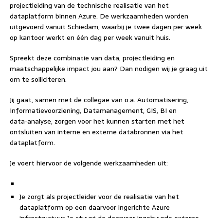
projectleiding van de technische realisatie van het
dataplatform binnen Azure. De werkzaamheden worden
uitgevoerd vanuit Schiedam, waarbij je twee dagen per week
op kantoor werkt en één dag per week vanuit huis.
Spreekt deze combinatie van data, projectleiding en
maatschappelijke impact jou aan? Dan nodigen wij je graag uit
om te solliciteren.
Jij gaat, samen met de collegae van o.a. Automatisering,
Informatievoorziening, Datamanagement, GIS, BI en
data‑analyse, zorgen voor het kunnen starten met het
ontsluiten van interne en externe databronnen via het
dataplatform.
Je voert hiervoor de volgende werkzaamheden uit:
Je zorgt als projectleider voor de realisatie van het
dataplatform op een daarvoor ingerichte Azure