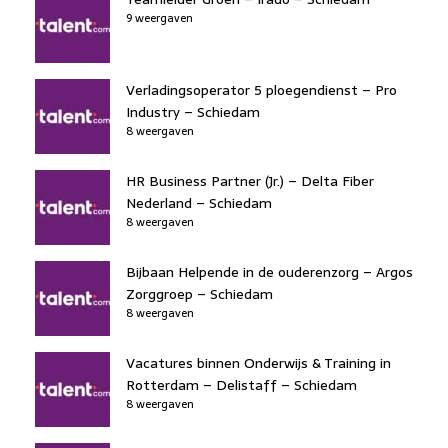
9 weergaven
Verladingsoperator 5 ploegendienst – Pro
Industry – Schiedam
8 weergaven
HR Business Partner (Jr.) – Delta Fiber
Nederland – Schiedam
8 weergaven
Bijbaan Helpende in de ouderenzorg – Argos
Zorggroep – Schiedam
8 weergaven
Vacatures binnen Onderwijs & Training in
Rotterdam – Delistaff – Schiedam
8 weergaven