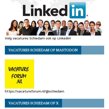
Volg vacatures Schiedam ook op Linkedin!
VACATURES SCHIEDAM OP MASTODON
https://vacatureforum.nl/@schiedam
VACATURES SCHIEDAM OP X