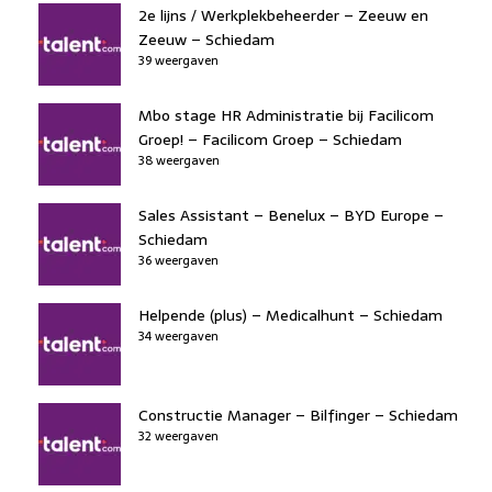
2e lijns / Werkplekbeheerder – Zeeuw en
Zeeuw – Schiedam
39 weergaven
Mbo stage HR Administratie bij Facilicom
Groep! – Facilicom Groep – Schiedam
38 weergaven
Sales Assistant – Benelux – BYD Europe –
Schiedam
36 weergaven
Helpende (plus) – Medicalhunt – Schiedam
34 weergaven
Constructie Manager – Bilfinger – Schiedam
32 weergaven