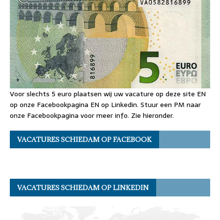
Voor slechts 5 euro plaatsen wij uw vacature op deze site EN
op onze Facebookpagina EN op Linkedin. Stuur een PM naar
onze Facebookpagina voor meer info. Zie hieronder.
VACATURES SCHIEDAM OP FACEBOOK
VACATURES SCHIEDAM OP LINKEDIN