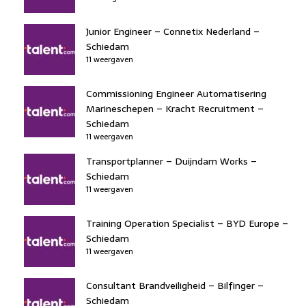
Junior Engineer – Connetix Nederland –
Schiedam
11 weergaven
Commissioning Engineer Automatisering
Marineschepen – Kracht Recruitment –
Schiedam
11 weergaven
Transportplanner – Duijndam Works –
Schiedam
11 weergaven
Training Operation Specialist – BYD Europe –
Schiedam
11 weergaven
Consultant Brandveiligheid – Bilfinger –
Schiedam