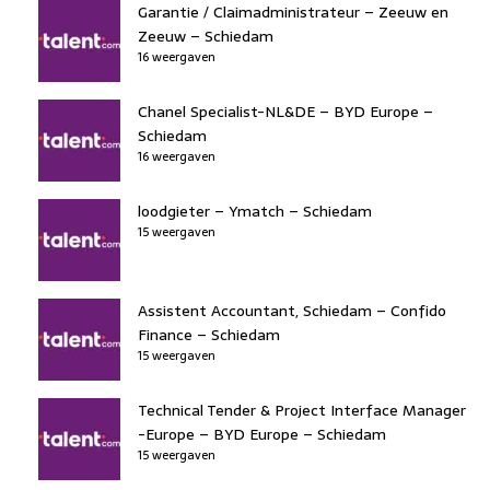
Garantie / Claimadministrateur – Zeeuw en
Zeeuw – Schiedam
16 weergaven
Chanel Specialist-NL&DE – BYD Europe –
Schiedam
16 weergaven
loodgieter – Ymatch – Schiedam
15 weergaven
Assistent Accountant, Schiedam – Confido
Finance – Schiedam
15 weergaven
Technical Tender & Project Interface Manager
-Europe – BYD Europe – Schiedam
15 weergaven