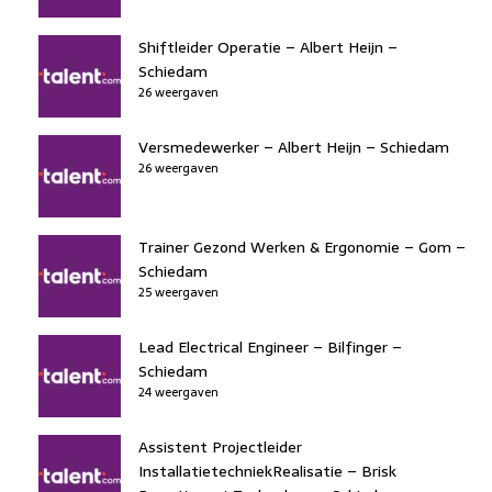
Shiftleider Operatie – Albert Heijn –
Schiedam
26 weergaven
Versmedewerker – Albert Heijn – Schiedam
26 weergaven
Trainer Gezond Werken & Ergonomie – Gom –
Schiedam
25 weergaven
Lead Electrical Engineer – Bilfinger –
Schiedam
24 weergaven
Assistent Projectleider
InstallatietechniekRealisatie – Brisk