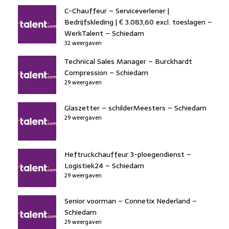
C-Chauffeur – Serviceverlener |
Bedrijfskleding | € 3.083,60 excl. toeslagen –
WerkTalent – Schiedam
32 weergaven
Technical Sales Manager – Burckhardt
Compression – Schiedam
29 weergaven
Glaszetter – schilderMeesters – Schiedam
29 weergaven
Heftruckchauffeur 3-ploegendienst –
Logistiek24 – Schiedam
29 weergaven
Senior voorman – Connetix Nederland –
Schiedam
29 weergaven