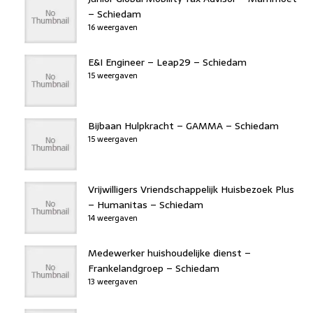
– Schiedam
16 weergaven
E&I Engineer – Leap29 – Schiedam
15 weergaven
Bijbaan Hulpkracht – GAMMA – Schiedam
15 weergaven
Vrijwilligers Vriendschappelijk Huisbezoek Plus
– Humanitas – Schiedam
14 weergaven
Medewerker huishoudelijke dienst –
Frankelandgroep – Schiedam
13 weergaven