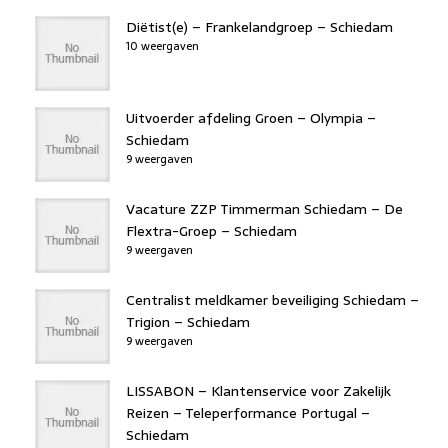
Diëtist(e) – Frankelandgroep – Schiedam
10 weergaven
Uitvoerder afdeling Groen – Olympia –
Schiedam
9 weergaven
Vacature ZZP Timmerman Schiedam – De
Flextra-Groep – Schiedam
9 weergaven
Centralist meldkamer beveiliging Schiedam –
Trigion – Schiedam
9 weergaven
LISSABON – Klantenservice voor Zakelijk
Reizen – Teleperformance Portugal –
Schiedam