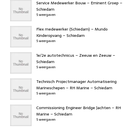
Service Medewerker Bouw – Eminent Groep –
Schiedam
5 weergaven
Flex medewerker (Schiedam) – Mundo
Kinderopvang – Schiedam
5 weergaven
1e/2e autotechnicus – Zeeuw en Zeeuw –
Schiedam
5 weergaven
Technisch Projectmanager Automatisering
Marineschepen – RH Marine – Schiedam
5 weergaven
Commissioning Engineer Bridge Jachten – RH
Marine – Schiedam
5 weergaven