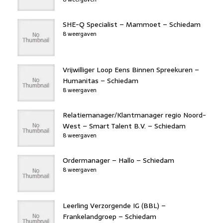
SHE-Q Specialist – Mammoet – Schiedam
8 weergaven
Vrijwilliger Loop Eens Binnen Spreekuren –
Humanitas – Schiedam
8 weergaven
Relatiemanager/Klantmanager regio Noord-
West – Smart Talent B.V. – Schiedam
8 weergaven
Ordermanager – Hallo – Schiedam
8 weergaven
Leerling Verzorgende IG (BBL) –
Frankelandgroep – Schiedam