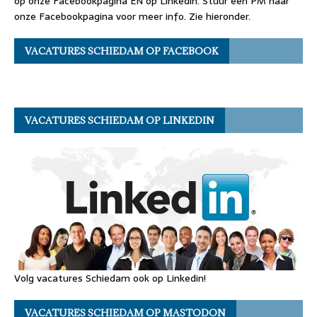
op onze Facebookpagina EN op Linkedin. Stuur een PM naar
onze Facebookpagina voor meer info. Zie hieronder.
VACATURES SCHIEDAM OP FACEBOOK
VACATURES SCHIEDAM OP LINKEDIN
Volg vacatures Schiedam ook op Linkedin!
VACATURES SCHIEDAM OP MASTODON