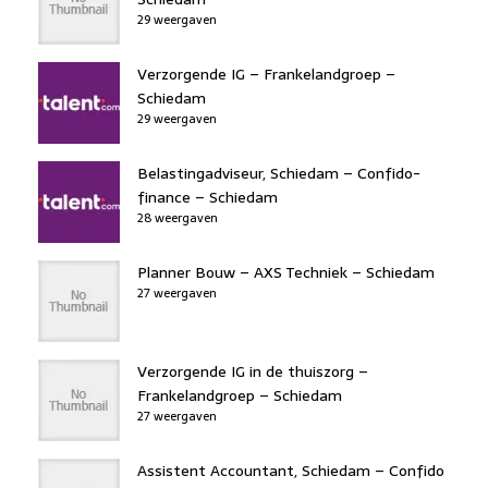
29 weergaven
Verzorgende IG – Frankelandgroep –
Schiedam
29 weergaven
Belastingadviseur, Schiedam – Confido-
finance – Schiedam
28 weergaven
Planner Bouw – AXS Techniek – Schiedam
27 weergaven
Verzorgende IG in de thuiszorg –
Frankelandgroep – Schiedam
27 weergaven
Assistent Accountant, Schiedam – Confido