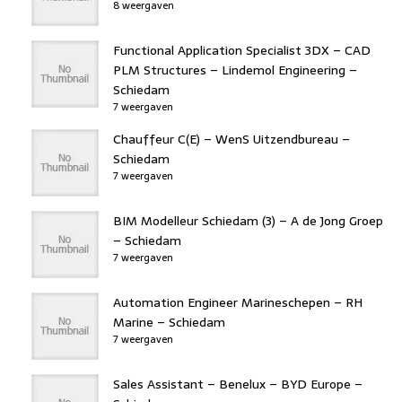
8 weergaven
Functional Application Specialist 3DX – CAD
PLM Structures – Lindemol Engineering –
Schiedam
7 weergaven
Chauffeur C(E) – WenS Uitzendbureau –
Schiedam
7 weergaven
BIM Modelleur Schiedam (3) – A de Jong Groep
– Schiedam
7 weergaven
Automation Engineer Marineschepen – RH
Marine – Schiedam
7 weergaven
Sales Assistant – Benelux – BYD Europe –