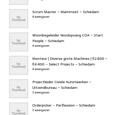
Scrum Master – Mammoet – Schiedam
4 weergaven
Woonbegeleider Noodopvang COA – Start
People – Schiedam
4 weergaven
Monteur | Diverse grote Machines | €2.800 –
€4.400 – Select Projects – Schiedam
4 weergaven
Projectleider Civiele Kunstwerken –
Uitzendbureau – Schiedam
3 weergaven
Orderpicker – Perflexxion – Schiedam
3 weergaven