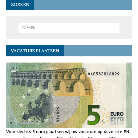
ZOEKEN
VACATURE PLAATSEN
Voor slechts 5 euro plaatsen wij uw vacature op deze site EN