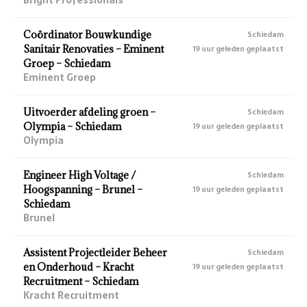
Coördinator Bouwkundige
Schiedam
Sanitair Renovaties – Eminent
19 uur geleden geplaatst
Groep – Schiedam
Eminent Groep
Uitvoerder afdeling groen –
Schiedam
Olympia – Schiedam
19 uur geleden geplaatst
Olympia
Engineer High Voltage /
Schiedam
Hoogspanning – Brunel –
19 uur geleden geplaatst
Schiedam
Brunel
Assistent Projectleider Beheer
Schiedam
en Onderhoud – Kracht
19 uur geleden geplaatst
Recruitment – Schiedam
Kracht Recruitment