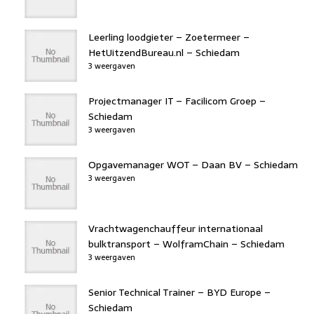
Leerling loodgieter – Zoetermeer –
HetUitzendBureau.nl – Schiedam
3 weergaven
Projectmanager IT – Facilicom Groep –
Schiedam
3 weergaven
Opgavemanager WOT – Daan BV – Schiedam
3 weergaven
Vrachtwagenchauffeur internationaal
bulktransport – WolframChain – Schiedam
3 weergaven
Senior Technical Trainer – BYD Europe –
Schiedam