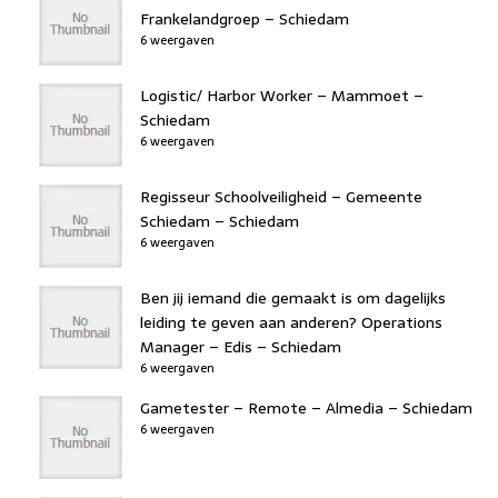
Frankelandgroep – Schiedam
6 weergaven
Logistic/ Harbor Worker – Mammoet –
Schiedam
6 weergaven
Regisseur Schoolveiligheid – Gemeente
Schiedam – Schiedam
6 weergaven
Ben jij iemand die gemaakt is om dagelijks
leiding te geven aan anderen? Operations
Manager – Edis – Schiedam
6 weergaven
Gametester – Remote – Almedia – Schiedam
6 weergaven