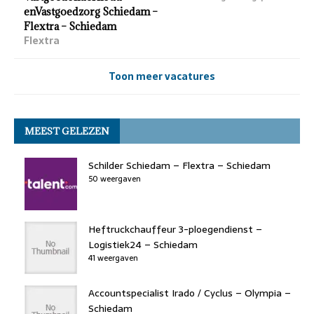
enVastgoedzorg Schiedam –
Flextra – Schiedam
Flextra
Toon meer vacatures
MEEST GELEZEN
Schilder Schiedam – Flextra – Schiedam
50 weergaven
Heftruckchauffeur 3-ploegendienst –
Logistiek24 – Schiedam
41 weergaven
Accountspecialist Irado / Cyclus – Olympia –
Schiedam