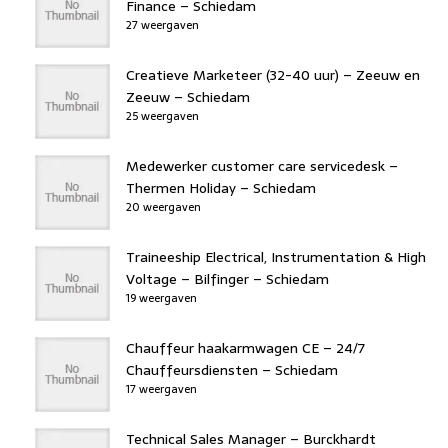
Finance – Schiedam
27 weergaven
Creatieve Marketeer (32-40 uur) – Zeeuw en
Zeeuw – Schiedam
25 weergaven
Medewerker customer care servicedesk –
Thermen Holiday – Schiedam
20 weergaven
Traineeship Electrical, Instrumentation & High
Voltage – Bilfinger – Schiedam
19 weergaven
Chauffeur haakarmwagen CE – 24/7
Chauffeursdiensten – Schiedam
17 weergaven
Technical Sales Manager – Burckhardt