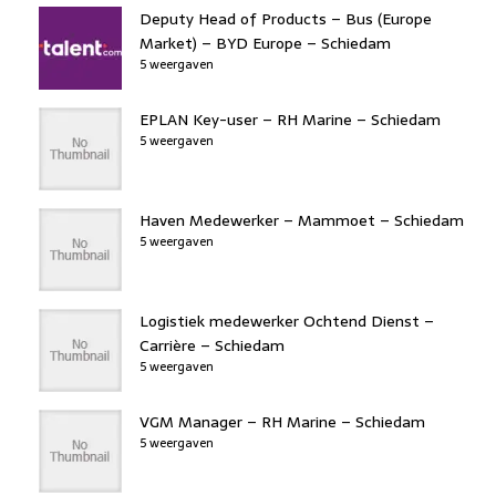
Deputy Head of Products – Bus (Europe
Market) – BYD Europe – Schiedam
5 weergaven
EPLAN Key-user – RH Marine – Schiedam
5 weergaven
Haven Medewerker – Mammoet – Schiedam
5 weergaven
Logistiek medewerker Ochtend Dienst –
Carrière – Schiedam
5 weergaven
VGM Manager – RH Marine – Schiedam
5 weergaven