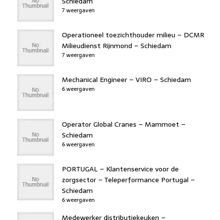
Schiedam
7 weergaven
Operationeel toezichthouder milieu – DCMR
Milieudienst Rijnmond – Schiedam
7 weergaven
Mechanical Engineer – VIRO – Schiedam
6 weergaven
Operator Global Cranes – Mammoet –
Schiedam
6 weergaven
PORTUGAL – Klantenservice voor de
zorgsector – Teleperformance Portugal –
Schiedam
6 weergaven
Medewerker distributiekeuken –