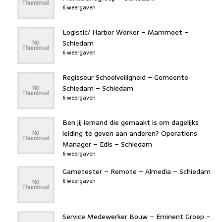
6 weergaven
Logistic/ Harbor Worker – Mammoet –
Schiedam
6 weergaven
Regisseur Schoolveiligheid – Gemeente
Schiedam – Schiedam
6 weergaven
Ben jij iemand die gemaakt is om dagelijks
leiding te geven aan anderen? Operations
Manager – Edis – Schiedam
6 weergaven
Gametester – Remote – Almedia – Schiedam
6 weergaven
Service Medewerker Bouw – Eminent Groep –