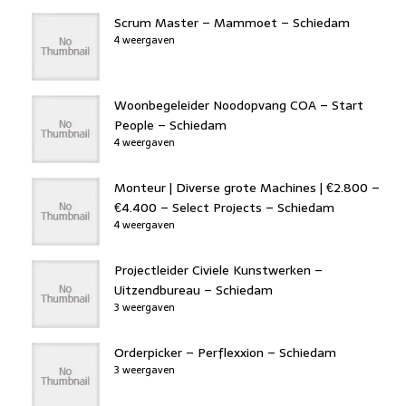
Scrum Master – Mammoet – Schiedam
4 weergaven
Woonbegeleider Noodopvang COA – Start
People – Schiedam
4 weergaven
Monteur | Diverse grote Machines | €2.800 –
€4.400 – Select Projects – Schiedam
4 weergaven
Projectleider Civiele Kunstwerken –
Uitzendbureau – Schiedam
3 weergaven
Orderpicker – Perflexxion – Schiedam
3 weergaven