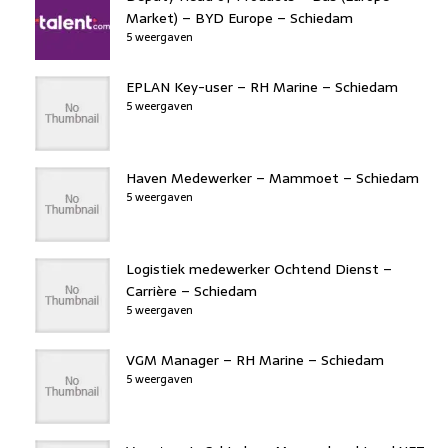
Market) – BYD Europe – Schiedam
5 weergaven
EPLAN Key-user – RH Marine – Schiedam
5 weergaven
Haven Medewerker – Mammoet – Schiedam
5 weergaven
Logistiek medewerker Ochtend Dienst –
Carrière – Schiedam
5 weergaven
VGM Manager – RH Marine – Schiedam
5 weergaven