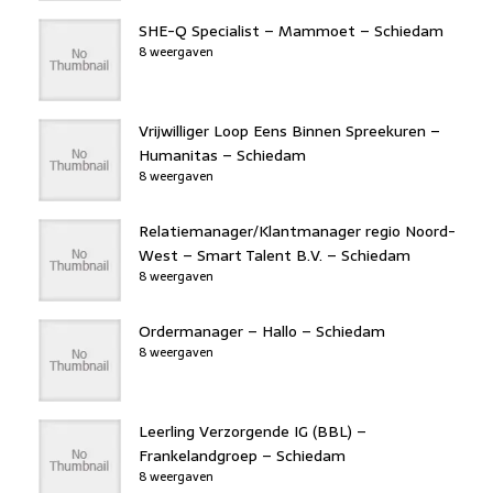
SHE-Q Specialist – Mammoet – Schiedam
8 weergaven
Vrijwilliger Loop Eens Binnen Spreekuren –
Humanitas – Schiedam
8 weergaven
Relatiemanager/Klantmanager regio Noord-
West – Smart Talent B.V. – Schiedam
8 weergaven
Ordermanager – Hallo – Schiedam
8 weergaven
Leerling Verzorgende IG (BBL) –
Frankelandgroep – Schiedam
8 weergaven