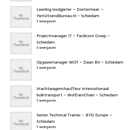
Leerling loodgieter – Zoetermeer –
HetUitzendBureau.nl – Schiedam
3 weergaven
Projectmanager IT – Facilicom Groep –
Schiedam
3 weergaven
Opgavemanager WOT – Daan BV – Schiedam
3 weergaven
Vrachtwagenchauffeur internationaal
bulktransport – WolframChain – Schiedam
3 weergaven
Senior Technical Trainer – BYD Europe –
Schiedam
3 weergaven