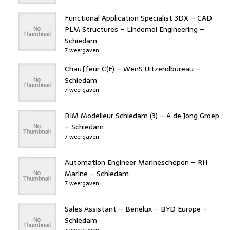
Functional Application Specialist 3DX – CAD
PLM Structures – Lindemol Engineering –
Schiedam
7 weergaven
Chauffeur C(E) – WenS Uitzendbureau –
Schiedam
7 weergaven
BIM Modelleur Schiedam (3) – A de Jong Groep
– Schiedam
7 weergaven
Automation Engineer Marineschepen – RH
Marine – Schiedam
7 weergaven
Sales Assistant – Benelux – BYD Europe –
Schiedam
7 weergaven