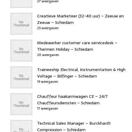
27 weergaven
Creatieve Marketeer (32-40 uur) – Zeeuw en
Zeeuw – Schiedam
25 weergaven
Medewerker customer care servicedesk –
Thermen Holiday – Schiedam
20 weergaven
Traineeship Electrical, Instrumentation & High
Voltage – Bilfinger – Schiedam
19 weergaven
Chauffeur haakarmwagen CE – 24/7
Chauffeursdiensten – Schiedam
17 weergaven
Technical Sales Manager – Burckhardt
Compression – Schiedam