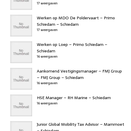
17 weergaven
Werken op MDO De Poldervaart – Primo
Schiedam – Schiedam
17 weergaven
Werken op Loep – Primo Schiedam –
Schiedam
16 weergaven
Aankomend Vestigingsmanager – FMJ Group
– FMJ Group – Schiedam
16 weergaven
HSE Manager – RH Marine – Schiedam
16 weergaven
Junior Global Mobility Tax Advisor – Mammoet
– Schiedam