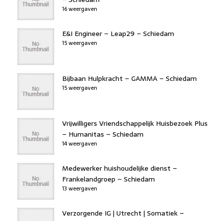
16 weergaven
E&I Engineer – Leap29 – Schiedam
15 weergaven
Bijbaan Hulpkracht – GAMMA – Schiedam
15 weergaven
Vrijwilligers Vriendschappelijk Huisbezoek Plus
– Humanitas – Schiedam
14 weergaven
Medewerker huishoudelijke dienst –
Frankelandgroep – Schiedam
13 weergaven
Verzorgende IG | Utrecht | Somatiek –