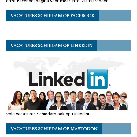
onze Facebookpagina voor meer info. Zie hieronder.
VACATURES SCHIEDAM OP FACEBOOK
VACATURES SCHIEDAM OP LINKEDIN
Volg vacatures Schiedam ook op Linkedin!
VACATURES SCHIEDAM OP MASTODON