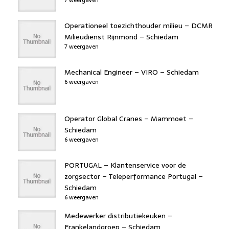
Operationeel toezichthouder milieu – DCMR
Milieudienst Rijnmond – Schiedam
7 weergaven
Mechanical Engineer – VIRO – Schiedam
6 weergaven
Operator Global Cranes – Mammoet –
Schiedam
6 weergaven
PORTUGAL – Klantenservice voor de
zorgsector – Teleperformance Portugal –
Schiedam
6 weergaven
Medewerker distributiekeuken –
Frankelandgroep – Schiedam