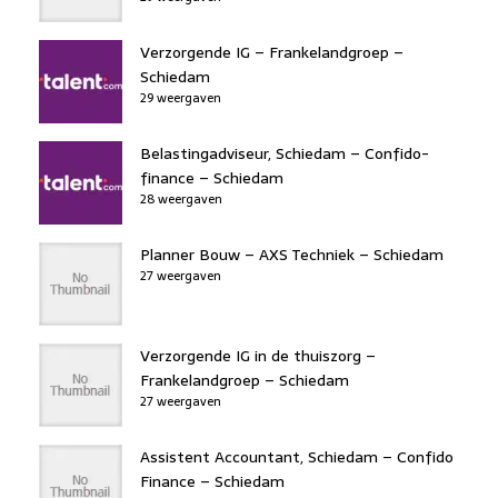
Verzorgende IG – Frankelandgroep –
Schiedam
29 weergaven
Belastingadviseur, Schiedam – Confido-
finance – Schiedam
28 weergaven
Planner Bouw – AXS Techniek – Schiedam
27 weergaven
Verzorgende IG in de thuiszorg –
Frankelandgroep – Schiedam
27 weergaven
Assistent Accountant, Schiedam – Confido
Finance – Schiedam