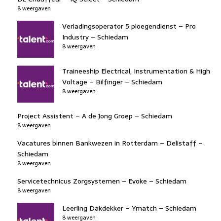
8 weergaven
Verladingsoperator 5 ploegendienst – Pro
Industry – Schiedam
8 weergaven
Traineeship Electrical, Instrumentation & High
Voltage – Bilfinger – Schiedam
8 weergaven
Project Assistent – A de Jong Groep – Schiedam
8 weergaven
Vacatures binnen Bankwezen in Rotterdam – Delistaff –
Schiedam
8 weergaven
Servicetechnicus Zorgsystemen – Evoke – Schiedam
8 weergaven
Leerling Dakdekker – Ymatch – Schiedam
8 weergaven