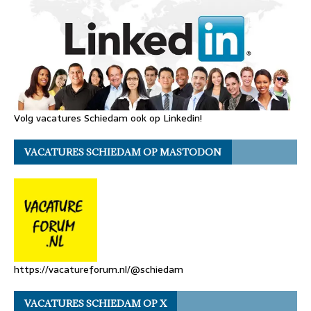
Volg vacatures Schiedam ook op Linkedin!
VACATURES SCHIEDAM OP MASTODON
https://vacatureforum.nl/@schiedam
VACATURES SCHIEDAM OP X