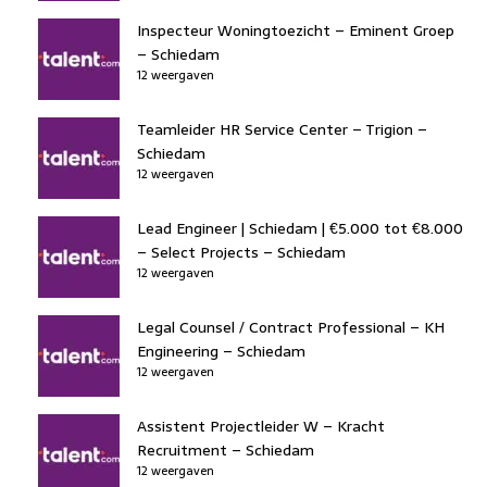
Inspecteur Woningtoezicht – Eminent Groep
– Schiedam
12 weergaven
Teamleider HR Service Center – Trigion –
Schiedam
12 weergaven
Lead Engineer | Schiedam | €5.000 tot €8.000
– Select Projects – Schiedam
12 weergaven
Legal Counsel / Contract Professional – KH
Engineering – Schiedam
12 weergaven
Assistent Projectleider W – Kracht
Recruitment – Schiedam
12 weergaven