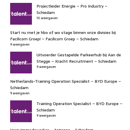
Projectleider Energie – Pro Industry –
Schiedam
10 weergaven
Start nu met je hbo of wo stage binnen onze divisies bij
Facilicom Groep! – Facilicom Groep – Schiedam
9 weergaven
Uitvoerder Gestapelde Parkeerhub bij Aan de
Stegge – Kracht Recruitment – Schiedam
9 weergaven
Netherlands-Training Operation Specialist – BYD Europe –
Schiedam
9 weergaven
Training Operation Specialist – BYD Europe –
Schiedam
9 weergaven
Verzuimmedewerker – Antenna – Schiedam