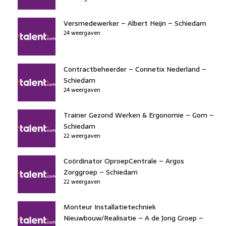
Versmedewerker – Albert Heijn – Schiedam
24 weergaven
Contractbeheerder – Connetix Nederland –
Schiedam
24 weergaven
Trainer Gezond Werken & Ergonomie – Gom –
Schiedam
22 weergaven
Coördinator OproepCentrale – Argos
Zorggroep – Schiedam
22 weergaven
Monteur Installatietechniek
Nieuwbouw/Realisatie – A de Jong Groep –