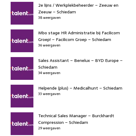
2e lijns / Werkplekbeheerder – Zeeuw en
Zeeuw – Schiedam
38 weergaven
Mbo stage HR Administratie bij Facilicom
Groep! – Facilicom Groep – Schiedam
36 weergaven
Sales Assistant – Benelux – BYD Europe –
Schiedam
34 weergaven
Helpende (plus) – Medicalhunt – Schiedam
33 weergaven
Technical Sales Manager – Burckhardt
Compression – Schiedam
29 weergaven