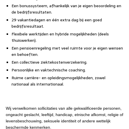
Een bonussysteem, afhankelijk van je eigen beoordeling en
de bedrijfsresultaten.
29 vakantiedagen en één extra dag bij een goed
bedrijfsresultaat.
Flexibele werktijden en hybride mogelijkheden (deels
thuiswerken).
Een pensioenregeling met veel ruimte voor je eigen wensen
en behoeften.
Een collectieve ziektekostenverzekering.
Persoonlijke en vaktechnische coaching.
Ruime carrière- en opleidingsmogelijkheden, zowel
nationaal als internationaal.
Wij verwelkomen sollicitaties van alle gekwalificeerde personen,
ongeacht geslacht, leeftijd, handicap, etnische afkomst, religie of
levensbeschouwing, seksuele identiteit of andere wettelijk
beschermde kenmerken.