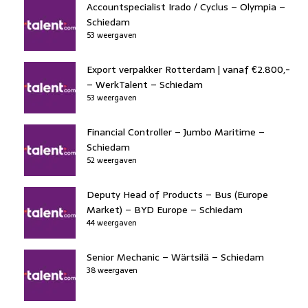
Accountspecialist Irado / Cyclus – Olympia –
Schiedam
53 weergaven
Export verpakker Rotterdam | vanaf €2.800,-
– WerkTalent – Schiedam
53 weergaven
Financial Controller – Jumbo Maritime –
Schiedam
52 weergaven
Deputy Head of Products – Bus (Europe
Market) – BYD Europe – Schiedam
44 weergaven
Senior Mechanic – Wärtsilä – Schiedam
38 weergaven