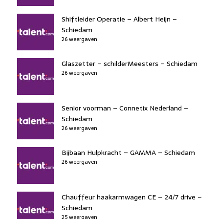
Shiftleider Operatie – Albert Heijn –
Schiedam
26 weergaven
Glaszetter – schilderMeesters – Schiedam
26 weergaven
Senior voorman – Connetix Nederland –
Schiedam
26 weergaven
Bijbaan Hulpkracht – GAMMA – Schiedam
26 weergaven
Chauffeur haakarmwagen CE – 24/7 drive –
Schiedam
25 weergaven