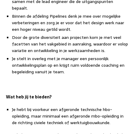
samen met de lead engineer die de uitgangspunten
bepaalt.
Binnen de afdeling Pipelines denk je mee over mogelijke
verbeteringen en zorg je er voor dat het design werk naar
een hoger niveau getild wordt.
Door de grote diversiteit aan projecten kom je met veel
facetten van het vakgebied in aanraking, waardoor er volop
variatie en ontwikkeling in je werkzaamheden is.
Je stelt in overleg met je manager een persoonlijk
ontwikkelingsplan op en krijgt ruim voldoende coaching en
begeleiding vanuit je team.
Wat heb jij te bieden?
Je hebt bij voorkeur een afgeronde technische hbo-
opleiding, maar minimaal een afgeronde mbo-opleiding in
de richting civiele techniek of werktuigbouwkunde.