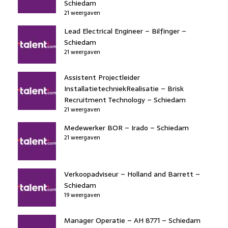
Schiedam
21 weergaven
Lead Electrical Engineer – Bilfinger –
Schiedam
21 weergaven
Assistent Projectleider
InstallatietechniekRealisatie – Brisk
Recruitment Technology – Schiedam
21 weergaven
Medewerker BOR – Irado – Schiedam
21 weergaven
Verkoopadviseur – Holland and Barrett –
Schiedam
19 weergaven
Manager Operatie – AH 8771 – Schiedam