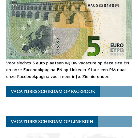
Voor slechts 5 euro plaatsen wij uw vacature op deze site EN
op onze Facebookpagina EN op Linkedin. Stuur een PM naar
onze Facebookpagina voor meer info. Zie hieronder.
VACATURES SCHIEDAM OP FACEBOOK
VACATURES SCHIEDAM OP LINKEDIN