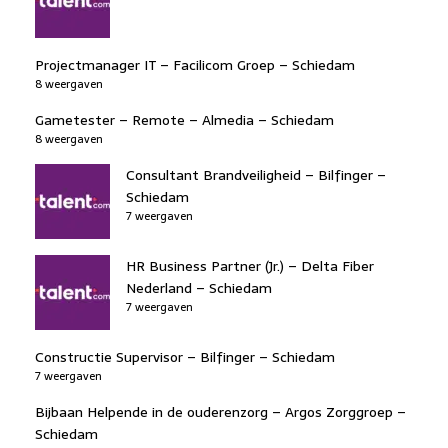
Projectmanager IT – Facilicom Groep – Schiedam
8 weergaven
Gametester – Remote – Almedia – Schiedam
8 weergaven
Consultant Brandveiligheid – Bilfinger –
Schiedam
7 weergaven
HR Business Partner (Jr.) – Delta Fiber
Nederland – Schiedam
7 weergaven
Constructie Supervisor – Bilfinger – Schiedam
7 weergaven
Bijbaan Helpende in de ouderenzorg – Argos Zorggroep –
Schiedam