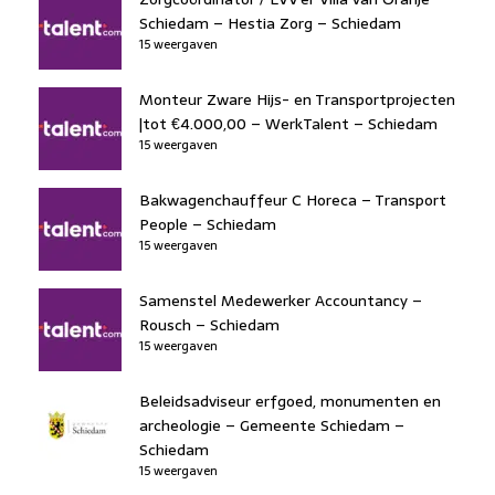
Schiedam – Hestia Zorg – Schiedam
15 weergaven
Monteur Zware Hijs- en Transportprojecten
|tot €4.000,00 – WerkTalent – Schiedam
15 weergaven
Bakwagenchauffeur C Horeca – Transport
People – Schiedam
15 weergaven
Samenstel Medewerker Accountancy –
Rousch – Schiedam
15 weergaven
Beleidsadviseur erfgoed, monumenten en
archeologie – Gemeente Schiedam –
Schiedam
15 weergaven