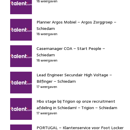
18 weergaven
Planner Argos Mobiel – Argos Zorggroep –
Schiedam
18 weergaven
Casemanager COA – Start People –
Schiedam
18 weergaven
Lead Engineer Secundair High Voltage –
Bilfinger – Schiedam
17 weergaven
Hbo stage bij Trigion op onze recruitment
afdeling in Schiedam! – Trigion – Schiedam
17 weergaven
PORTUGAL – Klantenservice voor Foot Locker