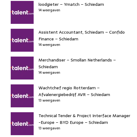
loodgieter – Ymatch – Schiedam
14 weergaven
Assistent Accountant, Schiedam – Confido
Finance – Schiedam
14 weergaven
Merchandiser – Smollan Netherlands –
Schiedam
14 weergaven
Wachtchef regio Rotterdam –
Afvalenergiebedrijf AVR – Schiedam
13 weergaven
Technical Tender & Project Interface Manager
-Europe – BYD Europe – Schiedam
13 weergaven