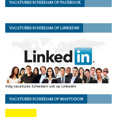
VACATURES SCHIEDAM OP FACEBOOK
VACATURES SCHIEDAM OP LINKEDIN
Volg vacatures Schiedam ook op Linkedin!
VACATURES SCHIEDAM OP MASTODON