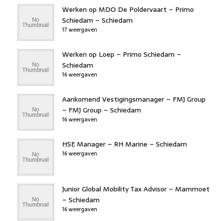
Werken op MDO De Poldervaart – Primo
Schiedam – Schiedam
17 weergaven
Werken op Loep – Primo Schiedam –
Schiedam
16 weergaven
Aankomend Vestigingsmanager – FMJ Group
– FMJ Group – Schiedam
16 weergaven
HSE Manager – RH Marine – Schiedam
16 weergaven
Junior Global Mobility Tax Advisor – Mammoet
– Schiedam
16 weergaven