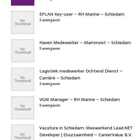
EPLAN Key-user – RH Marine – Schiedam
5 weergaven
Haven Medewerker – Mammoet – Schiedam
5 weergaven
Logistiek medewerker Ochtend Dienst –
Carrière – Schiedam
5 weergaven
VGM Manager – RH Marine – Schiedam
5 weergaven
Vacature in Schiedam: Meewerkend Lead.NET
Developer | Duurzaamheid – CareerValue B.V.