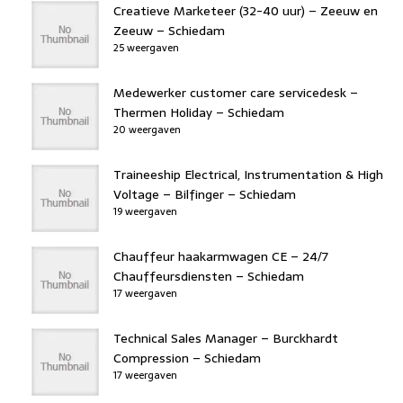
Creatieve Marketeer (32-40 uur) – Zeeuw en
Zeeuw – Schiedam
25 weergaven
Medewerker customer care servicedesk –
Thermen Holiday – Schiedam
20 weergaven
Traineeship Electrical, Instrumentation & High
Voltage – Bilfinger – Schiedam
19 weergaven
Chauffeur haakarmwagen CE – 24/7
Chauffeursdiensten – Schiedam
17 weergaven
Technical Sales Manager – Burckhardt
Compression – Schiedam
17 weergaven