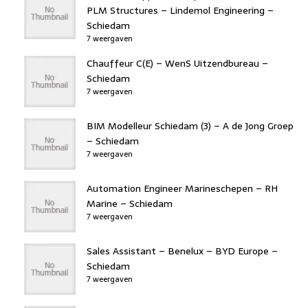
PLM Structures – Lindemol Engineering –
Schiedam
7 weergaven
Chauffeur C(E) – WenS Uitzendbureau –
Schiedam
7 weergaven
BIM Modelleur Schiedam (3) – A de Jong Groep
– Schiedam
7 weergaven
Automation Engineer Marineschepen – RH
Marine – Schiedam
7 weergaven
Sales Assistant – Benelux – BYD Europe –
Schiedam
7 weergaven