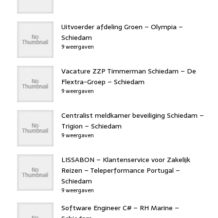
Uitvoerder afdeling Groen – Olympia –
Schiedam
9 weergaven
Vacature ZZP Timmerman Schiedam – De
Flextra-Groep – Schiedam
9 weergaven
Centralist meldkamer beveiliging Schiedam –
Trigion – Schiedam
9 weergaven
LISSABON – Klantenservice voor Zakelijk
Reizen – Teleperformance Portugal –
Schiedam
9 weergaven
Software Engineer C# – RH Marine –