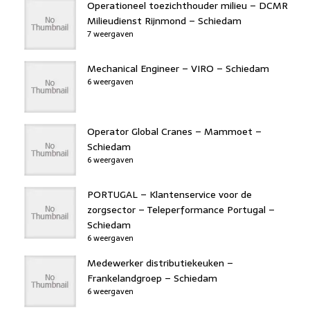
Operationeel toezichthouder milieu – DCMR
Milieudienst Rijnmond – Schiedam
7 weergaven
Mechanical Engineer – VIRO – Schiedam
6 weergaven
Operator Global Cranes – Mammoet –
Schiedam
6 weergaven
PORTUGAL – Klantenservice voor de
zorgsector – Teleperformance Portugal –
Schiedam
6 weergaven
Medewerker distributiekeuken –
Frankelandgroep – Schiedam
6 weergaven