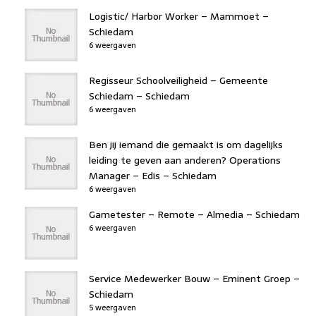
Logistic/ Harbor Worker – Mammoet –
Schiedam
6 weergaven
Regisseur Schoolveiligheid – Gemeente
Schiedam – Schiedam
6 weergaven
Ben jij iemand die gemaakt is om dagelijks
leiding te geven aan anderen? Operations
Manager – Edis – Schiedam
6 weergaven
Gametester – Remote – Almedia – Schiedam
6 weergaven
Service Medewerker Bouw – Eminent Groep –
Schiedam
5 weergaven