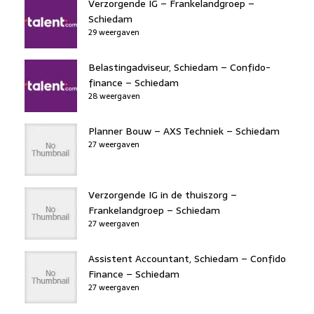
Verzorgende IG – Frankelandgroep –
Schiedam
29 weergaven
Belastingadviseur, Schiedam – Confido-
finance – Schiedam
28 weergaven
Planner Bouw – AXS Techniek – Schiedam
27 weergaven
Verzorgende IG in de thuiszorg –
Frankelandgroep – Schiedam
27 weergaven
Assistent Accountant, Schiedam – Confido
Finance – Schiedam
27 weergaven