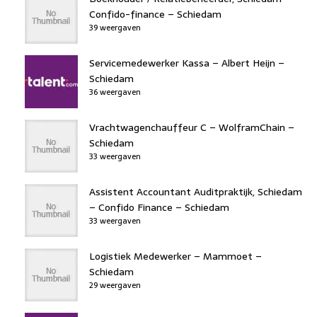
Confido-finance – Schiedam
39 weergaven
Servicemedewerker Kassa – Albert Heijn –
Schiedam
36 weergaven
Vrachtwagenchauffeur C – WolframChain –
Schiedam
33 weergaven
Assistent Accountant Auditpraktijk, Schiedam
– Confido Finance – Schiedam
33 weergaven
Logistiek Medewerker – Mammoet –
Schiedam
29 weergaven