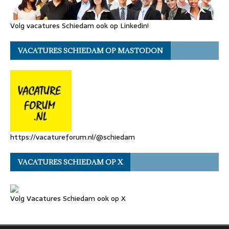
Volg vacatures Schiedam ook op Linkedin!
VACATURES SCHIEDAM OP MASTODON
https://vacatureforum.nl/@schiedam
VACATURES SCHIEDAM OP X
Volg Vacatures Schiedam ook op X