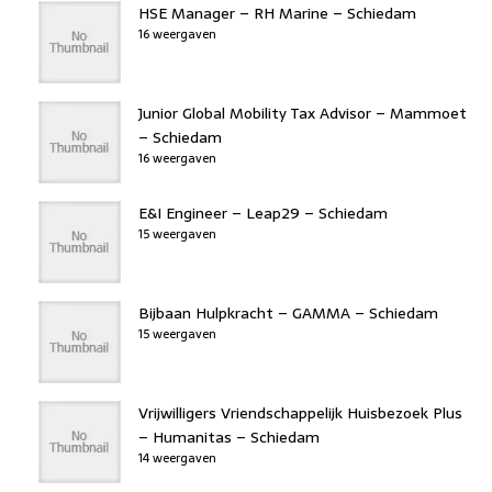
HSE Manager – RH Marine – Schiedam
16 weergaven
Junior Global Mobility Tax Advisor – Mammoet
– Schiedam
16 weergaven
E&I Engineer – Leap29 – Schiedam
15 weergaven
Bijbaan Hulpkracht – GAMMA – Schiedam
15 weergaven
Vrijwilligers Vriendschappelijk Huisbezoek Plus
– Humanitas – Schiedam
14 weergaven