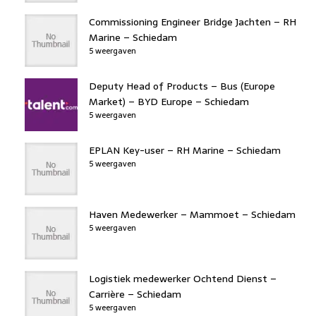
Commissioning Engineer Bridge Jachten – RH
Marine – Schiedam
5 weergaven
Deputy Head of Products – Bus (Europe
Market) – BYD Europe – Schiedam
5 weergaven
EPLAN Key-user – RH Marine – Schiedam
5 weergaven
Haven Medewerker – Mammoet – Schiedam
5 weergaven
Logistiek medewerker Ochtend Dienst –
Carrière – Schiedam
5 weergaven