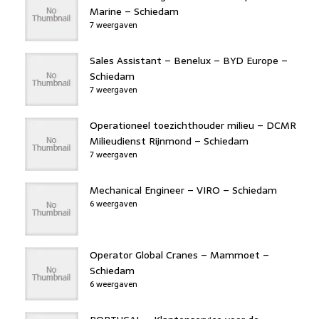
Marine – Schiedam
7 weergaven
Sales Assistant – Benelux – BYD Europe –
Schiedam
7 weergaven
Operationeel toezichthouder milieu – DCMR
Milieudienst Rijnmond – Schiedam
7 weergaven
Mechanical Engineer – VIRO – Schiedam
6 weergaven
Operator Global Cranes – Mammoet –
Schiedam
6 weergaven