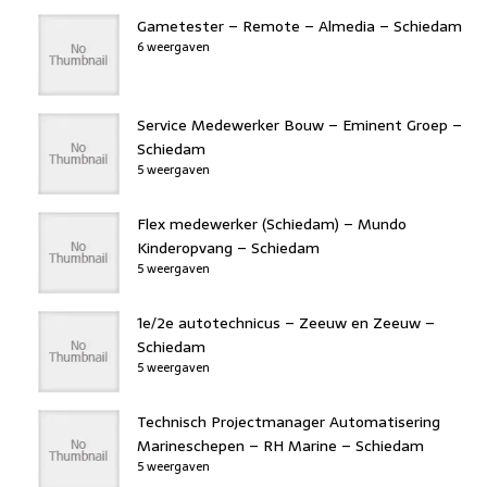
Gametester – Remote – Almedia – Schiedam
6 weergaven
Service Medewerker Bouw – Eminent Groep –
Schiedam
5 weergaven
Flex medewerker (Schiedam) – Mundo
Kinderopvang – Schiedam
5 weergaven
1e/2e autotechnicus – Zeeuw en Zeeuw –
Schiedam
5 weergaven
Technisch Projectmanager Automatisering
Marineschepen – RH Marine – Schiedam
5 weergaven