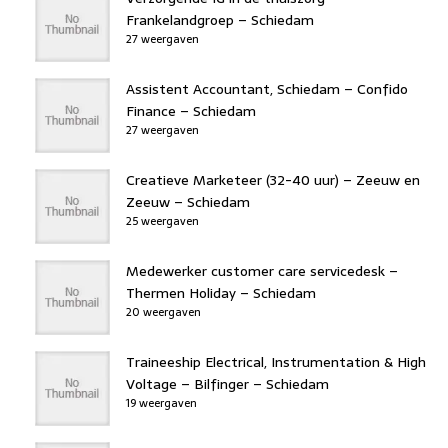
Frankelandgroep – Schiedam
27 weergaven
Assistent Accountant, Schiedam – Confido
Finance – Schiedam
27 weergaven
Creatieve Marketeer (32-40 uur) – Zeeuw en
Zeeuw – Schiedam
25 weergaven
Medewerker customer care servicedesk –
Thermen Holiday – Schiedam
20 weergaven
Traineeship Electrical, Instrumentation & High
Voltage – Bilfinger – Schiedam
19 weergaven