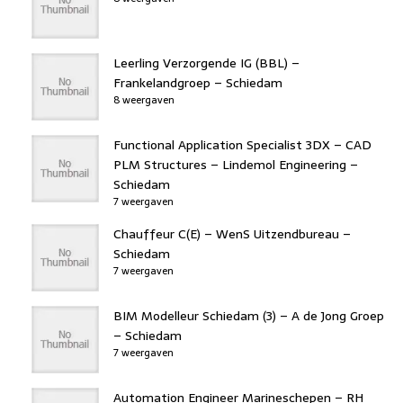
Leerling Verzorgende IG (BBL) –
Frankelandgroep – Schiedam
8 weergaven
Functional Application Specialist 3DX – CAD
PLM Structures – Lindemol Engineering –
Schiedam
7 weergaven
Chauffeur C(E) – WenS Uitzendbureau –
Schiedam
7 weergaven
BIM Modelleur Schiedam (3) – A de Jong Groep
– Schiedam
7 weergaven
Automation Engineer Marineschepen – RH