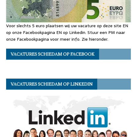
Voor slechts 5 euro plaatsen wij uw vacature op deze site EN
op onze Facebookpagina EN op Linkedin. Stuur een PM naar
onze Facebookpagina voor meer info. Zie hieronder.
VACATURES SCHIEDAM OP FACEBOOK
VACATURES SCHIEDAM OP LINKEDIN