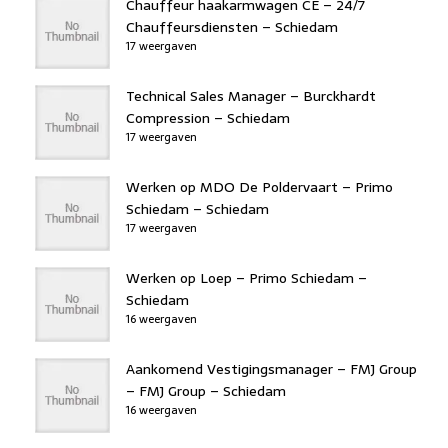
Chauffeur haakarmwagen CE – 24/7
Chauffeursdiensten – Schiedam
17 weergaven
Technical Sales Manager – Burckhardt
Compression – Schiedam
17 weergaven
Werken op MDO De Poldervaart – Primo
Schiedam – Schiedam
17 weergaven
Werken op Loep – Primo Schiedam –
Schiedam
16 weergaven
Aankomend Vestigingsmanager – FMJ Group
– FMJ Group – Schiedam
16 weergaven