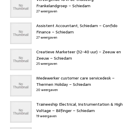
Frankelandgroep – Schiedam
27 weergaven
Assistent Accountant, Schiedam – Confido
Finance – Schiedam
27 weergaven
Creatieve Marketeer (32-40 uur) – Zeeuw en
Zeeuw – Schiedam
25 weergaven
Medewerker customer care servicedesk –
Thermen Holiday – Schiedam
20 weergaven
Traineeship Electrical, Instrumentation & High
Voltage – Bilfinger – Schiedam
19 weergaven