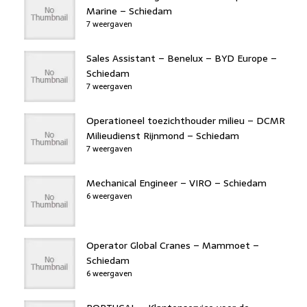
Marine – Schiedam
7 weergaven
Sales Assistant – Benelux – BYD Europe –
Schiedam
7 weergaven
Operationeel toezichthouder milieu – DCMR
Milieudienst Rijnmond – Schiedam
7 weergaven
Mechanical Engineer – VIRO – Schiedam
6 weergaven
Operator Global Cranes – Mammoet –
Schiedam
6 weergaven