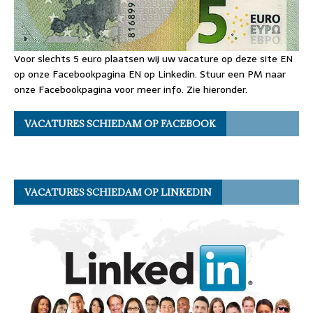
Voor slechts 5 euro plaatsen wij uw vacature op deze site EN
op onze Facebookpagina EN op Linkedin. Stuur een PM naar
onze Facebookpagina voor meer info. Zie hieronder.
VACATURES SCHIEDAM OP FACEBOOK
VACATURES SCHIEDAM OP LINKEDIN