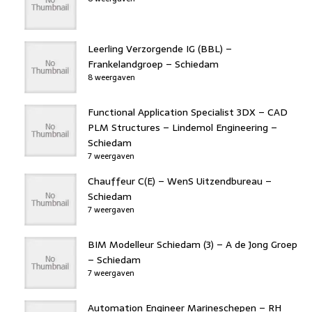
Leerling Verzorgende IG (BBL) –
Frankelandgroep – Schiedam
8 weergaven
Functional Application Specialist 3DX – CAD
PLM Structures – Lindemol Engineering –
Schiedam
7 weergaven
Chauffeur C(E) – WenS Uitzendbureau –
Schiedam
7 weergaven
BIM Modelleur Schiedam (3) – A de Jong Groep
– Schiedam
7 weergaven
Automation Engineer Marineschepen – RH