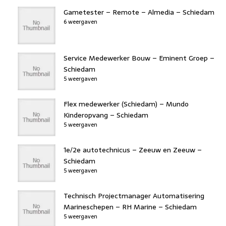
Gametester – Remote – Almedia – Schiedam
6 weergaven
Service Medewerker Bouw – Eminent Groep –
Schiedam
5 weergaven
Flex medewerker (Schiedam) – Mundo
Kinderopvang – Schiedam
5 weergaven
1e/2e autotechnicus – Zeeuw en Zeeuw –
Schiedam
5 weergaven
Technisch Projectmanager Automatisering
Marineschepen – RH Marine – Schiedam
5 weergaven