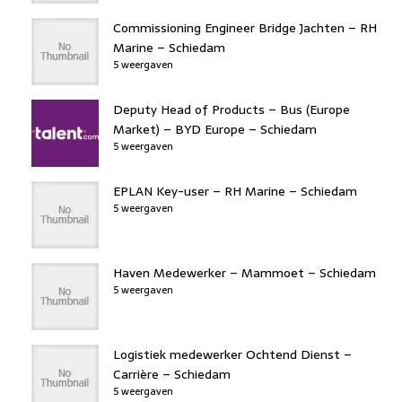
Commissioning Engineer Bridge Jachten – RH
Marine – Schiedam
5 weergaven
Deputy Head of Products – Bus (Europe
Market) – BYD Europe – Schiedam
5 weergaven
EPLAN Key-user – RH Marine – Schiedam
5 weergaven
Haven Medewerker – Mammoet – Schiedam
5 weergaven
Logistiek medewerker Ochtend Dienst –
Carrière – Schiedam
5 weergaven