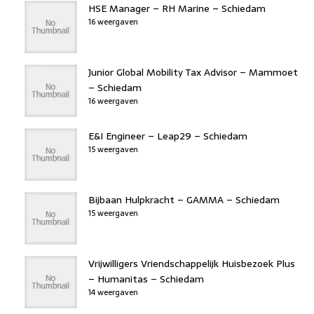
HSE Manager – RH Marine – Schiedam
16 weergaven
Junior Global Mobility Tax Advisor – Mammoet
– Schiedam
16 weergaven
E&I Engineer – Leap29 – Schiedam
15 weergaven
Bijbaan Hulpkracht – GAMMA – Schiedam
15 weergaven
Vrijwilligers Vriendschappelijk Huisbezoek Plus
– Humanitas – Schiedam
14 weergaven