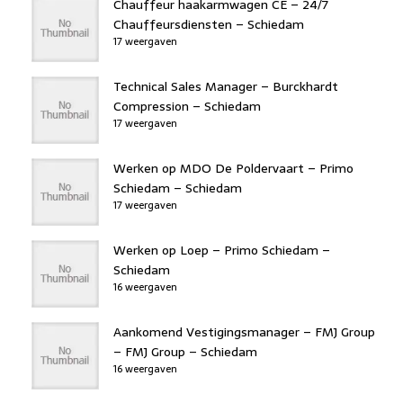
Chauffeur haakarmwagen CE – 24/7
Chauffeursdiensten – Schiedam
17 weergaven
Technical Sales Manager – Burckhardt
Compression – Schiedam
17 weergaven
Werken op MDO De Poldervaart – Primo
Schiedam – Schiedam
17 weergaven
Werken op Loep – Primo Schiedam –
Schiedam
16 weergaven
Aankomend Vestigingsmanager – FMJ Group
– FMJ Group – Schiedam
16 weergaven