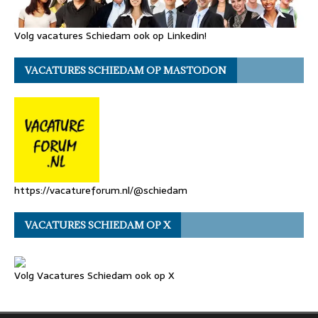
Volg vacatures Schiedam ook op Linkedin!
VACATURES SCHIEDAM OP MASTODON
https://vacatureforum.nl/@schiedam
VACATURES SCHIEDAM OP X
Volg Vacatures Schiedam ook op X