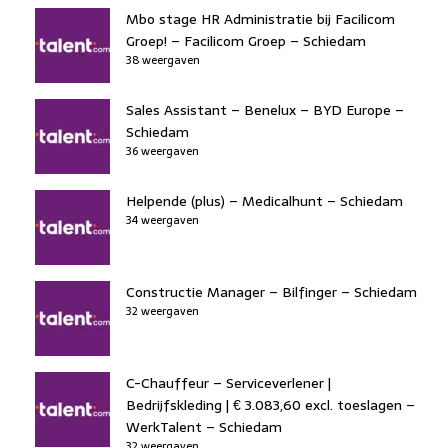
Mbo stage HR Administratie bij Facilicom
Groep! – Facilicom Groep – Schiedam
38 weergaven
Sales Assistant – Benelux – BYD Europe –
Schiedam
36 weergaven
Helpende (plus) – Medicalhunt – Schiedam
34 weergaven
Constructie Manager – Bilfinger – Schiedam
32 weergaven
C-Chauffeur – Serviceverlener |
Bedrijfskleding | € 3.083,60 excl. toeslagen –
WerkTalent – Schiedam
32 weergaven