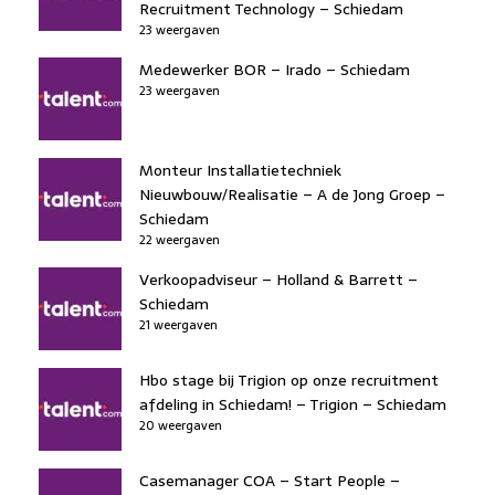
Recruitment Technology – Schiedam
23 weergaven
Medewerker BOR – Irado – Schiedam
23 weergaven
Monteur Installatietechniek
Nieuwbouw/Realisatie – A de Jong Groep –
Schiedam
22 weergaven
Verkoopadviseur – Holland & Barrett –
Schiedam
21 weergaven
Hbo stage bij Trigion op onze recruitment
afdeling in Schiedam! – Trigion – Schiedam
20 weergaven
Casemanager COA – Start People –