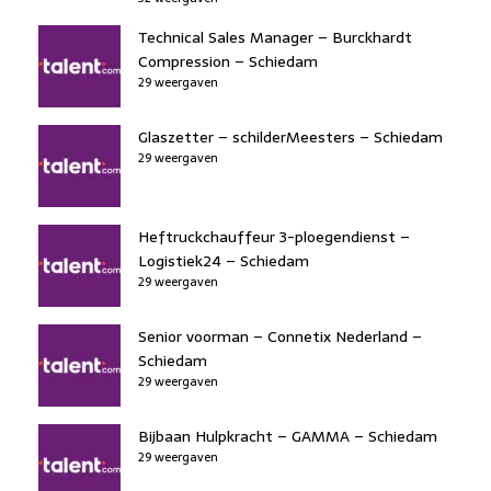
Technical Sales Manager – Burckhardt
Compression – Schiedam
29 weergaven
Glaszetter – schilderMeesters – Schiedam
29 weergaven
Heftruckchauffeur 3-ploegendienst –
Logistiek24 – Schiedam
29 weergaven
Senior voorman – Connetix Nederland –
Schiedam
29 weergaven
Bijbaan Hulpkracht – GAMMA – Schiedam
29 weergaven