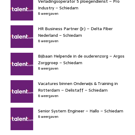
Verladingsoperator 5 ploegendienst – Pro
Industry – Schiedam
8 weergaven
HR Business Partner (Jr.) – Delta Fiber
Nederland – Schiedam
8 weergaven
Bijbaan Helpende in de ouderenzorg – Argos
Zorggroep – Schiedam
8 weergaven
Vacatures binnen Onderwijs & Training in
Rotterdam – Delistaff – Schiedam
8 weergaven
Senior System Engineer – Hallo – Schiedam
8 weergaven