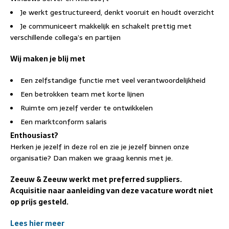
Je werkt gestructureerd, denkt vooruit en houdt overzicht
Je communiceert makkelijk en schakelt prettig met
verschillende collega’s en partijen
Wij maken je blij met
Een zelfstandige functie met veel verantwoordelijkheid
Een betrokken team met korte lijnen
Ruimte om jezelf verder te ontwikkelen
Een marktconform salaris
Enthousiast?
Herken je jezelf in deze rol en zie je jezelf binnen onze
organisatie? Dan maken we graag kennis met je.
Zeeuw & Zeeuw werkt met preferred suppliers.
Acquisitie naar aanleiding van deze vacature wordt niet
op prijs gesteld.
Lees hier meer