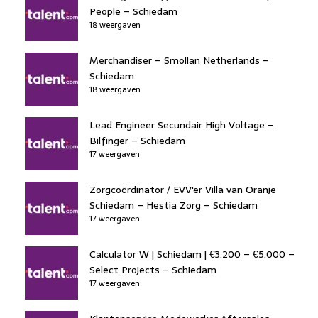
People – Schiedam
18 weergaven
Merchandiser – Smollan Netherlands –
Schiedam
18 weergaven
Lead Engineer Secundair High Voltage –
Bilfinger – Schiedam
17 weergaven
Zorgcoördinator / EVV'er Villa van Oranje
Schiedam – Hestia Zorg – Schiedam
17 weergaven
Calculator W | Schiedam | €3.200 – €5.000 –
Select Projects – Schiedam
17 weergaven