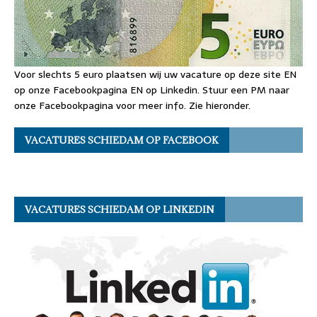
Voor slechts 5 euro plaatsen wij uw vacature op deze site EN
op onze Facebookpagina EN op Linkedin. Stuur een PM naar
onze Facebookpagina voor meer info. Zie hieronder.
VACATURES SCHIEDAM OP FACEBOOK
VACATURES SCHIEDAM OP LINKEDIN