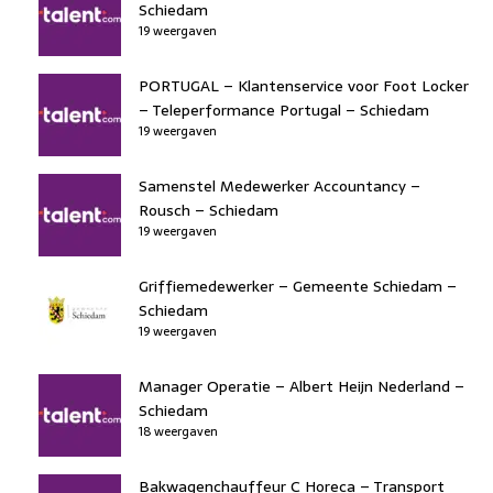
Schiedam
19 weergaven
PORTUGAL – Klantenservice voor Foot Locker
– Teleperformance Portugal – Schiedam
19 weergaven
Samenstel Medewerker Accountancy –
Rousch – Schiedam
19 weergaven
Griffiemedewerker – Gemeente Schiedam –
Schiedam
19 weergaven
Manager Operatie – Albert Heijn Nederland –
Schiedam
18 weergaven
Bakwagenchauffeur C Horeca – Transport