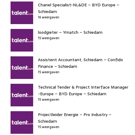
Chanel Specialist-NL&DE – BYD Europe –
Schiedam
16 weergaven
loodgieter – Ymatch – Schiedam
15 weergaven
Assistent Accountant, Schiedam – Confido
Finance – Schiedam
15 weergaven
Technical Tender & Project Interface Manager
-Europe – BYD Europe – Schiedam
15 weergaven
Projectleider Energie – Pro Industry –
Schiedam
15 weergaven