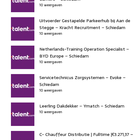
10 weergaven
Uitvoerder Gestapelde Parkeerhub bij Aan de
Stegge – Kracht Recruitment – Schiedam
10 weergaven
Netherlands-Training Operation Specialist –
BYD Europe – Schiedam
10 weergaven
Servicetechnicus Zorgsystemen – Evoke –
Schiedam
10 weergaven
Leerling Dakdekker – Ymatch – Schiedam
10 weergaven
C- Chauffeur Distributie | Fulltime |€3.271,37 –