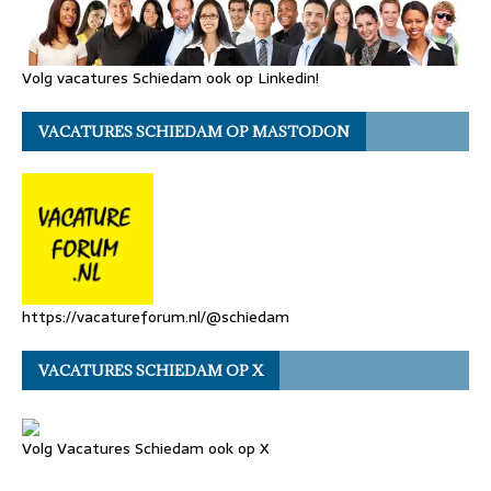
Volg vacatures Schiedam ook op Linkedin!
VACATURES SCHIEDAM OP MASTODON
https://vacatureforum.nl/@schiedam
VACATURES SCHIEDAM OP X
Volg Vacatures Schiedam ook op X