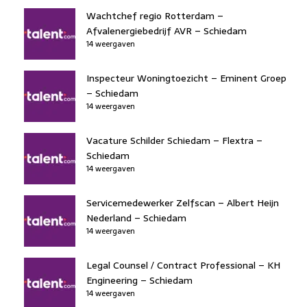
Wachtchef regio Rotterdam –
Afvalenergiebedrijf AVR – Schiedam
14 weergaven
Inspecteur Woningtoezicht – Eminent Groep
– Schiedam
14 weergaven
Vacature Schilder Schiedam – Flextra –
Schiedam
14 weergaven
Servicemedewerker Zelfscan – Albert Heijn
Nederland – Schiedam
14 weergaven
Legal Counsel / Contract Professional – KH
Engineering – Schiedam
14 weergaven