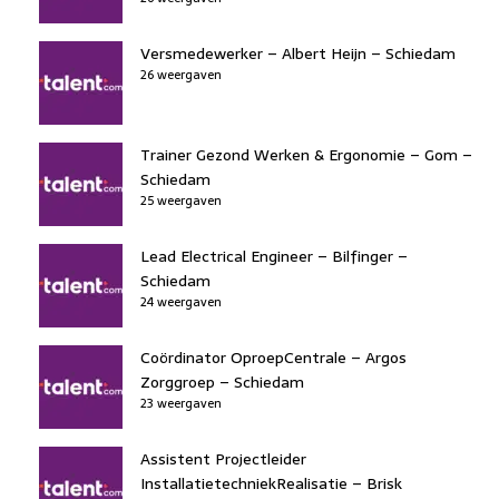
Versmedewerker – Albert Heijn – Schiedam
26 weergaven
Trainer Gezond Werken & Ergonomie – Gom –
Schiedam
25 weergaven
Lead Electrical Engineer – Bilfinger –
Schiedam
24 weergaven
Coördinator OproepCentrale – Argos
Zorggroep – Schiedam
23 weergaven
Assistent Projectleider
InstallatietechniekRealisatie – Brisk