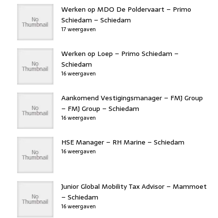
Werken op MDO De Poldervaart – Primo
Schiedam – Schiedam
17 weergaven
Werken op Loep – Primo Schiedam –
Schiedam
16 weergaven
Aankomend Vestigingsmanager – FMJ Group
– FMJ Group – Schiedam
16 weergaven
HSE Manager – RH Marine – Schiedam
16 weergaven
Junior Global Mobility Tax Advisor – Mammoet
– Schiedam
16 weergaven