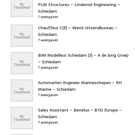
PLM Structures – Lindemol Engineering –
Schiedam
7 weergaven
Chauffeur C(E) – WenS Uitzendbureau –
Schiedam
7 weergaven
BIM Modelleur Schiedam (3) – A de Jong Groep
– Schiedam
7 weergaven
Automation Engineer Marineschepen – RH
Marine – Schiedam
7 weergaven
Sales Assistant – Benelux – BYD Europe –
Schiedam
7 weergaven