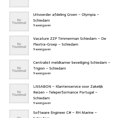
Uitvoerder afdeling Groen – Olympia –
Schiedam
9 weergaven
Vacature ZZP Timmerman Schiedam – De
Flextra-Groep – Schiedam
9 weergaven
Centralist meldkamer beveiliging Schiedam –
Trigion – Schiedam
9 weergaven
LISSABON – Klantenservice voor Zakelijk
Reizen – Teleperformance Portugal –
Schiedam
9 weergaven
Software Engineer C# – RH Marine –