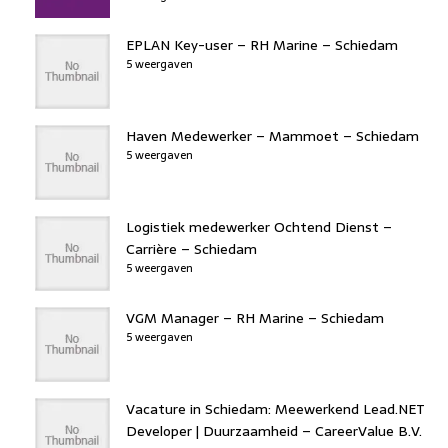
EPLAN Key-user – RH Marine – Schiedam
5 weergaven
Haven Medewerker – Mammoet – Schiedam
5 weergaven
Logistiek medewerker Ochtend Dienst –
Carrière – Schiedam
5 weergaven
VGM Manager – RH Marine – Schiedam
5 weergaven
Vacature in Schiedam: Meewerkend Lead.NET
Developer | Duurzaamheid – CareerValue B.V.