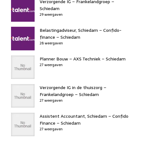
Verzorgende IG – Frankelandgroep –
Schiedam
29 weergaven
Belastingadviseur, Schiedam – Confido-
finance – Schiedam
28 weergaven
Planner Bouw – AXS Techniek – Schiedam
27 weergaven
Verzorgende IG in de thuiszorg –
Frankelandgroep – Schiedam
27 weergaven
Assistent Accountant, Schiedam – Confido
Finance – Schiedam
27 weergaven