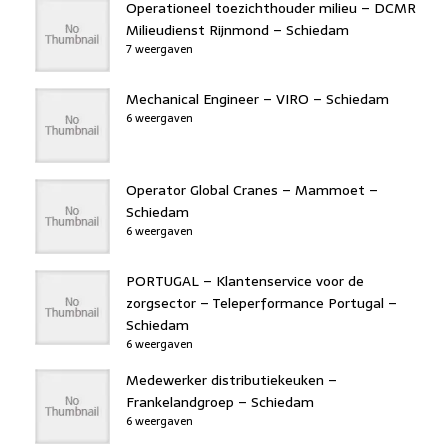
Operationeel toezichthouder milieu – DCMR
Milieudienst Rijnmond – Schiedam
7 weergaven
Mechanical Engineer – VIRO – Schiedam
6 weergaven
Operator Global Cranes – Mammoet –
Schiedam
6 weergaven
PORTUGAL – Klantenservice voor de
zorgsector – Teleperformance Portugal –
Schiedam
6 weergaven
Medewerker distributiekeuken –
Frankelandgroep – Schiedam
6 weergaven