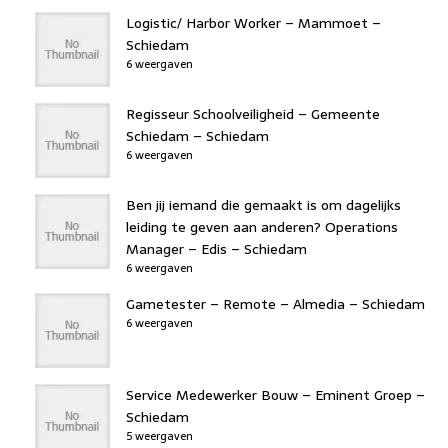
Logistic/ Harbor Worker – Mammoet –
Schiedam
6 weergaven
Regisseur Schoolveiligheid – Gemeente
Schiedam – Schiedam
6 weergaven
Ben jij iemand die gemaakt is om dagelijks
leiding te geven aan anderen? Operations
Manager – Edis – Schiedam
6 weergaven
Gametester – Remote – Almedia – Schiedam
6 weergaven
Service Medewerker Bouw – Eminent Groep –
Schiedam
5 weergaven