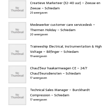
Creatieve Marketeer (32-40 uur) – Zeeuw en
Zeeuw – Schiedam
25 weergaven
Medewerker customer care servicedesk –
Thermen Holiday – Schiedam
20 weergaven
Traineeship Electrical, Instrumentation & High
Voltage – Bilfinger – Schiedam
19 weergaven
Chauffeur haakarmwagen CE – 24/7
Chauffeursdiensten – Schiedam
17 weergaven
Technical Sales Manager – Burckhardt
Compression – Schiedam
17 weergaven