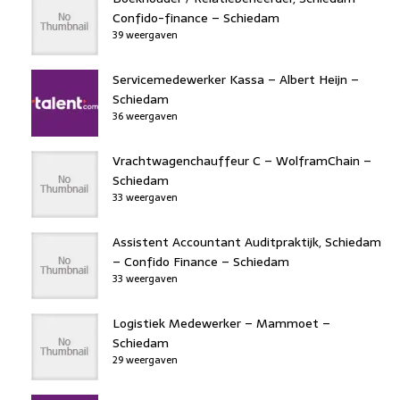
Confido-finance – Schiedam
39 weergaven
Servicemedewerker Kassa – Albert Heijn –
Schiedam
36 weergaven
Vrachtwagenchauffeur C – WolframChain –
Schiedam
33 weergaven
Assistent Accountant Auditpraktijk, Schiedam
– Confido Finance – Schiedam
33 weergaven
Logistiek Medewerker – Mammoet –
Schiedam
29 weergaven