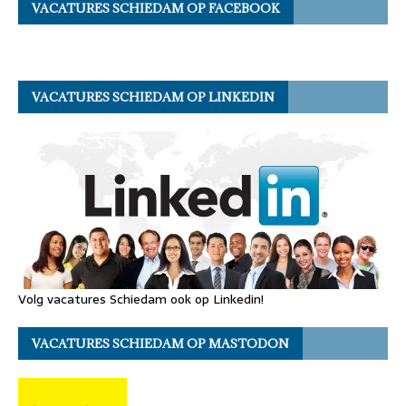
VACATURES SCHIEDAM OP FACEBOOK
VACATURES SCHIEDAM OP LINKEDIN
Volg vacatures Schiedam ook op Linkedin!
VACATURES SCHIEDAM OP MASTODON