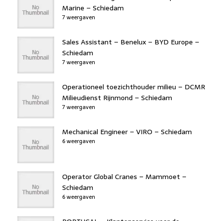
Marine – Schiedam
7 weergaven
Sales Assistant – Benelux – BYD Europe –
Schiedam
7 weergaven
Operationeel toezichthouder milieu – DCMR
Milieudienst Rijnmond – Schiedam
7 weergaven
Mechanical Engineer – VIRO – Schiedam
6 weergaven
Operator Global Cranes – Mammoet –
Schiedam
6 weergaven