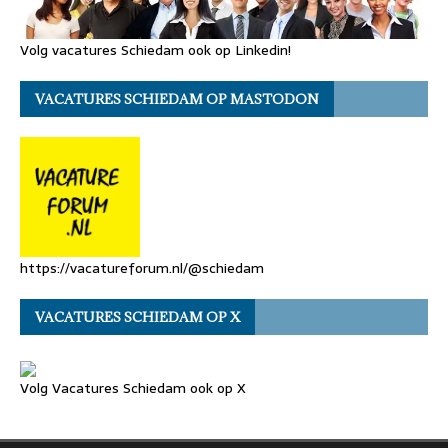
Volg vacatures Schiedam ook op Linkedin!
VACATURES SCHIEDAM OP MASTODON
https://vacatureforum.nl/@schiedam
VACATURES SCHIEDAM OP X
Volg Vacatures Schiedam ook op X