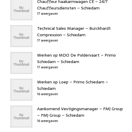
Chauffeur haakarmwagen CE – 24/7
Chauffeursdiensten – Schiedam
17 weergaven
Technical Sales Manager – Burckhardt
Compression – Schiedam
17 weergaven
Werken op MDO De Poldervaart – Primo
Schiedam – Schiedam
17 weergaven
Werken op Loep – Primo Schiedam –
Schiedam
16 weergaven
Aankomend Vestigingsmanager – FMJ Group
– FMJ Group – Schiedam
16 weergaven