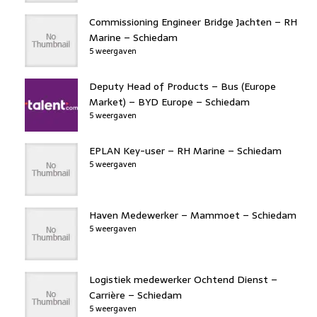
Commissioning Engineer Bridge Jachten – RH
Marine – Schiedam
5 weergaven
Deputy Head of Products – Bus (Europe
Market) – BYD Europe – Schiedam
5 weergaven
EPLAN Key-user – RH Marine – Schiedam
5 weergaven
Haven Medewerker – Mammoet – Schiedam
5 weergaven
Logistiek medewerker Ochtend Dienst –
Carrière – Schiedam
5 weergaven