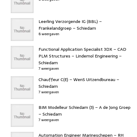
Leerling Verzorgende IG (BBL) –
Frankelandgroep – Schiedam
8 weergaven
Functional Application Specialist 3DX – CAD
PLM Structures – Lindemol Engineering –
Schiedam
7 weergaven
Chauffeur C(E) – WenS Uitzendbureau –
Schiedam
7 weergaven
BIM Modelleur Schiedam (3) – A de Jong Groep
– Schiedam
7 weergaven
Automation Engineer Marineschepen – RH