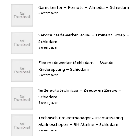
Gametester – Remote – Almedia – Schiedam
6 weergaven
Service Medewerker Bouw – Eminent Groep –
Schiedam
5 weergaven
Flex medewerker (Schiedam) – Mundo
Kinderopvang – Schiedam
5 weergaven
1e/2e autotechnicus – Zeeuw en Zeeuw –
Schiedam
5 weergaven
Technisch Projectmanager Automatisering
Marineschepen – RH Marine – Schiedam
5 weergaven