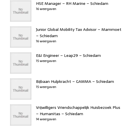
HSE Manager – RH Marine – Schiedam
16 weergaven
Junior Global Mobility Tax Advisor – Mammoet
– Schiedam
16 weergaven
E&I Engineer – Leap29 – Schiedam
15 weergaven
Bijbaan Hulpkracht – GAMMA – Schiedam
15 weergaven
Vrijwilligers Vriendschappelijk Huisbezoek Plus
– Humanitas – Schiedam
14 weergaven