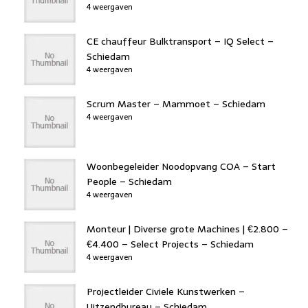
4 weergaven
CE chauffeur Bulktransport – IQ Select –
Schiedam
4 weergaven
Scrum Master – Mammoet – Schiedam
4 weergaven
Woonbegeleider Noodopvang COA – Start
People – Schiedam
4 weergaven
Monteur | Diverse grote Machines | €2.800 –
€4.400 – Select Projects – Schiedam
4 weergaven
Projectleider Civiele Kunstwerken –
Uitzendbureau – Schiedam