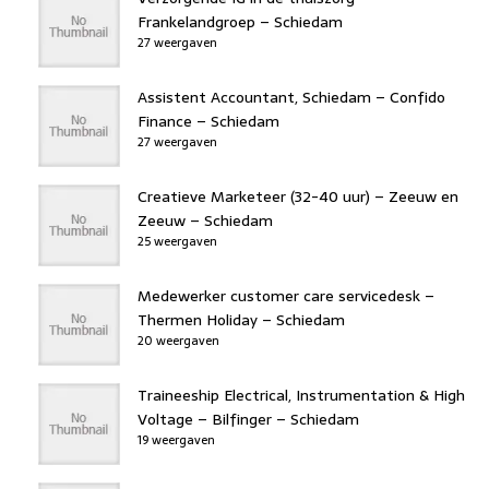
Frankelandgroep – Schiedam
27 weergaven
Assistent Accountant, Schiedam – Confido
Finance – Schiedam
27 weergaven
Creatieve Marketeer (32-40 uur) – Zeeuw en
Zeeuw – Schiedam
25 weergaven
Medewerker customer care servicedesk –
Thermen Holiday – Schiedam
20 weergaven
Traineeship Electrical, Instrumentation & High
Voltage – Bilfinger – Schiedam
19 weergaven