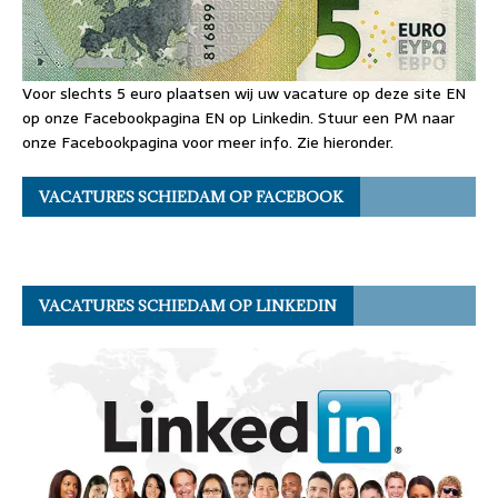
Voor slechts 5 euro plaatsen wij uw vacature op deze site EN
op onze Facebookpagina EN op Linkedin. Stuur een PM naar
onze Facebookpagina voor meer info. Zie hieronder.
VACATURES SCHIEDAM OP FACEBOOK
VACATURES SCHIEDAM OP LINKEDIN