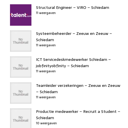
Structural Engineer – VIRO – Schiedam
11 weergaven
Systeembeheerder – Zeeuw en Zeeuw –
Schiedam
11 weergaven
ICT Servicedeskmedewerker Schiedam –
jobfinityobfinity – Schiedam
11 weergaven
Teamleider verzekeringen – Zeeuw en Zeeuw
– Schiedam
11 weergaven
Productie medewerker – Recruit a Student –
Schiedam
10 weergaven