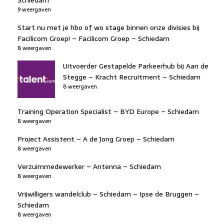
9 weergaven
Start nu met je hbo of wo stage binnen onze divisies bij
Facilicom Groep! – Facilicom Groep – Schiedam
8 weergaven
Uitvoerder Gestapelde Parkeerhub bij Aan de
Stegge – Kracht Recruitment – Schiedam
8 weergaven
Training Operation Specialist – BYD Europe – Schiedam
8 weergaven
Project Assistent – A de Jong Groep – Schiedam
8 weergaven
Verzuimmedewerker – Antenna – Schiedam
8 weergaven
Vrijwilligers wandelclub – Schiedam – Ipse de Bruggen –
Schiedam
8 weergaven