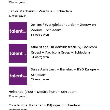
39 weergaven
Senior Mechanic – Wärtsilä – Schiedam
37 weergaven
2e lijns / Werkplekbeheerder – Zeeuw en
Zeeuw – Schiedam
35 weergaven
Mbo stage HR Administratie bij Facilicom
Groep! – Facilicom Groep – Schiedam
34 weergaven
Sales Assistant – Benelux – BYD Europe –
Schiedam
33 weergaven
Helpende (plus) – Medicalhunt – Schiedam
32 weergaven
Constructie Manager – Bilfinger – Schiedam
28 weergaven