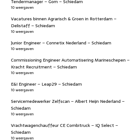
Tendermanager – Gom – Schiedam
10 weergaven
Vacatures binnen Agrarisch & Groen in Rotterdam –
Delistaff – Schiedam
10 weergaven
Junior Engineer – Connetix Nederland – Schiedam
10 weergaven
Commissioning Engineer Automatisering Marineschepen –
Kracht Recruitment – Schiedam
10 weergaven
E&I Engineer – Leap29 – Schiedam
10 weergaven
Servicemedewerker Zelfscan – Albert Heijn Nederland –
Schiedam
10 weergaven
Vrachtwagenchauffeur CE Combitruck – IQ Select –
Schiedam
10 weergaven