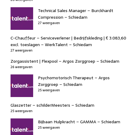
Technical Sales Manager – Burckhardt
Compression – Schiedam
27 weergaven
C-Chauffeur – Serviceverlener | Bedrijfskleding | € 3.083,60
excl. toeslagen – WerkTalent – Schiedam
27 weergaven
Zorgassistent | Flexpool – Argos Zorggroep – Schiedam
26 weergaven
Psychomotorisch Therapeut – Argos
Zorggroep – Schiedam
25 weergaven
Glaszetter – schilderMeesters – Schiedam
25 weergaven
Bijbaan Hulpkracht – GAMMA – Schiedam
25 weergaven