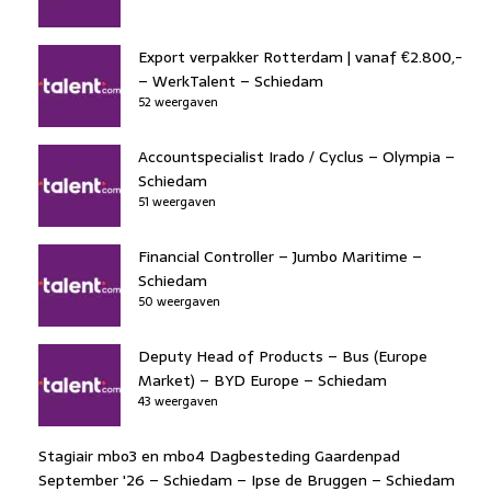
Export verpakker Rotterdam | vanaf €2.800,-
– WerkTalent – Schiedam
52 weergaven
Accountspecialist Irado / Cyclus – Olympia –
Schiedam
51 weergaven
Financial Controller – Jumbo Maritime –
Schiedam
50 weergaven
Deputy Head of Products – Bus (Europe
Market) – BYD Europe – Schiedam
43 weergaven
Stagiair mbo3 en mbo4 Dagbesteding Gaardenpad
September '26 – Schiedam – Ipse de Bruggen – Schiedam