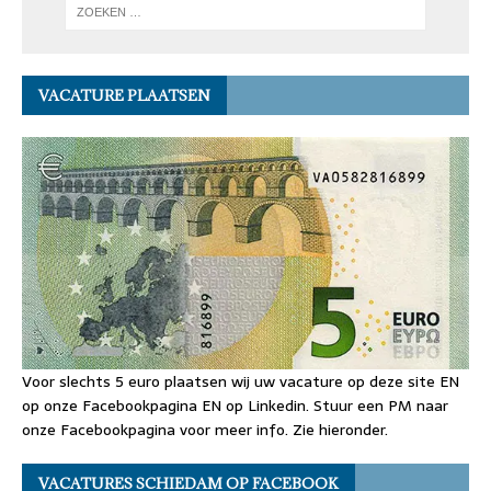
VACATURE PLAATSEN
Voor slechts 5 euro plaatsen wij uw vacature op deze site EN
op onze Facebookpagina EN op Linkedin. Stuur een PM naar
onze Facebookpagina voor meer info. Zie hieronder.
VACATURES SCHIEDAM OP FACEBOOK