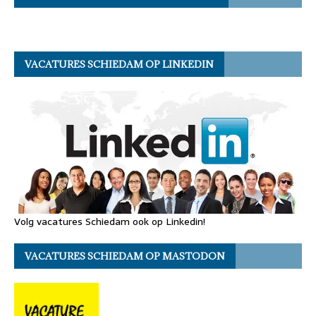
VACATURES SCHIEDAM OP LINKEDIN
Volg vacatures Schiedam ook op Linkedin!
VACATURES SCHIEDAM OP MASTODON