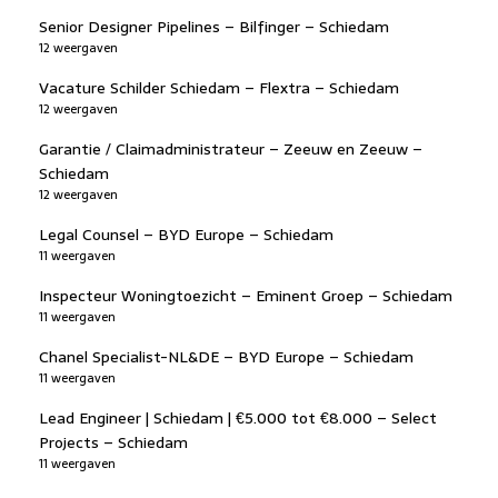
Senior Designer Pipelines – Bilfinger – Schiedam
12 weergaven
Vacature Schilder Schiedam – Flextra – Schiedam
12 weergaven
Garantie / Claimadministrateur – Zeeuw en Zeeuw –
Schiedam
12 weergaven
Legal Counsel – BYD Europe – Schiedam
11 weergaven
Inspecteur Woningtoezicht – Eminent Groep – Schiedam
11 weergaven
Chanel Specialist-NL&DE – BYD Europe – Schiedam
11 weergaven
Lead Engineer | Schiedam | €5.000 tot €8.000 – Select
Projects – Schiedam
11 weergaven