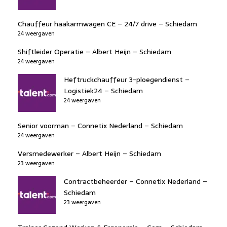
Chauffeur haakarmwagen CE – 24/7 drive – Schiedam
24 weergaven
Shiftleider Operatie – Albert Heijn – Schiedam
24 weergaven
Heftruckchauffeur 3-ploegendienst –
Logistiek24 – Schiedam
24 weergaven
Senior voorman – Connetix Nederland – Schiedam
24 weergaven
Versmedewerker – Albert Heijn – Schiedam
23 weergaven
Contractbeheerder – Connetix Nederland –
Schiedam
23 weergaven