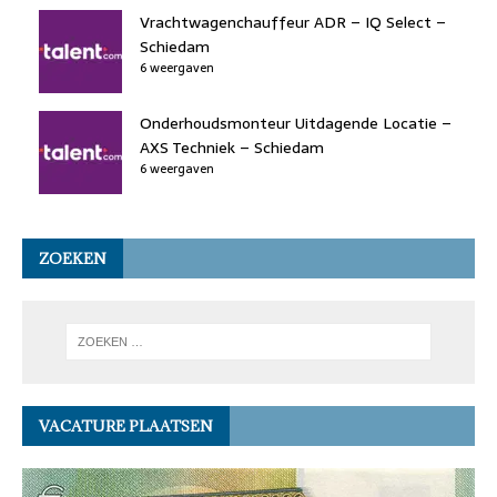
Vrachtwagenchauffeur ADR – IQ Select –
Schiedam
6 weergaven
Onderhoudsmonteur Uitdagende Locatie –
AXS Techniek – Schiedam
6 weergaven
ZOEKEN
VACATURE PLAATSEN