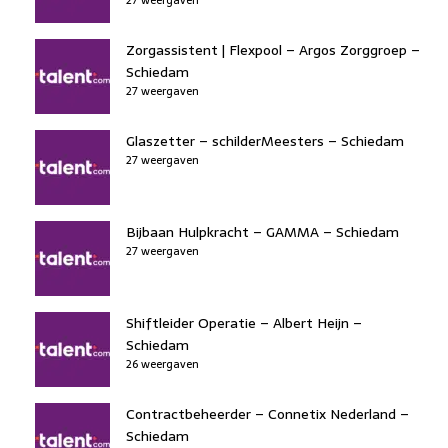
Zorgassistent | Flexpool – Argos Zorggroep –
Schiedam
27 weergaven
Glaszetter – schilderMeesters – Schiedam
27 weergaven
Bijbaan Hulpkracht – GAMMA – Schiedam
27 weergaven
Shiftleider Operatie – Albert Heijn –
Schiedam
26 weergaven
Contractbeheerder – Connetix Nederland –
Schiedam