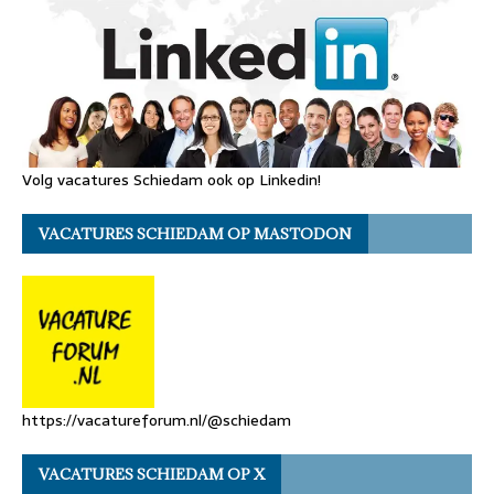
Volg vacatures Schiedam ook op Linkedin!
VACATURES SCHIEDAM OP MASTODON
https://vacatureforum.nl/@schiedam
VACATURES SCHIEDAM OP X