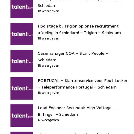
Schiedam
18 weergaven
Hbo stage bij Trigion op onze recruitment
afdeling in Schiedam! – Trigion – Schiedam
18 weergaven
Casemanager COA – Start People –
Schiedam
18 weergaven
PORTUGAL – Klantenservice voor Foot Locker
– Teleperformance Portugal – Schiedam
18 weergaven
Lead Engineer Secundair High Voltage –
Bilfinger – Schiedam
17 weergaven