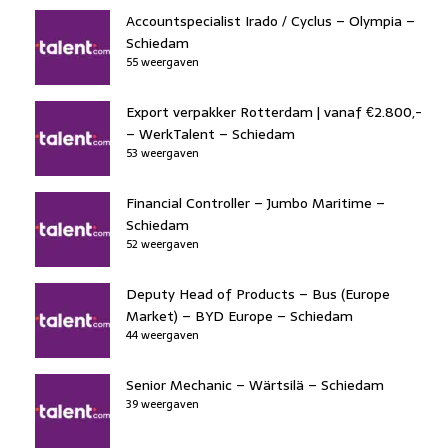
Accountspecialist Irado / Cyclus – Olympia –
Schiedam
55 weergaven
Export verpakker Rotterdam | vanaf €2.800,-
– WerkTalent – Schiedam
53 weergaven
Financial Controller – Jumbo Maritime –
Schiedam
52 weergaven
Deputy Head of Products – Bus (Europe
Market) – BYD Europe – Schiedam
44 weergaven
Senior Mechanic – Wärtsilä – Schiedam
39 weergaven