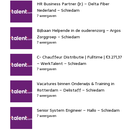
HR Business Partner (Jr.) – Delta Fiber
Nederland – Schiedam
7 weergaven
Bijbaan Helpende in de ouderenzorg – Argos
Zorggroep – Schiedam
7 weergaven
C- Chauffeur Distributie | Fulltime | €3.271,37
– WerkTalent – Schiedam
7 weergaven
Vacatures binnen Onderwijs & Training in
Rotterdam – Delistaff – Schiedam
7 weergaven
Senior System Engineer – Hallo – Schiedam
7 weergaven