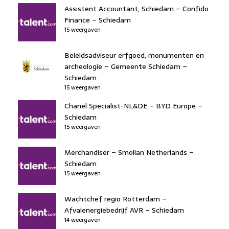
Assistent Accountant, Schiedam – Confido
Finance – Schiedam
15 weergaven
Beleidsadviseur erfgoed, monumenten en
archeologie – Gemeente Schiedam –
Schiedam
15 weergaven
Chanel Specialist-NL&DE – BYD Europe –
Schiedam
15 weergaven
Merchandiser – Smollan Netherlands –
Schiedam
15 weergaven
Wachtchef regio Rotterdam –
Afvalenergiebedrijf AVR – Schiedam
14 weergaven