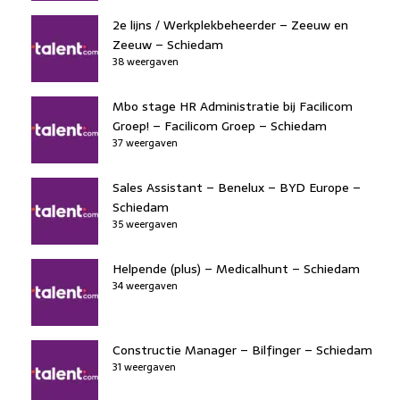
2e lijns / Werkplekbeheerder – Zeeuw en
Zeeuw – Schiedam
38 weergaven
Mbo stage HR Administratie bij Facilicom
Groep! – Facilicom Groep – Schiedam
37 weergaven
Sales Assistant – Benelux – BYD Europe –
Schiedam
35 weergaven
Helpende (plus) – Medicalhunt – Schiedam
34 weergaven
Constructie Manager – Bilfinger – Schiedam
31 weergaven