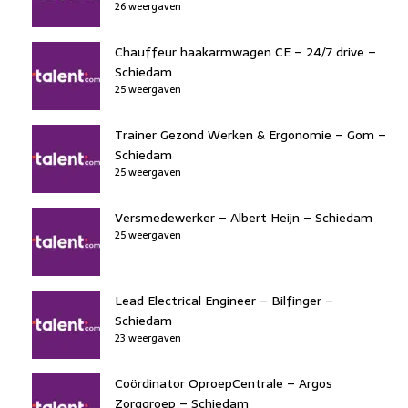
26 weergaven
Chauffeur haakarmwagen CE – 24/7 drive –
Schiedam
25 weergaven
Trainer Gezond Werken & Ergonomie – Gom –
Schiedam
25 weergaven
Versmedewerker – Albert Heijn – Schiedam
25 weergaven
Lead Electrical Engineer – Bilfinger –
Schiedam
23 weergaven
Coördinator OproepCentrale – Argos
Zorggroep – Schiedam