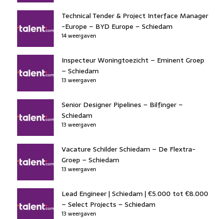
Technical Tender & Project Interface Manager
-Europe – BYD Europe – Schiedam
14 weergaven
Inspecteur Woningtoezicht – Eminent Groep
– Schiedam
13 weergaven
Senior Designer Pipelines – Bilfinger –
Schiedam
13 weergaven
Vacature Schilder Schiedam – De Flextra-
Groep – Schiedam
13 weergaven
Lead Engineer | Schiedam | €5.000 tot €8.000
– Select Projects – Schiedam
13 weergaven