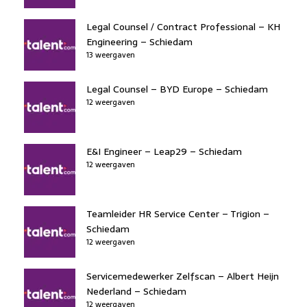
Legal Counsel / Contract Professional – KH
Engineering – Schiedam
13 weergaven
Legal Counsel – BYD Europe – Schiedam
12 weergaven
E&I Engineer – Leap29 – Schiedam
12 weergaven
Teamleider HR Service Center – Trigion –
Schiedam
12 weergaven
Servicemedewerker Zelfscan – Albert Heijn
Nederland – Schiedam
12 weergaven