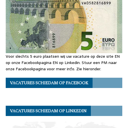
Voor slechts 5 euro plaatsen wij uw vacature op deze site EN
op onze Facebookpagina EN op Linkedin. Stuur een PM naar
onze Facebookpagina voor meer info. Zie hieronder.
VACATURES SCHIEDAM OP FACEBOOK
VACATURES SCHIEDAM OP LINKEDIN