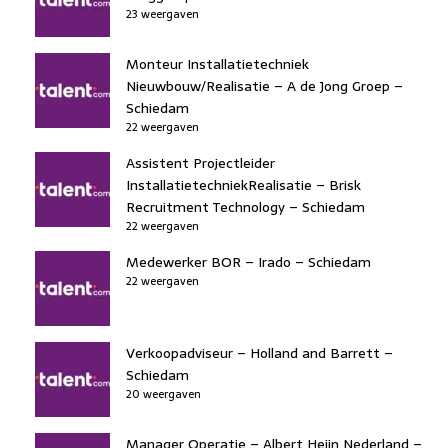
23 weergaven
Monteur Installatietechniek
Nieuwbouw/Realisatie – A de Jong Groep –
Schiedam
22 weergaven
Assistent Projectleider
InstallatietechniekRealisatie – Brisk
Recruitment Technology – Schiedam
22 weergaven
Medewerker BOR – Irado – Schiedam
22 weergaven
Verkoopadviseur – Holland and Barrett –
Schiedam
20 weergaven
Manager Operatie – Albert Heijn Nederland –