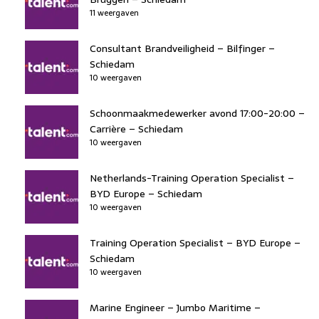
11 weergaven
Consultant Brandveiligheid – Bilfinger –
Schiedam
10 weergaven
Schoonmaakmedewerker avond 17:00-20:00 –
Carrière – Schiedam
10 weergaven
Netherlands-Training Operation Specialist –
BYD Europe – Schiedam
10 weergaven
Training Operation Specialist – BYD Europe –
Schiedam
10 weergaven
Marine Engineer – Jumbo Maritime –