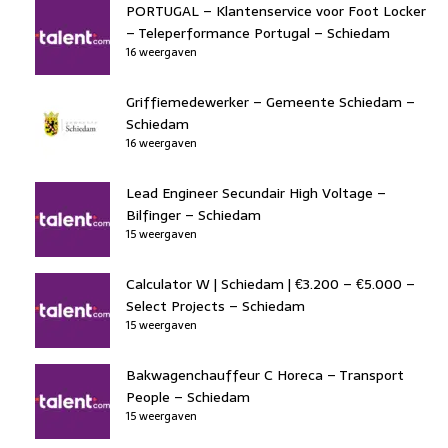
PORTUGAL – Klantenservice voor Foot Locker
– Teleperformance Portugal – Schiedam
16 weergaven
Griffiemedewerker – Gemeente Schiedam –
Schiedam
16 weergaven
Lead Engineer Secundair High Voltage –
Bilfinger – Schiedam
15 weergaven
Calculator W | Schiedam | €3.200 – €5.000 –
Select Projects – Schiedam
15 weergaven
Bakwagenchauffeur C Horeca – Transport
People – Schiedam
15 weergaven