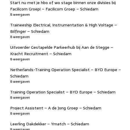
Start nu met je hbo of wo stage binnen onze divisies bij
Facilicom Groep! – Facilicom Groep – Schiedam
8 weergaven
Traineeship Electrical, Instrumentation & High Voltage –
Bilfinger – Schiedam
8 weergaven
Uitvoerder Gestapelde Parkeerhub bij Aan de Stegge –
Kracht Recruitment – Schiedam
8 weergaven
Netherlands-Training Operation Specialist – BYD Europe –
Schiedam
8 weergaven
Training Operation Specialist – BYD Europe – Schiedam
8 weergaven
Project Assistent – A de Jong Groep – Schiedam
8 weergaven
Leerling Dakdekker – Ymatch – Schiedam
8 weergaven