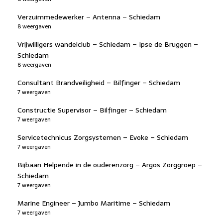
Verzuimmedewerker – Antenna – Schiedam
8 weergaven
Vrijwilligers wandelclub – Schiedam – Ipse de Bruggen –
Schiedam
8 weergaven
Consultant Brandveiligheid – Bilfinger – Schiedam
7 weergaven
Constructie Supervisor – Bilfinger – Schiedam
7 weergaven
Servicetechnicus Zorgsystemen – Evoke – Schiedam
7 weergaven
Bijbaan Helpende in de ouderenzorg – Argos Zorggroep –
Schiedam
7 weergaven
Marine Engineer – Jumbo Maritime – Schiedam
7 weergaven