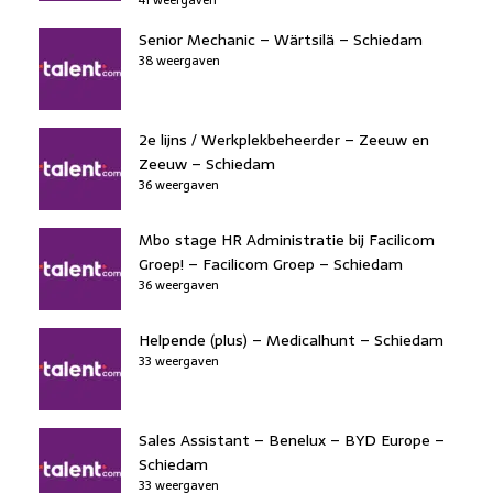
Senior Mechanic – Wärtsilä – Schiedam
38 weergaven
2e lijns / Werkplekbeheerder – Zeeuw en
Zeeuw – Schiedam
36 weergaven
Mbo stage HR Administratie bij Facilicom
Groep! – Facilicom Groep – Schiedam
36 weergaven
Helpende (plus) – Medicalhunt – Schiedam
33 weergaven
Sales Assistant – Benelux – BYD Europe –
Schiedam
33 weergaven