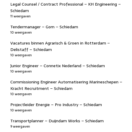
Legal Counsel / Contract Professional – KH Engineering –
Schiedam
11 weergaven
Tendermanager – Gom – Schiedam
10 weergaven
Vacatures binnen Agrarisch & Groen in Rotterdam –
Delistaff – Schiedam
10 weergaven
Junior Engineer – Connetix Nederland – Schiedam
10 weergaven
Commissioning Engineer Automatisering Marineschepen –
Kracht Recruitment – Schiedam
10 weergaven
Projectleider Energie – Pro Industry – Schiedam
10 weergaven
Transportplanner – Duijndam Works – Schiedam
9 weergaven