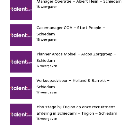
Manager Operatie – Albert Heijn – Schiedam
18 weergaven
Casemanager COA – Start People –
Schiedam
18 weergaven
Planner Argos Mobiel – Argos Zorggroep –
Schiedam
17 weergaven
Verkoopadviseur – Holland & Barrett –
Schiedam
17 weergaven
Hbo stage bij Trigion op onze recruitment
afdeling in Schiedam! – Trigion – Schiedam
16 weergaven