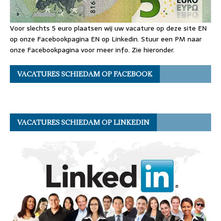
Voor slechts 5 euro plaatsen wij uw vacature op deze site EN
op onze Facebookpagina EN op Linkedin. Stuur een PM naar
onze Facebookpagina voor meer info. Zie hieronder.
VACATURES SCHIEDAM OP FACEBOOK
VACATURES SCHIEDAM OP LINKEDIN