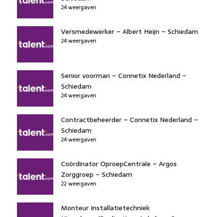
24 weergaven
Versmedewerker – Albert Heijn – Schiedam
24 weergaven
Senior voorman – Connetix Nederland –
Schiedam
24 weergaven
Contractbeheerder – Connetix Nederland –
Schiedam
24 weergaven
Coördinator OproepCentrale – Argos
Zorggroep – Schiedam
22 weergaven
Monteur Installatietechniek