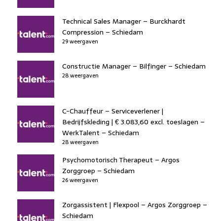
Technical Sales Manager – Burckhardt
Compression – Schiedam
29 weergaven
Constructie Manager – Bilfinger – Schiedam
28 weergaven
C-Chauffeur – Serviceverlener |
Bedrijfskleding | € 3.083,60 excl. toeslagen –
WerkTalent – Schiedam
28 weergaven
Psychomotorisch Therapeut – Argos
Zorggroep – Schiedam
26 weergaven
Zorgassistent | Flexpool – Argos Zorggroep –
Schiedam