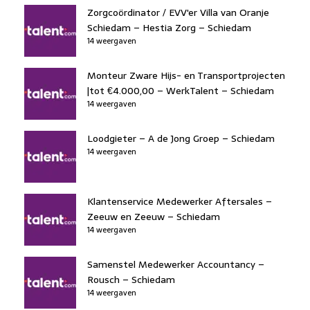
Zorgcoördinator / EVV'er Villa van Oranje
Schiedam – Hestia Zorg – Schiedam
14 weergaven
Monteur Zware Hijs- en Transportprojecten
|tot €4.000,00 – WerkTalent – Schiedam
14 weergaven
Loodgieter – A de Jong Groep – Schiedam
14 weergaven
Klantenservice Medewerker Aftersales –
Zeeuw en Zeeuw – Schiedam
14 weergaven
Samenstel Medewerker Accountancy –
Rousch – Schiedam
14 weergaven