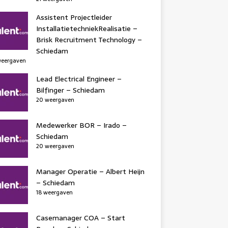
Assistent Projectleider
InstallatietechniekRealisatie –
Brisk Recruitment Technology –
Schiedam
weergaven
Lead Electrical Engineer –
Bilfinger – Schiedam
20 weergaven
Medewerker BOR – Irado –
Schiedam
20 weergaven
Manager Operatie – Albert Heijn
– Schiedam
18 weergaven
Casemanager COA – Start