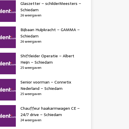
Glaszetter – schilderMeesters –
Schiedam
26 weergaven
Bijbaan Hulpkracht – GAMMA –
Schiedam
26 weergaven
Shiftleider Operatie – Albert
Heijn – Schiedam
25 weergaven
Senior voorman – Connetix
Nederland – Schiedam
25 weergaven
Chauffeur haakarmwagen CE –
24/7 drive – Schiedam
24 weergaven