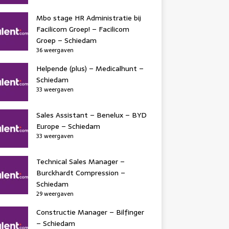
Mbo stage HR Administratie bij
Facilicom Groep! – Facilicom
Groep – Schiedam
36 weergaven
Helpende (plus) – Medicalhunt –
Schiedam
33 weergaven
Sales Assistant – Benelux – BYD
Europe – Schiedam
33 weergaven
Technical Sales Manager –
Burckhardt Compression –
Schiedam
29 weergaven
Constructie Manager – Bilfinger
– Schiedam