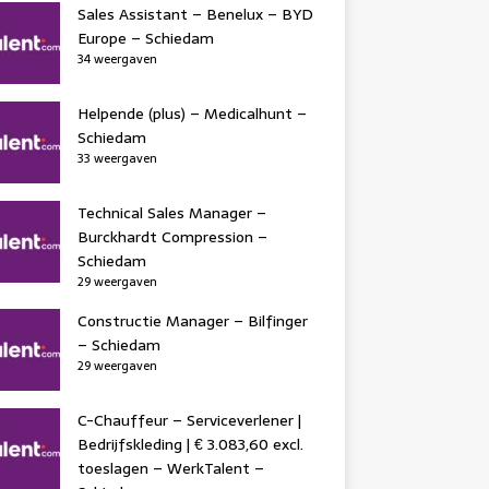
Sales Assistant – Benelux – BYD
Europe – Schiedam
34 weergaven
Helpende (plus) – Medicalhunt –
Schiedam
33 weergaven
Technical Sales Manager –
Burckhardt Compression –
Schiedam
29 weergaven
Constructie Manager – Bilfinger
– Schiedam
29 weergaven
C-Chauffeur – Serviceverlener |
Bedrijfskleding | € 3.083,60 excl.
toeslagen – WerkTalent –