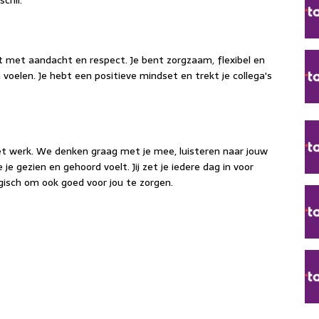
chil.
 met aandacht en respect. Je bent zorgzaam, flexibel en
 voelen. Je hebt een positieve mindset en trekt je collega's
et werk. We denken graag met je mee, luisteren naar jouw
je gezien en gehoord voelt. Jij zet je iedere dag in voor
gisch om ook goed voor jou te zorgen.