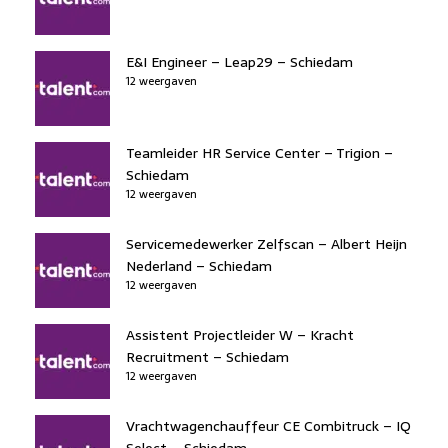
E&I Engineer – Leap29 – Schiedam
12 weergaven
Teamleider HR Service Center – Trigion –
Schiedam
12 weergaven
Servicemedewerker Zelfscan – Albert Heijn
Nederland – Schiedam
12 weergaven
Assistent Projectleider W – Kracht
Recruitment – Schiedam
12 weergaven
Vrachtwagenchauffeur CE Combitruck – IQ
Select – Schiedam