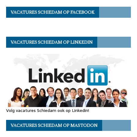
VACATURES SCHIEDAM OP FACEBOOK
VACATURES SCHIEDAM OP LINKEDIN
Volg vacatures Schiedam ook op Linkedin!
VACATURES SCHIEDAM OP MASTODON