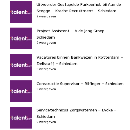
Uitvoerder Gestapelde Parkeerhub bij Aan de
Stegge – Kracht Recruitment – Schiedam
9 weergaven
Project Assistent – A de Jong Groep –
Schiedam
9 weergaven
Vacatures binnen Bankwezen in Rotterdam –
Delistaff – Schiedam
9 weergaven
Constructie Supervisor – Bilfinger – Schiedam
9 weergaven
Servicetechnicus Zorgsystemen – Evoke –
Schiedam
9 weergaven