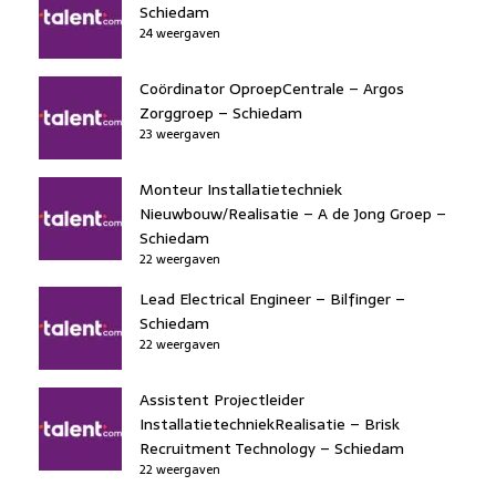
Schiedam
24 weergaven
Coördinator OproepCentrale – Argos
Zorggroep – Schiedam
23 weergaven
Monteur Installatietechniek
Nieuwbouw/Realisatie – A de Jong Groep –
Schiedam
22 weergaven
Lead Electrical Engineer – Bilfinger –
Schiedam
22 weergaven
Assistent Projectleider
InstallatietechniekRealisatie – Brisk
Recruitment Technology – Schiedam
22 weergaven