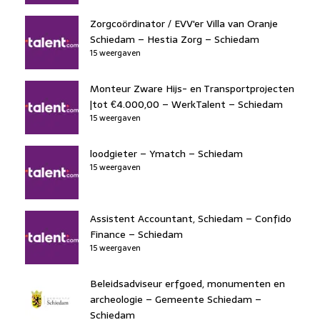
Zorgcoördinator / EVV'er Villa van Oranje
Schiedam – Hestia Zorg – Schiedam
15 weergaven
Monteur Zware Hijs- en Transportprojecten
|tot €4.000,00 – WerkTalent – Schiedam
15 weergaven
loodgieter – Ymatch – Schiedam
15 weergaven
Assistent Accountant, Schiedam – Confido
Finance – Schiedam
15 weergaven
Beleidsadviseur erfgoed, monumenten en
archeologie – Gemeente Schiedam –
Schiedam