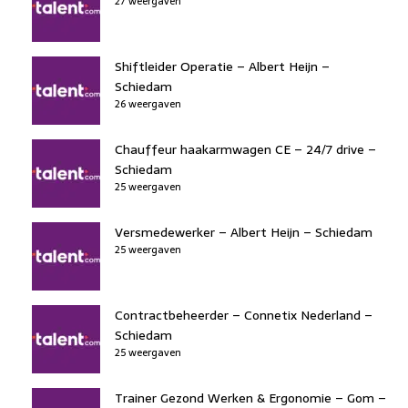
27 weergaven
Shiftleider Operatie – Albert Heijn –
Schiedam
26 weergaven
Chauffeur haakarmwagen CE – 24/7 drive –
Schiedam
25 weergaven
Versmedewerker – Albert Heijn – Schiedam
25 weergaven
Contractbeheerder – Connetix Nederland –
Schiedam
25 weergaven
Trainer Gezond Werken & Ergonomie – Gom –