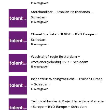
15 weergaven
Merchandiser – Smollan Netherlands –
Schiedam
15 weergaven
Chanel Specialist-NL&DE – BYD Europe –
Schiedam
14 weergaven
Wachtchef regio Rotterdam –
Afvalenergiebedrijf AVR – Schiedam
13 weergaven
Inspecteur Woningtoezicht – Eminent Groep
– Schiedam
13 weergaven
Technical Tender & Project Interface Manager
-Europe – BYD Europe – Schiedam