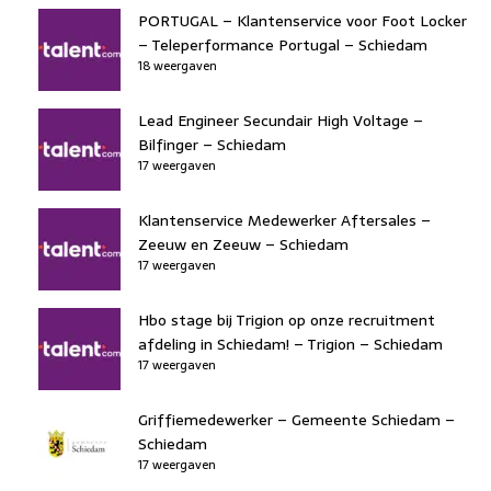
PORTUGAL – Klantenservice voor Foot Locker
– Teleperformance Portugal – Schiedam
18 weergaven
Lead Engineer Secundair High Voltage –
Bilfinger – Schiedam
17 weergaven
Klantenservice Medewerker Aftersales –
Zeeuw en Zeeuw – Schiedam
17 weergaven
Hbo stage bij Trigion op onze recruitment
afdeling in Schiedam! – Trigion – Schiedam
17 weergaven
Griffiemedewerker – Gemeente Schiedam –
Schiedam
17 weergaven