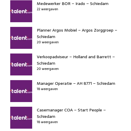
Medewerker BOR – Irado – Schiedam
22 weergaven
Planner Argos Mobiel – Argos Zorggroep –
Schiedam
20 weergaven
Verkoopadviseur – Holland and Barrett –
Schiedam
20 weergaven
Manager Operatie – AH 8771 – Schiedam
18 weergaven
Casemanager COA – Start People –
Schiedam
18 weergaven