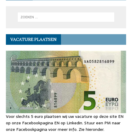
VACATURE PLAATSEN
Voor slechts 5 euro plaatsen wij uw vacature op deze site EN
op onze Facebookpagina EN op Linkedin. Stuur een PM naar
onze Facebookpagina voor meer info. Zie hieronder.