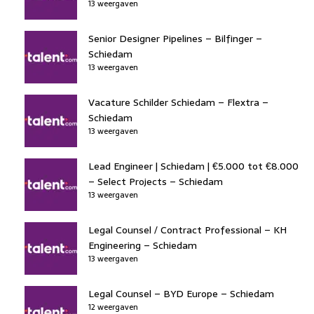
13 weergaven
Senior Designer Pipelines – Bilfinger –
Schiedam
13 weergaven
Vacature Schilder Schiedam – Flextra –
Schiedam
13 weergaven
Lead Engineer | Schiedam | €5.000 tot €8.000
– Select Projects – Schiedam
13 weergaven
Legal Counsel / Contract Professional – KH
Engineering – Schiedam
13 weergaven
Legal Counsel – BYD Europe – Schiedam
12 weergaven