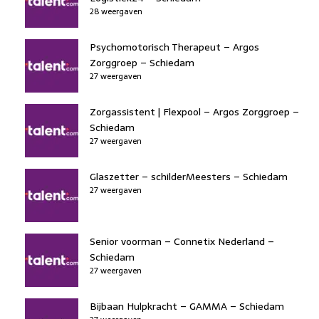
28 weergaven
Psychomotorisch Therapeut – Argos
Zorggroep – Schiedam
27 weergaven
Zorgassistent | Flexpool – Argos Zorggroep –
Schiedam
27 weergaven
Glaszetter – schilderMeesters – Schiedam
27 weergaven
Senior voorman – Connetix Nederland –
Schiedam
27 weergaven
Bijbaan Hulpkracht – GAMMA – Schiedam