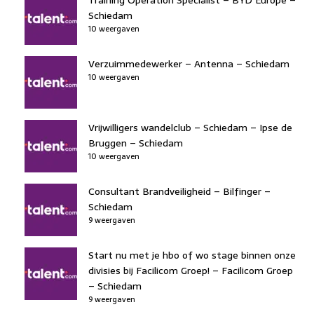
Schiedam
10 weergaven
Verzuimmedewerker – Antenna – Schiedam
10 weergaven
Vrijwilligers wandelclub – Schiedam – Ipse de
Bruggen – Schiedam
10 weergaven
Consultant Brandveiligheid – Bilfinger –
Schiedam
9 weergaven
Start nu met je hbo of wo stage binnen onze
divisies bij Facilicom Groep! – Facilicom Groep
– Schiedam
9 weergaven