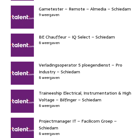
Gametester – Remote – Almedia – Schiedam
9 weergaven
BE Chauffeur – IQ Select – Schiedam
8 weergaven
Verladingsoperator 5 ploegendienst – Pro
Industry – Schiedam
8 weergaven
Traineeship Electrical, Instrumentation & High
Voltage – Bilfinger – Schiedam
8 weergaven
Projectmanager IT – Facilicom Groep –
Schiedam
8 weergaven