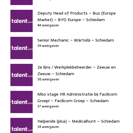
Deputy Head of Products – Bus (Europe
Market) – BYD Europe – Schiedam
44 weergaven
Senior Mechanic – Wärtsilä – Schiedam
39 weergaven
2e lijns / Werkplekbeheerder – Zeeuw en
Zeeuw – Schiedam
38 weergaven
Mbo stage HR Administratie bij Facilicom
Groep! – Facilicom Groep – Schiedam
37 weergaven
Helpende (plus) – Medicalhunt – Schiedam
34 weergaven