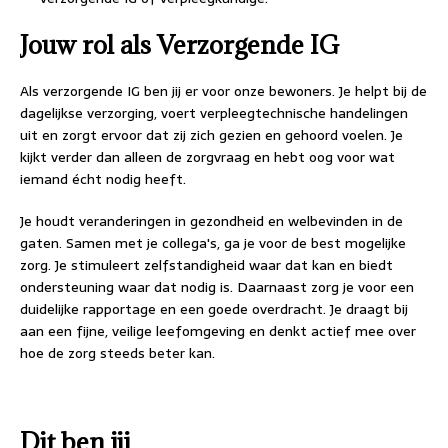
Jouw rol als Verzorgende IG
Als verzorgende IG ben jij er voor onze bewoners. Je helpt bij de
dagelijkse verzorging, voert verpleegtechnische handelingen
uit en zorgt ervoor dat zij zich gezien en gehoord voelen. Je
kijkt verder dan alleen de zorgvraag en hebt oog voor wat
iemand écht nodig heeft.
Je houdt veranderingen in gezondheid en welbevinden in de
gaten. Samen met je collega's, ga je voor de best mogelijke
zorg. Je stimuleert zelfstandigheid waar dat kan en biedt
ondersteuning waar dat nodig is. Daarnaast zorg je voor een
duidelijke rapportage en een goede overdracht. Je draagt bij
aan een fijne, veilige leefomgeving en denkt actief mee over
hoe de zorg steeds beter kan.
Dit ben jij