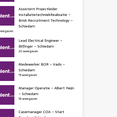
Assistent Projectleider
InstallatietechniekRealisatie –
Brisk Recruitment Technology –
Schiedam
weergaven
Lead Electrical Engineer –
Bilfinger – Schiedam
20 weergaven
Medewerker BOR – Irado –
Schiedam
19 weergaven
Manager Operatie – Albert Heijn
– Schiedam
18 weergaven
Casemanager COA – Start