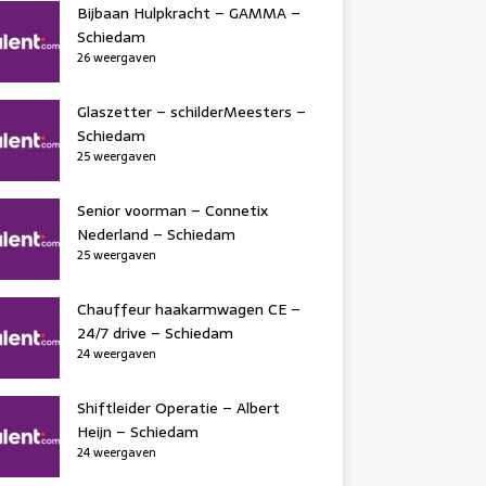
Bijbaan Hulpkracht – GAMMA –
Schiedam
26 weergaven
Glaszetter – schilderMeesters –
Schiedam
25 weergaven
Senior voorman – Connetix
Nederland – Schiedam
25 weergaven
Chauffeur haakarmwagen CE –
24/7 drive – Schiedam
24 weergaven
Shiftleider Operatie – Albert
Heijn – Schiedam
24 weergaven