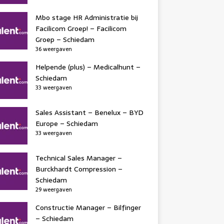
Mbo stage HR Administratie bij
Facilicom Groep! – Facilicom
Groep – Schiedam
36 weergaven
Helpende (plus) – Medicalhunt –
Schiedam
33 weergaven
Sales Assistant – Benelux – BYD
Europe – Schiedam
33 weergaven
Technical Sales Manager –
Burckhardt Compression –
Schiedam
29 weergaven
Constructie Manager – Bilfinger
– Schiedam