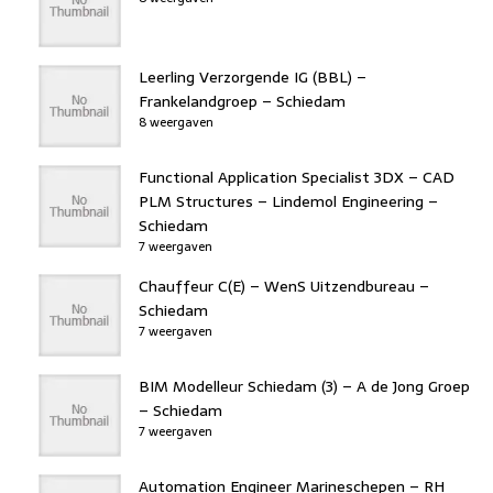
Leerling Verzorgende IG (BBL) –
Frankelandgroep – Schiedam
8 weergaven
Functional Application Specialist 3DX – CAD
PLM Structures – Lindemol Engineering –
Schiedam
7 weergaven
Chauffeur C(E) – WenS Uitzendbureau –
Schiedam
7 weergaven
BIM Modelleur Schiedam (3) – A de Jong Groep
– Schiedam
7 weergaven
Automation Engineer Marineschepen – RH