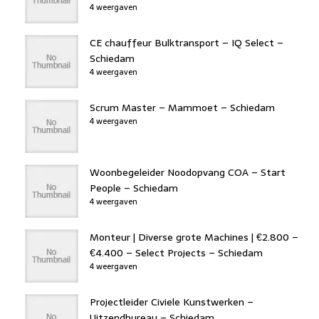
4 weergaven
CE chauffeur Bulktransport – IQ Select –
Schiedam
4 weergaven
Scrum Master – Mammoet – Schiedam
4 weergaven
Woonbegeleider Noodopvang COA – Start
People – Schiedam
4 weergaven
Monteur | Diverse grote Machines | €2.800 –
€4.400 – Select Projects – Schiedam
4 weergaven
Projectleider Civiele Kunstwerken –
Uitzendbureau – Schiedam