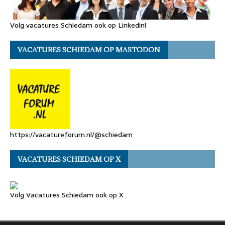
Volg vacatures Schiedam ook op Linkedin!
VACATURES SCHIEDAM OP MASTODON
https://vacatureforum.nl/@schiedam
VACATURES SCHIEDAM OP X
Volg Vacatures Schiedam ook op X