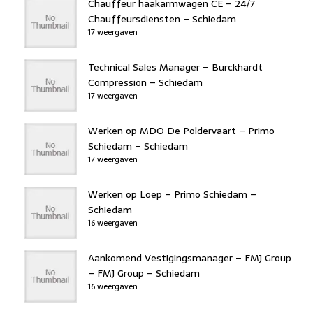
Chauffeur haakarmwagen CE – 24/7
Chauffeursdiensten – Schiedam
17 weergaven
Technical Sales Manager – Burckhardt
Compression – Schiedam
17 weergaven
Werken op MDO De Poldervaart – Primo
Schiedam – Schiedam
17 weergaven
Werken op Loep – Primo Schiedam –
Schiedam
16 weergaven
Aankomend Vestigingsmanager – FMJ Group
– FMJ Group – Schiedam
16 weergaven