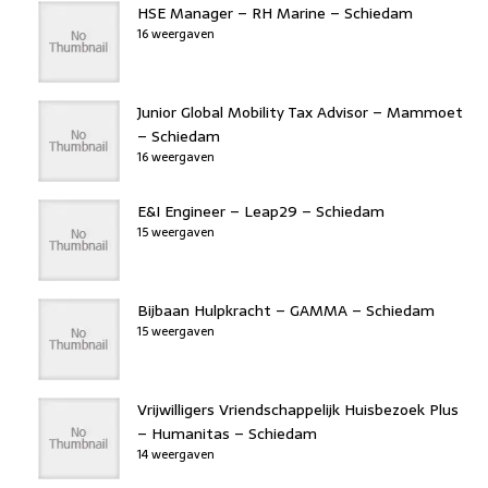
HSE Manager – RH Marine – Schiedam
16 weergaven
Junior Global Mobility Tax Advisor – Mammoet
– Schiedam
16 weergaven
E&I Engineer – Leap29 – Schiedam
15 weergaven
Bijbaan Hulpkracht – GAMMA – Schiedam
15 weergaven
Vrijwilligers Vriendschappelijk Huisbezoek Plus
– Humanitas – Schiedam
14 weergaven