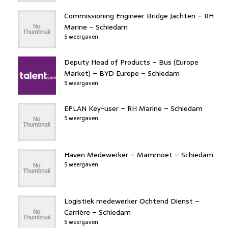
Commissioning Engineer Bridge Jachten – RH
Marine – Schiedam
5 weergaven
Deputy Head of Products – Bus (Europe
Market) – BYD Europe – Schiedam
5 weergaven
EPLAN Key-user – RH Marine – Schiedam
5 weergaven
Haven Medewerker – Mammoet – Schiedam
5 weergaven
Logistiek medewerker Ochtend Dienst –
Carrière – Schiedam
5 weergaven