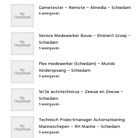
Gametester – Remote – Almedia – Schiedam
6 weergaven
Service Medewerker Bouw – Eminent Groep –
Schiedam
5 weergaven
Flex medewerker (Schiedam) – Mundo
Kinderopvang – Schiedam
5 weergaven
1e/2e autotechnicus – Zeeuw en Zeeuw –
Schiedam
5 weergaven
Technisch Projectmanager Automatisering
Marineschepen – RH Marine – Schiedam
5 weergaven