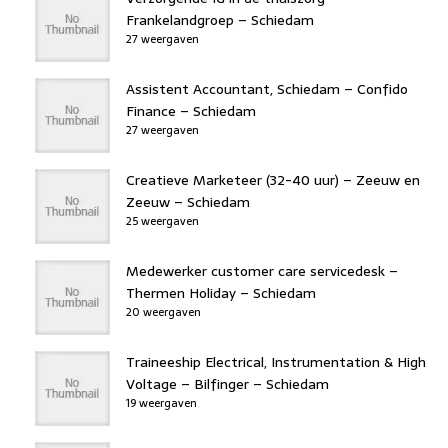
Frankelandgroep – Schiedam
27 weergaven
Assistent Accountant, Schiedam – Confido
Finance – Schiedam
27 weergaven
Creatieve Marketeer (32-40 uur) – Zeeuw en
Zeeuw – Schiedam
25 weergaven
Medewerker customer care servicedesk –
Thermen Holiday – Schiedam
20 weergaven
Traineeship Electrical, Instrumentation & High
Voltage – Bilfinger – Schiedam
19 weergaven