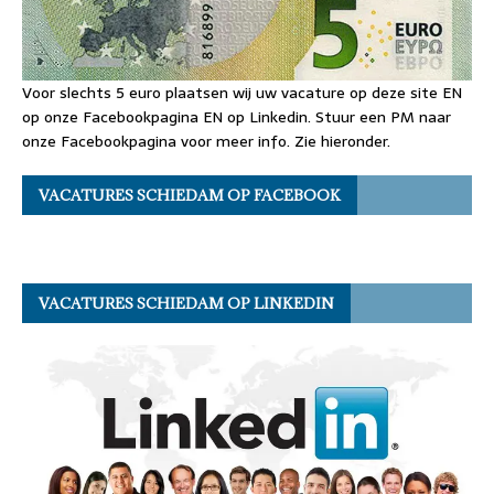
Voor slechts 5 euro plaatsen wij uw vacature op deze site EN
op onze Facebookpagina EN op Linkedin. Stuur een PM naar
onze Facebookpagina voor meer info. Zie hieronder.
VACATURES SCHIEDAM OP FACEBOOK
VACATURES SCHIEDAM OP LINKEDIN