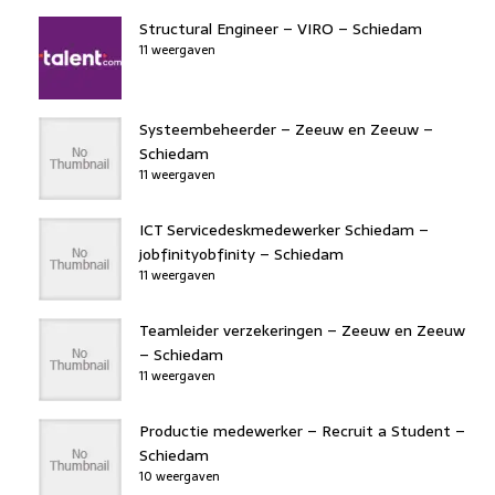
Structural Engineer – VIRO – Schiedam
11 weergaven
Systeembeheerder – Zeeuw en Zeeuw –
Schiedam
11 weergaven
ICT Servicedeskmedewerker Schiedam –
jobfinityobfinity – Schiedam
11 weergaven
Teamleider verzekeringen – Zeeuw en Zeeuw
– Schiedam
11 weergaven
Productie medewerker – Recruit a Student –
Schiedam
10 weergaven