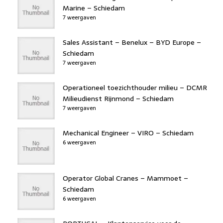
Marine – Schiedam
7 weergaven
Sales Assistant – Benelux – BYD Europe –
Schiedam
7 weergaven
Operationeel toezichthouder milieu – DCMR
Milieudienst Rijnmond – Schiedam
7 weergaven
Mechanical Engineer – VIRO – Schiedam
6 weergaven
Operator Global Cranes – Mammoet –
Schiedam
6 weergaven