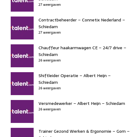
27 weergaven
Contractbeheerder – Connetix Nederland –
Schiedam
27 weergaven
Chauffeur haakarmwagen CE – 24/7 drive –
Schiedam
26 weergaven
Shiftleider Operatie – Albert Heijn –
Schiedam
26 weergaven
Versmedewerker – Albert Heijn – Schiedam
26 weergaven
Trainer Gezond Werken & Ergonomie – Gom –