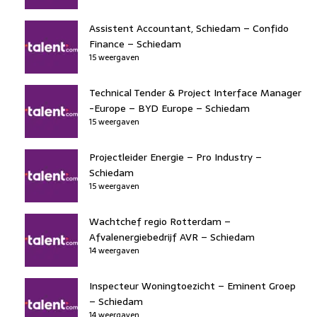
Assistent Accountant, Schiedam – Confido
Finance – Schiedam
15 weergaven
Technical Tender & Project Interface Manager
-Europe – BYD Europe – Schiedam
15 weergaven
Projectleider Energie – Pro Industry –
Schiedam
15 weergaven
Wachtchef regio Rotterdam –
Afvalenergiebedrijf AVR – Schiedam
14 weergaven
Inspecteur Woningtoezicht – Eminent Groep
– Schiedam
14 weergaven