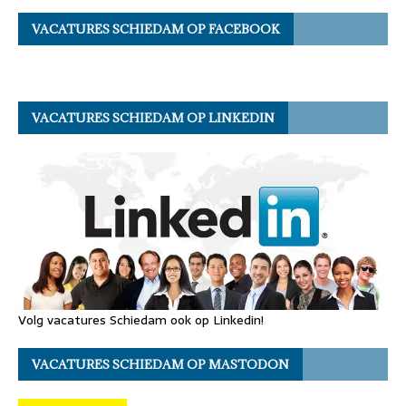
VACATURES SCHIEDAM OP FACEBOOK
VACATURES SCHIEDAM OP LINKEDIN
Volg vacatures Schiedam ook op Linkedin!
VACATURES SCHIEDAM OP MASTODON