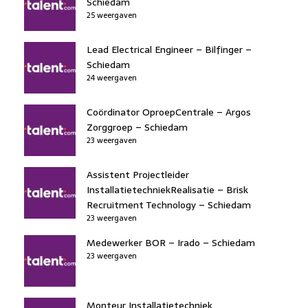
Schiedam
25 weergaven
Lead Electrical Engineer – Bilfinger –
Schiedam
24 weergaven
Coördinator OproepCentrale – Argos
Zorggroep – Schiedam
23 weergaven
Assistent Projectleider
InstallatietechniekRealisatie – Brisk
Recruitment Technology – Schiedam
23 weergaven
Medewerker BOR – Irado – Schiedam
23 weergaven
Monteur Installatietechniek