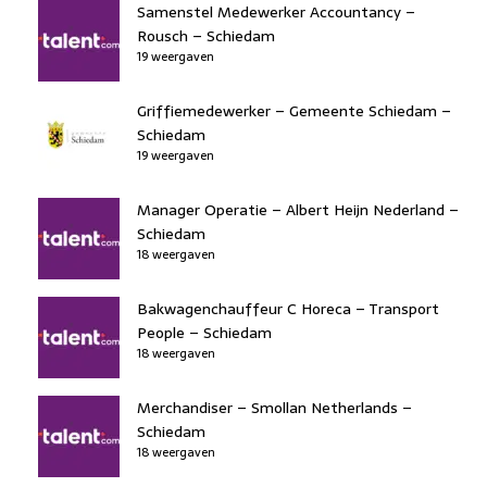
Samenstel Medewerker Accountancy –
Rousch – Schiedam
19 weergaven
Griffiemedewerker – Gemeente Schiedam –
Schiedam
19 weergaven
Manager Operatie – Albert Heijn Nederland –
Schiedam
18 weergaven
Bakwagenchauffeur C Horeca – Transport
People – Schiedam
18 weergaven
Merchandiser – Smollan Netherlands –
Schiedam
18 weergaven