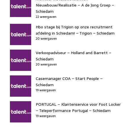
Nieuwbouw/Realisatie – A de Jong Groep –
Schiedam
22 weergaven
Hbo stage bij Trigion op onze recruitment
afdeling in Schiedam! – Trigion – Schiedam
20 weergaven
Verkoopadviseur – Holland and Barrett –
Schiedam
20 weergaven
Casemanager COA – Start People –
Schiedam
19 weergaven
PORTUGAL – Klantenservice voor Foot Locker
– Teleperformance Portugal – Schiedam
19 weergaven