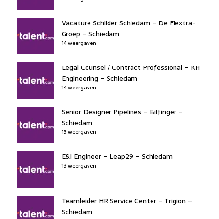
Vacature Schilder Schiedam – De Flextra-
Groep – Schiedam
14 weergaven
Legal Counsel / Contract Professional – KH
Engineering – Schiedam
14 weergaven
Senior Designer Pipelines – Bilfinger –
Schiedam
13 weergaven
E&I Engineer – Leap29 – Schiedam
13 weergaven
Teamleider HR Service Center – Trigion –
Schiedam