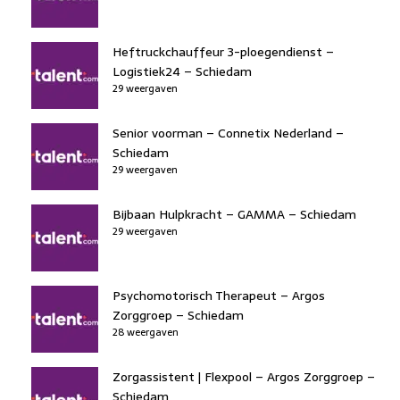
Heftruckchauffeur 3-ploegendienst –
Logistiek24 – Schiedam
29 weergaven
Senior voorman – Connetix Nederland –
Schiedam
29 weergaven
Bijbaan Hulpkracht – GAMMA – Schiedam
29 weergaven
Psychomotorisch Therapeut – Argos
Zorggroep – Schiedam
28 weergaven
Zorgassistent | Flexpool – Argos Zorggroep –
Schiedam