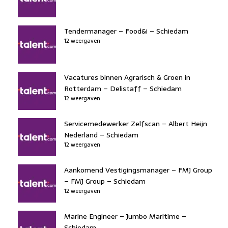
Tendermanager – Food&i – Schiedam
12 weergaven
Vacatures binnen Agrarisch & Groen in
Rotterdam – Delistaff – Schiedam
12 weergaven
Servicemedewerker Zelfscan – Albert Heijn
Nederland – Schiedam
12 weergaven
Aankomend Vestigingsmanager – FMJ Group
– FMJ Group – Schiedam
12 weergaven
Marine Engineer – Jumbo Maritime –
Schiedam