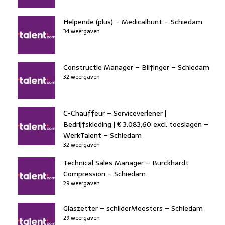
Helpende (plus) – Medicalhunt – Schiedam
34 weergaven
Constructie Manager – Bilfinger – Schiedam
32 weergaven
C-Chauffeur – Serviceverlener |
Bedrijfskleding | € 3.083,60 excl. toeslagen –
WerkTalent – Schiedam
32 weergaven
Technical Sales Manager – Burckhardt
Compression – Schiedam
29 weergaven
Glaszetter – schilderMeesters – Schiedam
29 weergaven