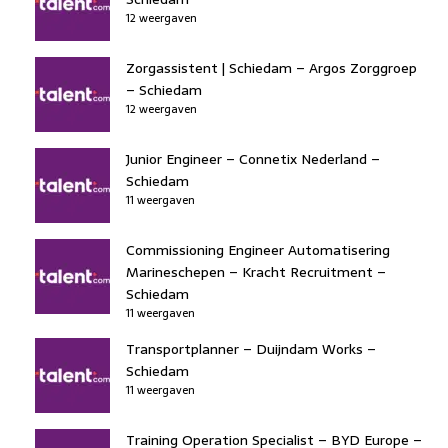
12 weergaven
Zorgassistent | Schiedam – Argos Zorggroep
– Schiedam
12 weergaven
Junior Engineer – Connetix Nederland –
Schiedam
11 weergaven
Commissioning Engineer Automatisering
Marineschepen – Kracht Recruitment –
Schiedam
11 weergaven
Transportplanner – Duijndam Works –
Schiedam
11 weergaven
Training Operation Specialist – BYD Europe –