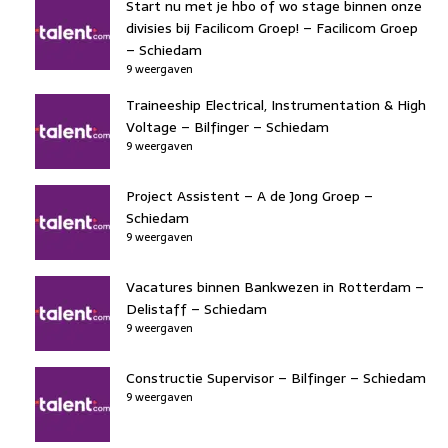
Start nu met je hbo of wo stage binnen onze
divisies bij Facilicom Groep! – Facilicom Groep
– Schiedam
9 weergaven
Traineeship Electrical, Instrumentation & High
Voltage – Bilfinger – Schiedam
9 weergaven
Project Assistent – A de Jong Groep –
Schiedam
9 weergaven
Vacatures binnen Bankwezen in Rotterdam –
Delistaff – Schiedam
9 weergaven
Constructie Supervisor – Bilfinger – Schiedam
9 weergaven