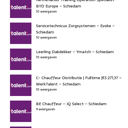
BYD Europe – Schiedam
10 weergaven
Servicetechnicus Zorgsystemen – Evoke –
Schiedam
10 weergaven
Leerling Dakdekker – Ymatch – Schiedam
10 weergaven
C- Chauffeur Distributie | Fulltime |€3.271,37 –
WerkTalent – Schiedam
10 weergaven
BE Chauffeur – IQ Select – Schiedam
9 weergaven