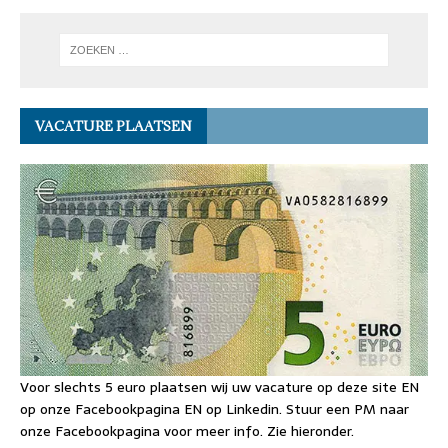
VACATURE PLAATSEN
Voor slechts 5 euro plaatsen wij uw vacature op deze site EN
op onze Facebookpagina EN op Linkedin. Stuur een PM naar
onze Facebookpagina voor meer info. Zie hieronder.