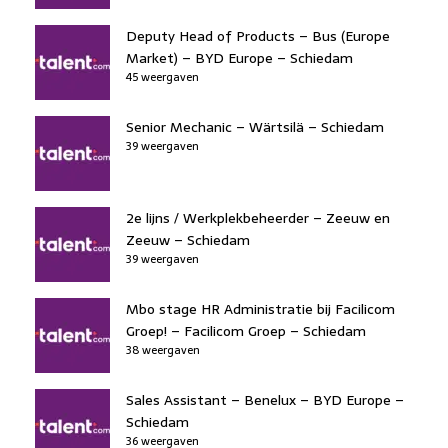
Deputy Head of Products – Bus (Europe
Market) – BYD Europe – Schiedam
45 weergaven
Senior Mechanic – Wärtsilä – Schiedam
39 weergaven
2e lijns / Werkplekbeheerder – Zeeuw en
Zeeuw – Schiedam
39 weergaven
Mbo stage HR Administratie bij Facilicom
Groep! – Facilicom Groep – Schiedam
38 weergaven
Sales Assistant – Benelux – BYD Europe –
Schiedam
36 weergaven